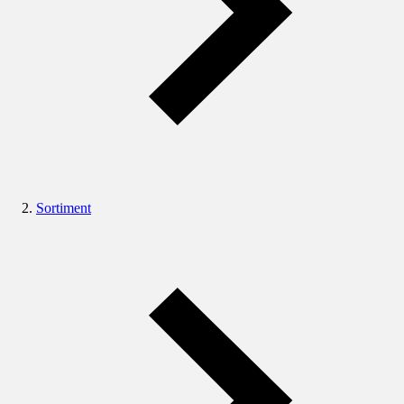
Sortiment