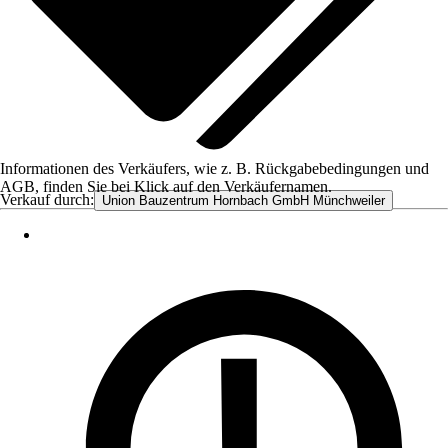
Informationen des Verkäufers, wie z. B. Rückgabebedingungen und
AGB, finden Sie bei Klick auf den Verkäufernamen.
Verkauf durch:
Union Bauzentrum Hornbach GmbH Münchweiler