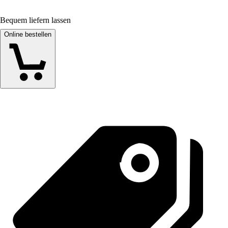
Bequem liefern lassen
Online bestellen