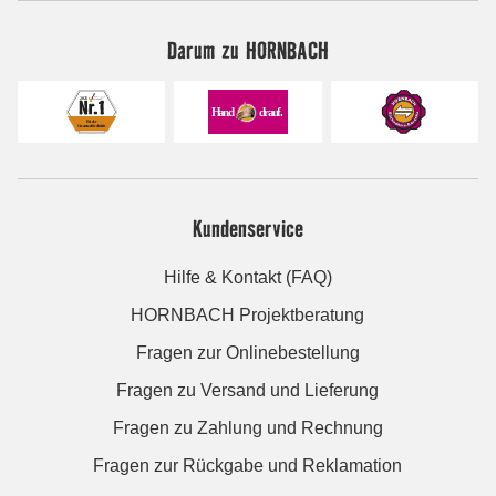
Darum zu HORNBACH
Kundenservice
Hilfe & Kontakt (FAQ)
HORNBACH Projektberatung
Fragen zur Onlinebestellung
Fragen zu Versand und Lieferung
Fragen zu Zahlung und Rechnung
Fragen zur Rückgabe und Reklamation