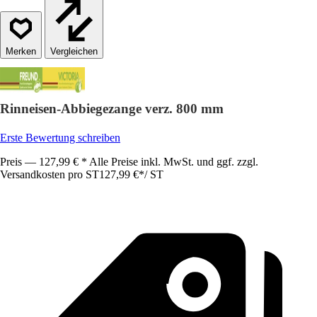
Vergleichen
Rinneisen-Abbiegezange verz. 800 mm
Erste Bewertung schreiben
Preis — 127,99 € * Alle Preise inkl. MwSt. und ggf. zzgl.
Versandkosten pro ST
127,99 €
*
/
ST