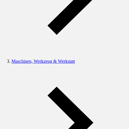
Maschinen, Werkzeug & Werkstatt