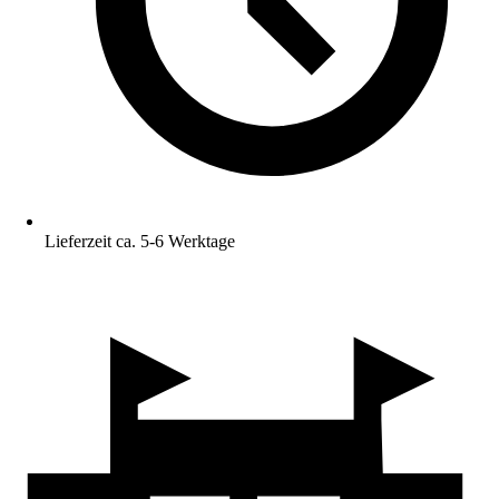
Lieferzeit ca. 5-6 Werktage