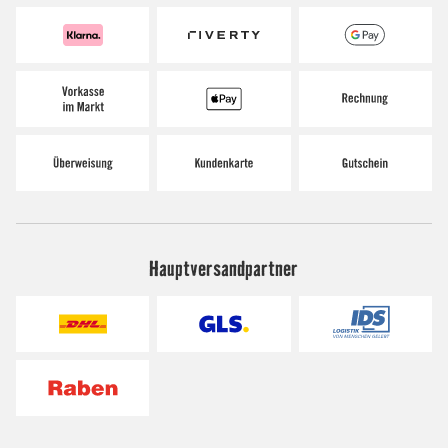
Hauptversandpartner