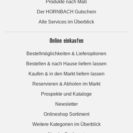
Produkte nach Maß
Der HORNBACH Gutschein
Alle Services im Überblick
Online einkaufen
Bestellmöglichkeiten & Lieferoptionen
Bestellen & nach Hause liefern lassen
Kaufen & in den Markt liefern lassen
Reservieren & Abholen im Markt
Prospekte und Kataloge
Newsletter
Onlineshop Sortiment
Weitere Kategorien im Überblick