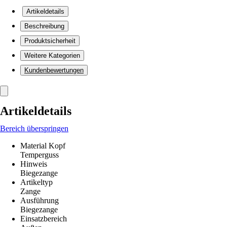
Artikeldetails
Beschreibung
Produktsicherheit
Weitere Kategorien
Kundenbewertungen
Artikeldetails
Bereich überspringen
Material Kopf
Temperguss
Hinweis
Biegezange
Artikeltyp
Zange
Ausführung
Biegezange
Einsatzbereich