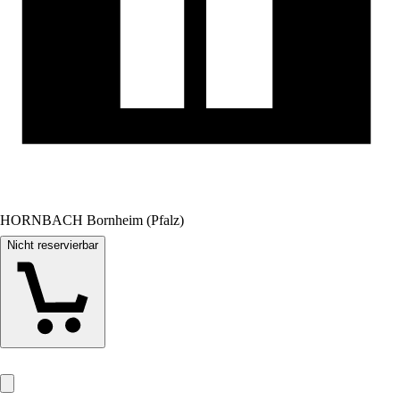
HORNBACH Bornheim (Pfalz)
Nicht reservierbar