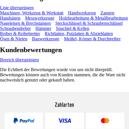
Liste überspringen
Maschinen, Werkzeug & Werkstatt
Handwerkzeug
Zangen
Handsägen
Messwerkzeuge
Holzbearbeitung & Metallbearbeitung
Nageleisen & Brechstangen
Steckschlüssel & Schraubenschlüssel
Schraubendreher
Hämmer
Spachtel & Kellen
Reiber & Reibebretter
Richtlatten, Putzlatten & Abziehlatten
Ösen & Nieten
Bauwerkzeuge
Meißel, Körner & Durchtreiber
Kundenbewertungen
Bereich überspringen
Die Echtheit der Bewertungen wurde von uns nicht überprüft.
Bewertungen können auch von Kunden stammen, die die Ware nicht
nachweislich genutzt oder gekauft haben.
Zahlarten