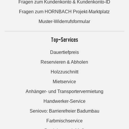
Fragen zum Kundenkonto & Kundenkonto-ID
Fragen zum HORNBACH Projekt-Marktplatz
Muster-Widerrufsformular
Top-Services
Dauertiefpreis
Reservieren & Abholen
Holzzuschnitt
Mietservice
Anhänger- und Transportervermietung
Handwerker-Service
Seniovo: Barrierefreier Badumbau
Farbmischservice