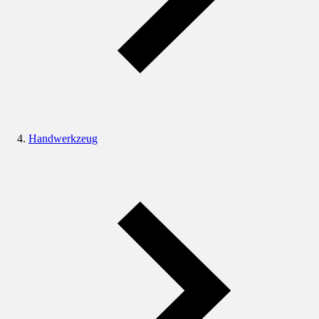
Handwerkzeug