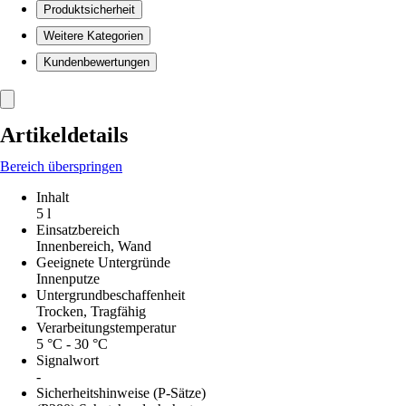
Produktsicherheit
Weitere Kategorien
Kundenbewertungen
Artikeldetails
Bereich überspringen
Inhalt
5 l
Einsatzbereich
Innenbereich, Wand
Geeignete Untergründe
Innenputze
Untergrundbeschaffenheit
Trocken, Tragfähig
Verarbeitungstemperatur
5 °C - 30 °C
Signalwort
-
Sicherheitshinweise (P-Sätze)