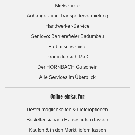
Mietservice
Anhänger- und Transportervermietung
Handwerker-Service
Seniovo: Barrierefreier Badumbau
Farbmischservice
Produkte nach Maß
Der HORNBACH Gutschein
Alle Services im Überblick
Online einkaufen
Bestellmöglichkeiten & Lieferoptionen
Bestellen & nach Hause liefern lassen
Kaufen & in den Markt liefern lassen