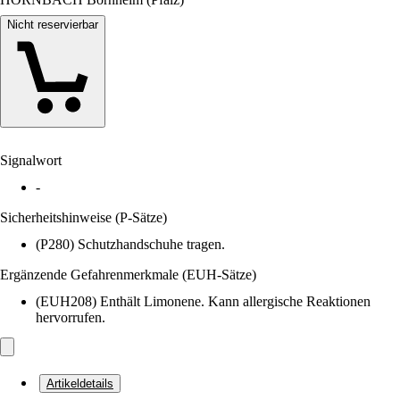
Nicht reservierbar
Signalwort
-
Sicherheitshinweise (P-Sätze)
(P280) Schutzhandschuhe tragen.
Ergänzende Gefahrenmerkmale (EUH-Sätze)
(EUH208) Enthält Limonene. Kann allergische Reaktionen
hervorrufen.
Artikeldetails