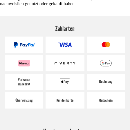
nachweislich genutzt oder gekauft haben.
Zahlarten