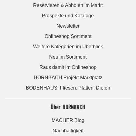
Reservieren & Abholen im Markt
Prospekte und Kataloge
Newsletter
Onlineshop Sortiment
Weitere Kategorien im Überblick
Neu im Sortiment
Raus damit im Onlineshop
HORNBACH Projekt-Marktplatz
BODENHAUS: Fliesen. Platten. Dielen
Über HORNBACH
MACHER Blog
Nachhaltigkeit