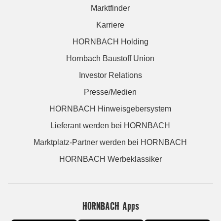
Marktfinder
Karriere
HORNBACH Holding
Hornbach Baustoff Union
Investor Relations
Presse/Medien
HORNBACH Hinweisgebersystem
Lieferant werden bei HORNBACH
Marktplatz-Partner werden bei HORNBACH
HORNBACH Werbeklassiker
HORNBACH Apps