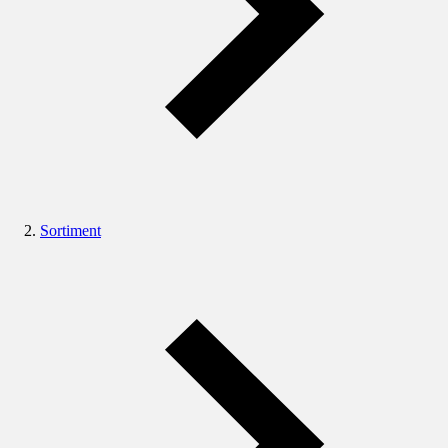
Sortiment