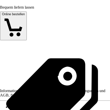
Bequem liefern lassen
Online bestellen
Informationen des Verkäufers, wie z. B. Rückgabebedingungen und
AGB, finden Sie bei Klick auf den Verkäufernamen.