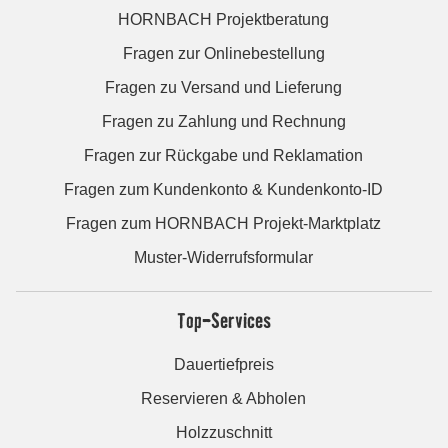
HORNBACH Projektberatung
Fragen zur Onlinebestellung
Fragen zu Versand und Lieferung
Fragen zu Zahlung und Rechnung
Fragen zur Rückgabe und Reklamation
Fragen zum Kundenkonto & Kundenkonto-ID
Fragen zum HORNBACH Projekt-Marktplatz
Muster-Widerrufsformular
Top-Services
Dauertiefpreis
Reservieren & Abholen
Holzzuschnitt