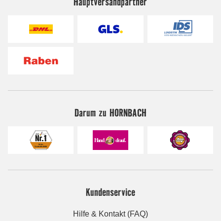
Hauptversandpartner
Darum zu HORNBACH
Kundenservice
Hilfe & Kontakt (FAQ)