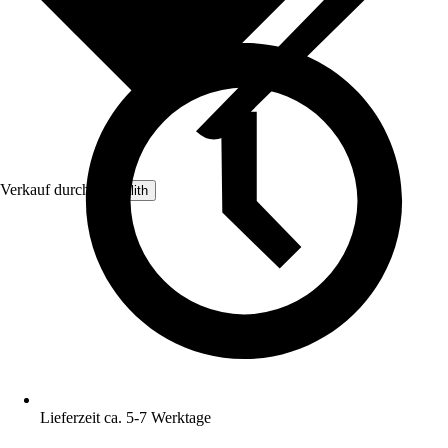
Verkauf durch:
Terralith
Lieferzeit ca. 5-7 Werktage