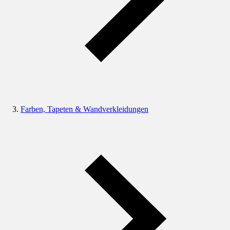
Farben, Tapeten & Wandverkleidungen