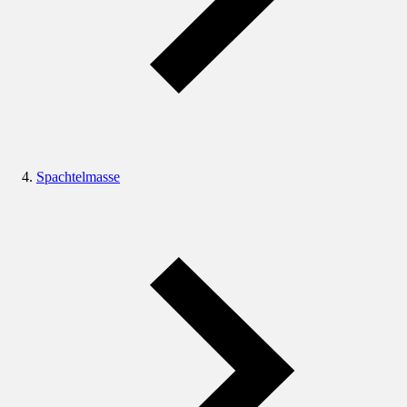
Spachtelmasse