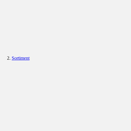
Sortiment