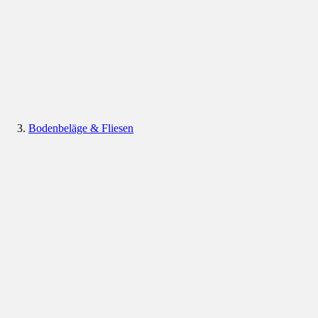
Bodenbeläge & Fliesen