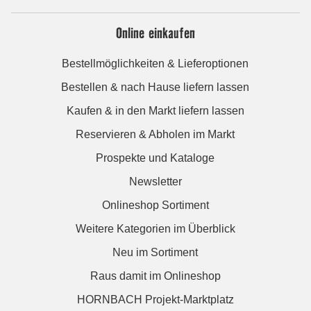
Online einkaufen
Bestellmöglichkeiten & Lieferoptionen
Bestellen & nach Hause liefern lassen
Kaufen & in den Markt liefern lassen
Reservieren & Abholen im Markt
Prospekte und Kataloge
Newsletter
Onlineshop Sortiment
Weitere Kategorien im Überblick
Neu im Sortiment
Raus damit im Onlineshop
HORNBACH Projekt-Marktplatz