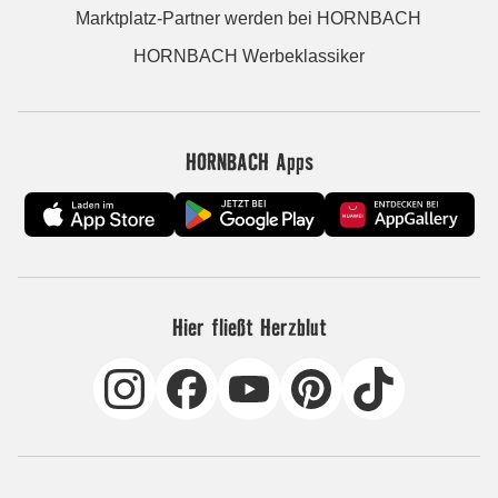
Marktplatz-Partner werden bei HORNBACH
HORNBACH Werbeklassiker
HORNBACH Apps
Hier fließt Herzblut