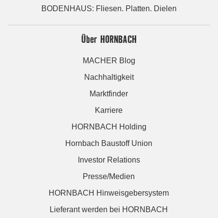
BODENHAUS: Fliesen. Platten. Dielen
Über HORNBACH
MACHER Blog
Nachhaltigkeit
Marktfinder
Karriere
HORNBACH Holding
Hornbach Baustoff Union
Investor Relations
Presse/Medien
HORNBACH Hinweisgebersystem
Lieferant werden bei HORNBACH