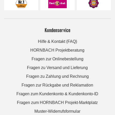
Kundenservice
Hilfe & Kontakt (FAQ)
HORNBACH Projektberatung
Fragen zur Onlinebestellung
Fragen zu Versand und Lieferung
Fragen zu Zahlung und Rechnung
Fragen zur Rückgabe und Reklamation
Fragen zum Kundenkonto & Kundenkonto-ID
Fragen zum HORNBACH Projekt-Marktplatz
Muster-Widerrufsformular