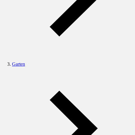
Garten