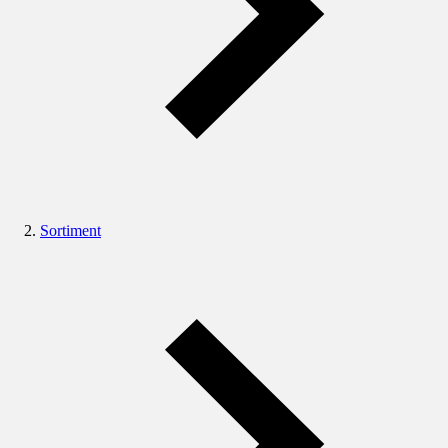
Sortiment