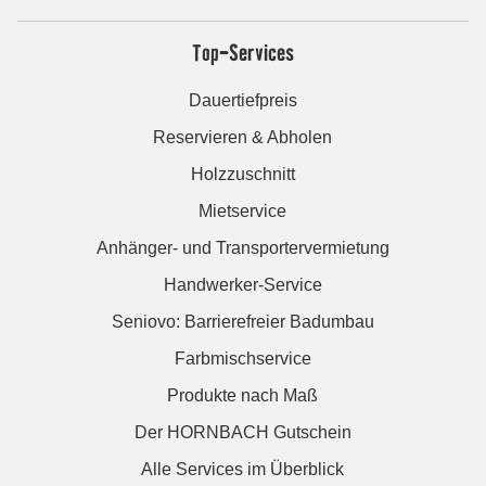
Top-Services
Dauertiefpreis
Reservieren & Abholen
Holzzuschnitt
Mietservice
Anhänger- und Transportervermietung
Handwerker-Service
Seniovo: Barrierefreier Badumbau
Farbmischservice
Produkte nach Maß
Der HORNBACH Gutschein
Alle Services im Überblick