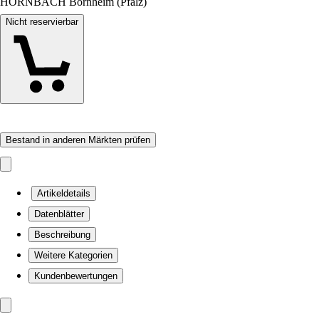
HORNBACH Bornheim (Pfalz)
Nicht reservierbar
Bestand in anderen Märkten prüfen
Artikeldetails
Datenblätter
Beschreibung
Weitere Kategorien
Kundenbewertungen