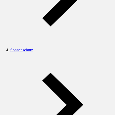
Sonnenschutz