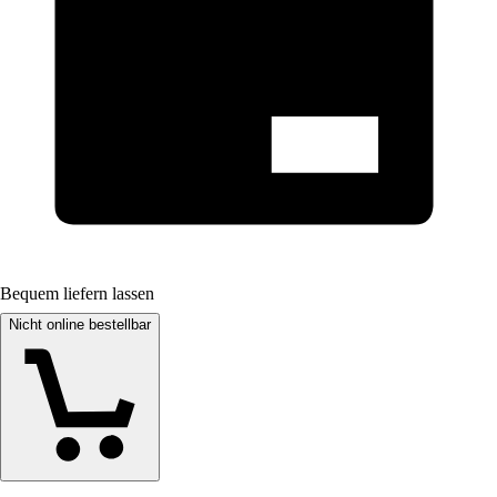
Bequem liefern lassen
Nicht online bestellbar