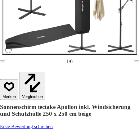
1
/
6
Vergleichen
Sonnenschirm tectake Apollon inkl. Windsicherung
und Schutzhülle 250 x 250 cm beige
Erste Bewertung schreiben