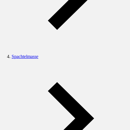
Spachtelmasse