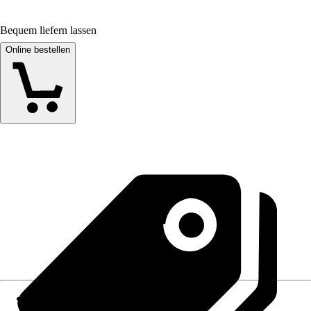
Bequem liefern lassen
Online bestellen