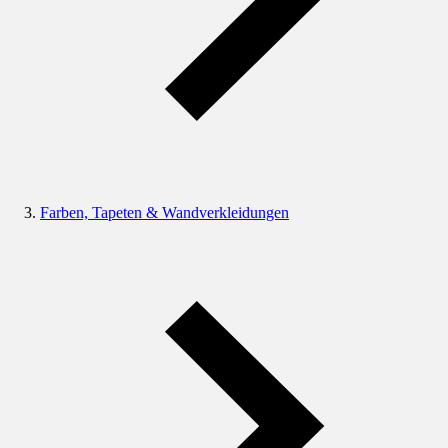
Farben, Tapeten & Wandverkleidungen