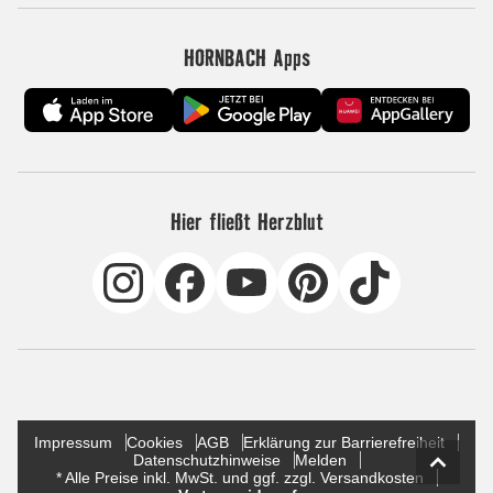
HORNBACH Apps
Hier fließt Herzblut
Impressum
Cookies
AGB
Erklärung zur Barrierefreiheit
Datenschutzhinweise
Melden
* Alle Preise inkl. MwSt. und ggf. zzgl. Versandkosten