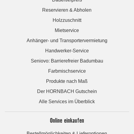
Reservieren & Abholen
Holzzuschnitt
Mietservice
Anhänger- und Transportervermietung
Handwerker-Service
Seniovo: Barrierefreier Badumbau
Farbmischservice
Produkte nach Maß
Der HORNBACH Gutschein
Alle Services im Überblick
Online einkaufen
Bestellmöglichkeiten & Lieferoptionen