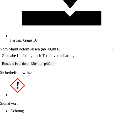
Farben, Gang 16
Vom Markt liefern lassen (ab 49,00 €)
Zeitnahe Lieferung nach Terminvereinbarung
Bestand in anderen Märkten prüfen
Sicherheitshinweise
Signalwort
Achtung