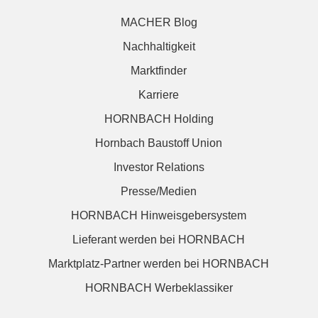
MACHER Blog
Nachhaltigkeit
Marktfinder
Karriere
HORNBACH Holding
Hornbach Baustoff Union
Investor Relations
Presse/Medien
HORNBACH Hinweisgebersystem
Lieferant werden bei HORNBACH
Marktplatz-Partner werden bei HORNBACH
HORNBACH Werbeklassiker