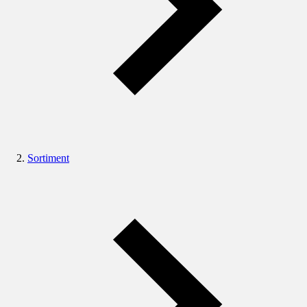
Sortiment