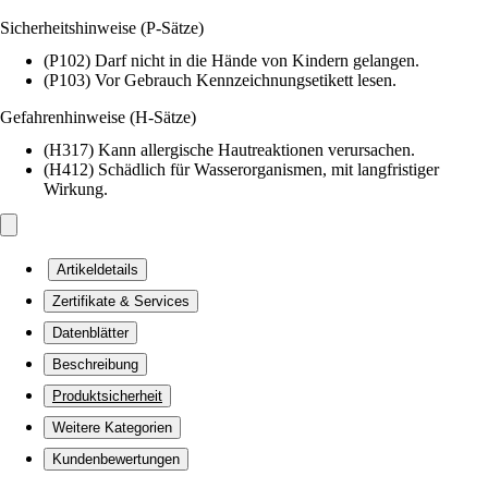
Sicherheitshinweise (P-Sätze)
(P102) Darf nicht in die Hände von Kindern gelangen.
(P103) Vor Gebrauch Kennzeichnungsetikett lesen.
Gefahrenhinweise (H-Sätze)
(H317) Kann allergische Hautreaktionen verursachen.
(H412) Schädlich für Wasserorganismen, mit langfristiger
Wirkung.
Artikeldetails
Zertifikate & Services
Datenblätter
Beschreibung
Produktsicherheit
Weitere Kategorien
Kundenbewertungen