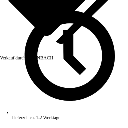
Verkauf durch:
HORNBACH
Lieferzeit ca. 1-2 Werktage