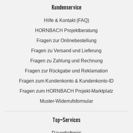
Kundenservice
Hilfe & Kontakt (FAQ)
HORNBACH Projektberatung
Fragen zur Onlinebestellung
Fragen zu Versand und Lieferung
Fragen zu Zahlung und Rechnung
Fragen zur Rückgabe und Reklamation
Fragen zum Kundenkonto & Kundenkonto-ID
Fragen zum HORNBACH Projekt-Marktplatz
Muster-Widerrufsformular
Top-Services
Dauertiefpreis