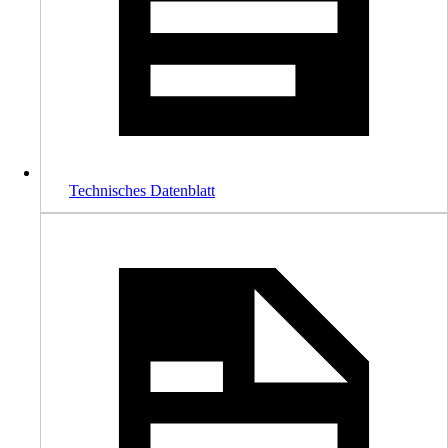
Technisches Datenblatt