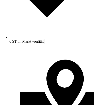
6 ST im Markt vorrätig