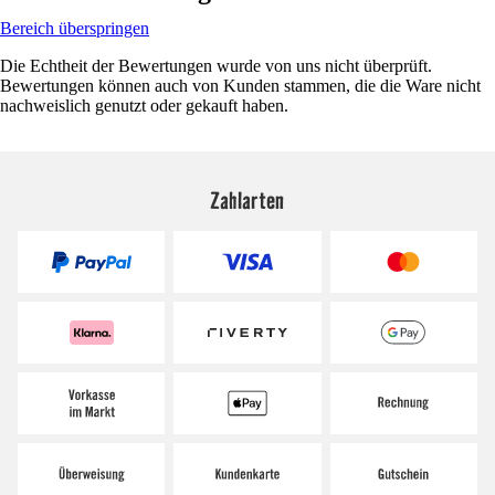
Bereich überspringen
Die Echtheit der Bewertungen wurde von uns nicht überprüft.
Bewertungen können auch von Kunden stammen, die die Ware nicht
nachweislich genutzt oder gekauft haben.
Zahlarten