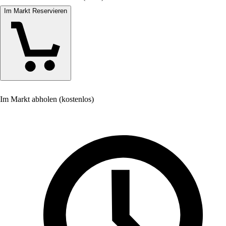
Im Markt Reservieren
Im Markt abholen (kostenlos)