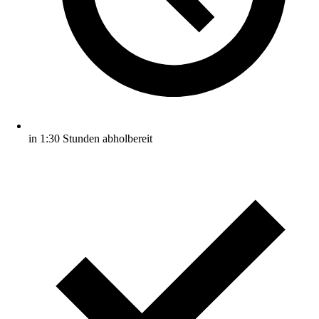
in 1:30 Stunden abholbereit