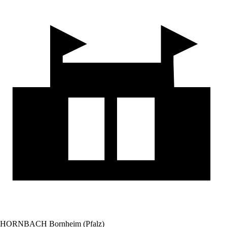
HORNBACH Bornheim (Pfalz)