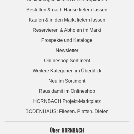
Bestellen & nach Hause liefern lassen
Kaufen & in den Markt liefern lassen
Reservieren & Abholen im Markt
Prospekte und Kataloge
Newsletter
Onlineshop Sortiment
Weitere Kategorien im Überblick
Neu im Sortiment
Raus damit im Onlineshop
HORNBACH Projekt-Marktplatz
BODENHAUS: Fliesen. Platten. Dielen
Über HORNBACH