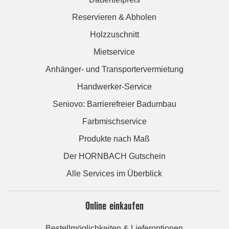
Reservieren & Abholen
Holzzuschnitt
Mietservice
Anhänger- und Transportervermietung
Handwerker-Service
Seniovo: Barrierefreier Badumbau
Farbmischservice
Produkte nach Maß
Der HORNBACH Gutschein
Alle Services im Überblick
Online einkaufen
Bestellmöglichkeiten & Lieferoptionen