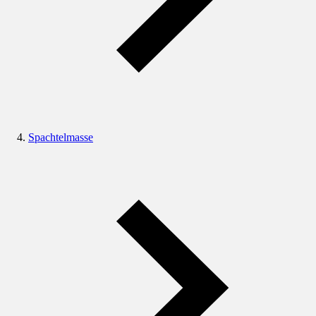
Spachtelmasse