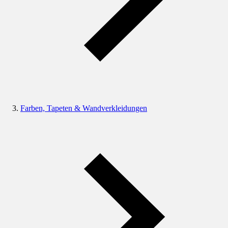
Farben, Tapeten & Wandverkleidungen