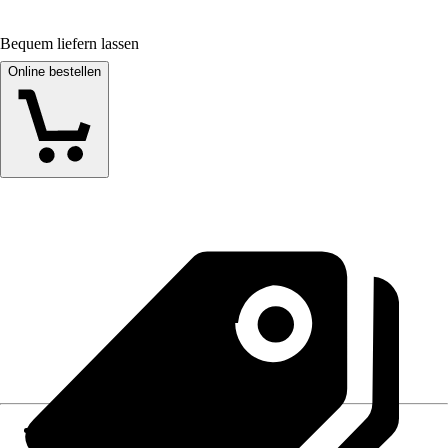
Bequem liefern lassen
Online bestellen