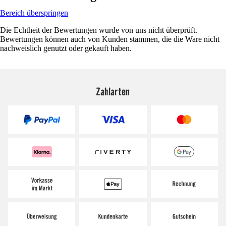
Bereich überspringen
Die Echtheit der Bewertungen wurde von uns nicht überprüft.
Bewertungen können auch von Kunden stammen, die die Ware nicht
nachweislich genutzt oder gekauft haben.
Zahlarten