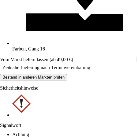
Farben, Gang 16
Vom Markt liefern lassen (ab 49,00 €)
Zeitnahe Lieferung nach Terminvereinbarung
Bestand in anderen Märkten prüfen
Sicherheitshinweise
Signalwort
Achtung