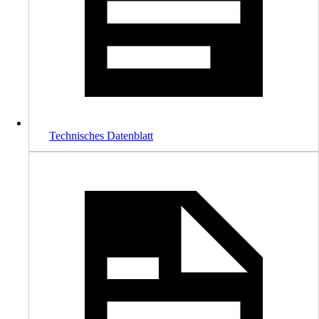
Technisches Datenblatt