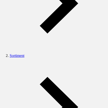
Sortiment