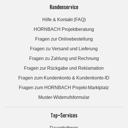
Kundenservice
Hilfe & Kontakt (FAQ)
HORNBACH Projektberatung
Fragen zur Onlinebestellung
Fragen zu Versand und Lieferung
Fragen zu Zahlung und Rechnung
Fragen zur Rückgabe und Reklamation
Fragen zum Kundenkonto & Kundenkonto-ID
Fragen zum HORNBACH Projekt-Marktplatz
Muster-Widerrufsformular
Top-Services
Dauertiefpreis