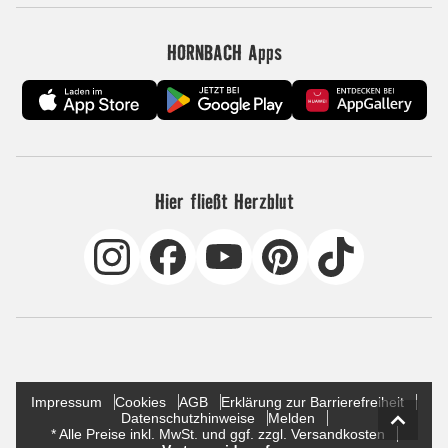
HORNBACH Apps
Hier fließt Herzblut
Impressum
Cookies
AGB
Erklärung zur Barrierefreiheit
Datenschutzhinweise
Melden
* Alle Preise inkl. MwSt. und ggf. zzgl. Versandkosten