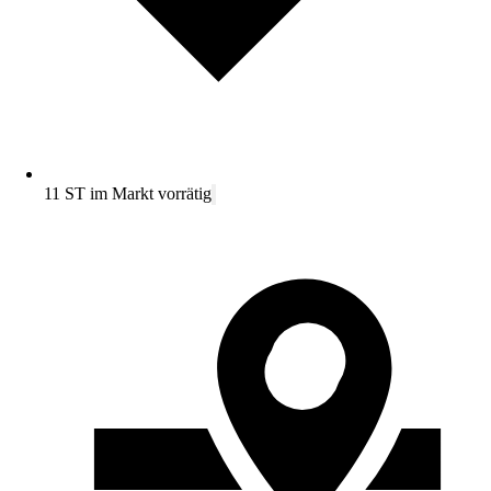
11 ST im Markt vorrätig