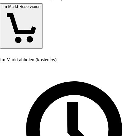
Im Markt Reservieren
Im Markt abholen (kostenlos)