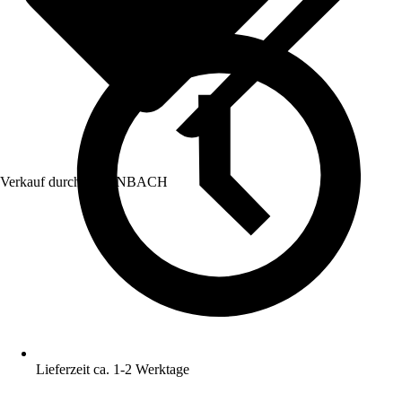
Verkauf durch:
HORNBACH
Lieferzeit ca. 1-2 Werktage