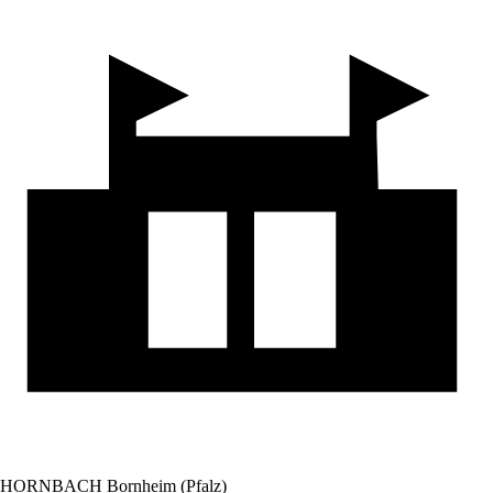
HORNBACH Bornheim (Pfalz)