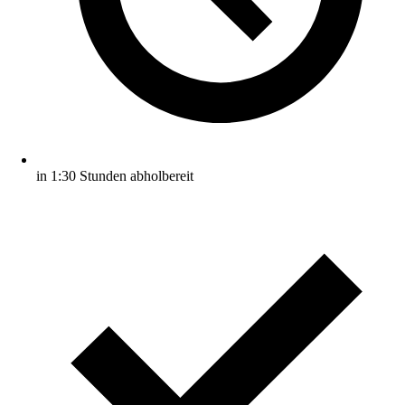
in 1:30 Stunden abholbereit