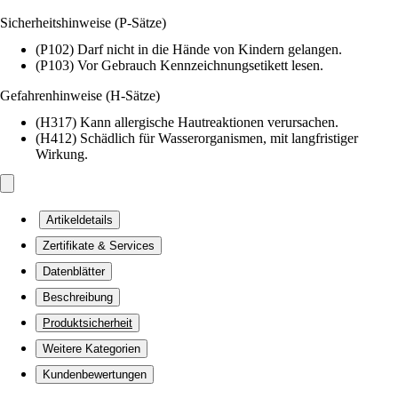
Sicherheitshinweise (P-Sätze)
(P102) Darf nicht in die Hände von Kindern gelangen.
(P103) Vor Gebrauch Kennzeichnungsetikett lesen.
Gefahrenhinweise (H-Sätze)
(H317) Kann allergische Hautreaktionen verursachen.
(H412) Schädlich für Wasserorganismen, mit langfristiger
Wirkung.
Artikeldetails
Zertifikate & Services
Datenblätter
Beschreibung
Produktsicherheit
Weitere Kategorien
Kundenbewertungen