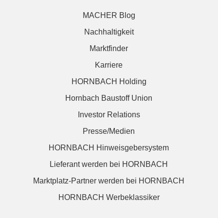
MACHER Blog
Nachhaltigkeit
Marktfinder
Karriere
HORNBACH Holding
Hornbach Baustoff Union
Investor Relations
Presse/Medien
HORNBACH Hinweisgebersystem
Lieferant werden bei HORNBACH
Marktplatz-Partner werden bei HORNBACH
HORNBACH Werbeklassiker