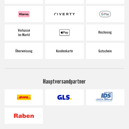
Hauptversandpartner