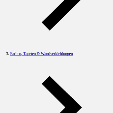
Farben, Tapeten & Wandverkleidungen