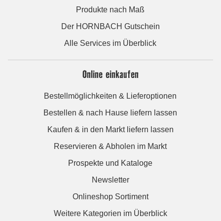
Produkte nach Maß
Der HORNBACH Gutschein
Alle Services im Überblick
Online einkaufen
Bestellmöglichkeiten & Lieferoptionen
Bestellen & nach Hause liefern lassen
Kaufen & in den Markt liefern lassen
Reservieren & Abholen im Markt
Prospekte und Kataloge
Newsletter
Onlineshop Sortiment
Weitere Kategorien im Überblick