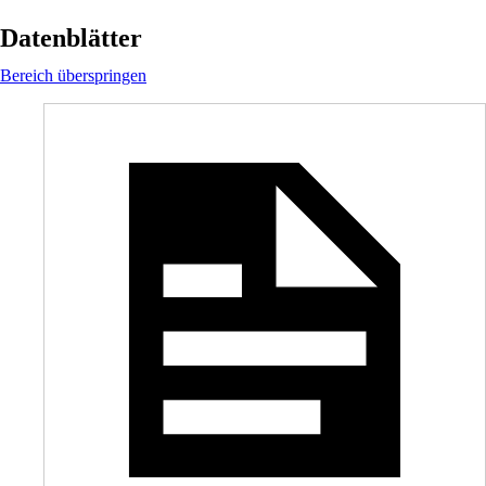
Datenblätter
Bereich überspringen