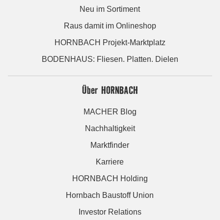
Neu im Sortiment
Raus damit im Onlineshop
HORNBACH Projekt-Marktplatz
BODENHAUS: Fliesen. Platten. Dielen
Über HORNBACH
MACHER Blog
Nachhaltigkeit
Marktfinder
Karriere
HORNBACH Holding
Hornbach Baustoff Union
Investor Relations