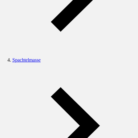
Spachtelmasse