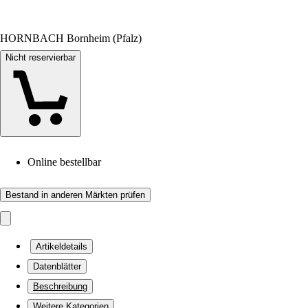
HORNBACH Bornheim (Pfalz)
Nicht reservierbar
Online bestellbar
Bestand in anderen Märkten prüfen
Artikeldetails
Datenblätter
Beschreibung
Weitere Kategorien