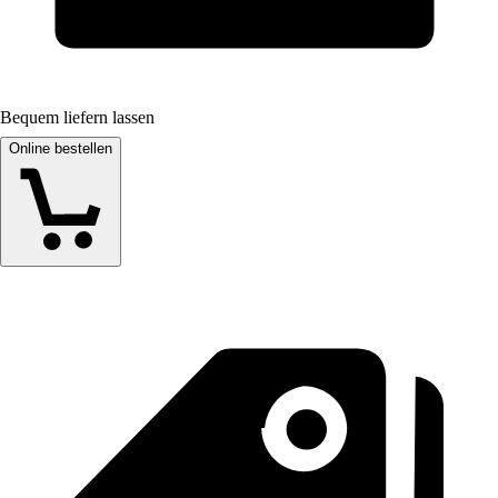
Bequem liefern lassen
Online bestellen