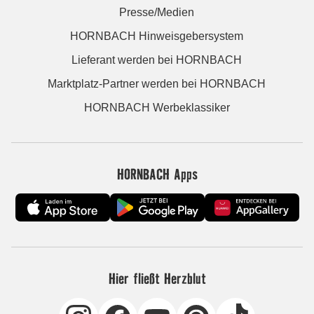
Presse/Medien
HORNBACH Hinweisgebersystem
Lieferant werden bei HORNBACH
Marktplatz-Partner werden bei HORNBACH
HORNBACH Werbeklassiker
HORNBACH Apps
Hier fließt Herzblut