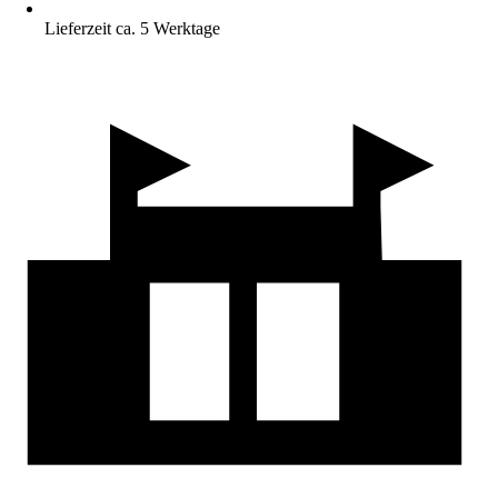
Lieferzeit ca. 5 Werktage