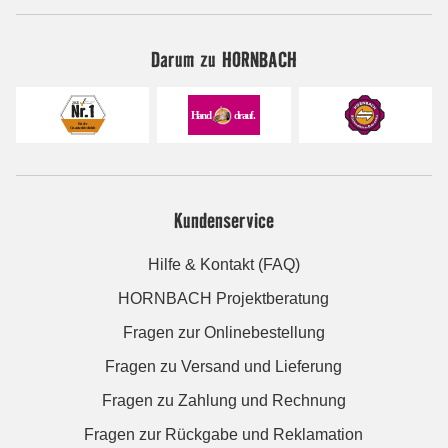
Darum zu HORNBACH
Kundenservice
Hilfe & Kontakt (FAQ)
HORNBACH Projektberatung
Fragen zur Onlinebestellung
Fragen zu Versand und Lieferung
Fragen zu Zahlung und Rechnung
Fragen zur Rückgabe und Reklamation