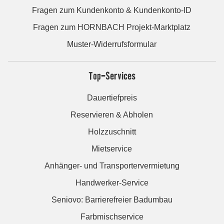
Fragen zum Kundenkonto & Kundenkonto-ID
Fragen zum HORNBACH Projekt-Marktplatz
Muster-Widerrufsformular
Top-Services
Dauertiefpreis
Reservieren & Abholen
Holzzuschnitt
Mietservice
Anhänger- und Transportervermietung
Handwerker-Service
Seniovo: Barrierefreier Badumbau
Farbmischservice