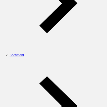
Sortiment