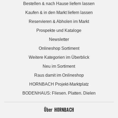
Bestellen & nach Hause liefern lassen
Kaufen & in den Markt liefern lassen
Reservieren & Abholen im Markt
Prospekte und Kataloge
Newsletter
Onlineshop Sortiment
Weitere Kategorien im Überblick
Neu im Sortiment
Raus damit im Onlineshop
HORNBACH Projekt-Marktplatz
BODENHAUS: Fliesen. Platten. Dielen
Über HORNBACH