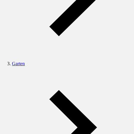
Garten