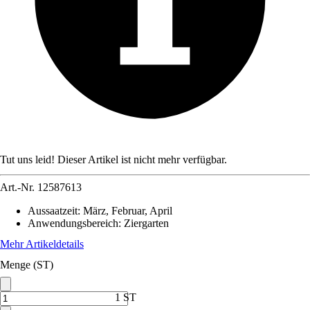
Tut uns leid! Dieser Artikel ist nicht mehr verfügbar.
Art.-Nr.
12587613
Aussaatzeit
:
März, Februar, April
Anwendungsbereich
:
Ziergarten
Mehr Artikeldetails
Menge (ST)
1 ST