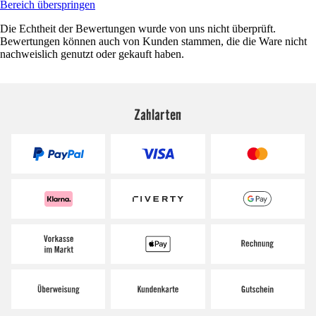
Bereich überspringen
Die Echtheit der Bewertungen wurde von uns nicht überprüft.
Bewertungen können auch von Kunden stammen, die die Ware nicht
nachweislich genutzt oder gekauft haben.
Zahlarten