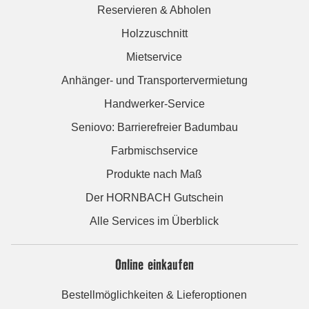
Reservieren & Abholen
Holzzuschnitt
Mietservice
Anhänger- und Transportervermietung
Handwerker-Service
Seniovo: Barrierefreier Badumbau
Farbmischservice
Produkte nach Maß
Der HORNBACH Gutschein
Alle Services im Überblick
Online einkaufen
Bestellmöglichkeiten & Lieferoptionen