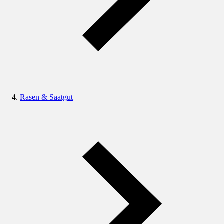
Rasen & Saatgut