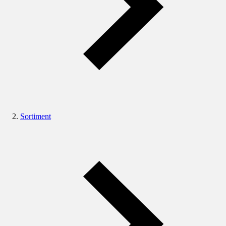
Sortiment