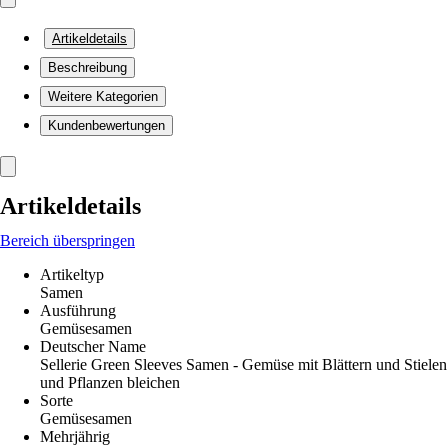
Artikeldetails
Beschreibung
Weitere Kategorien
Kundenbewertungen
Artikeldetails
Bereich überspringen
Artikeltyp
Samen
Ausführung
Gemüsesamen
Deutscher Name
Sellerie Green Sleeves Samen - Gemüse mit Blättern und Stielen
und Pflanzen bleichen
Sorte
Gemüsesamen
Mehrjährig