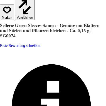
Vergleichen
Sellerie Green Sleeves Samen - Gemüse mit Blättern
und Stielen und Pflanzen bleichen - Ca. 0,15 g |
SG0074
Erste Bewertung schreiben