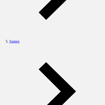
Samen