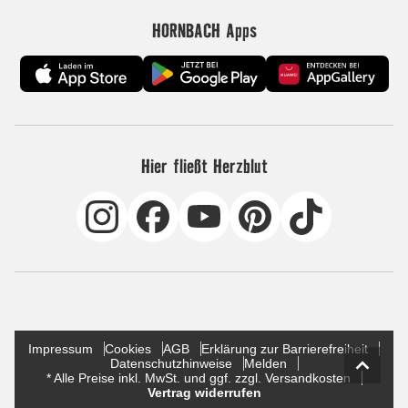
HORNBACH Apps
Hier fließt Herzblut
Impressum
Cookies
AGB
Erklärung zur Barrierefreiheit
Datenschutzhinweise
Melden
* Alle Preise inkl. MwSt. und ggf. zzgl. Versandkosten
Vertrag widerrufen