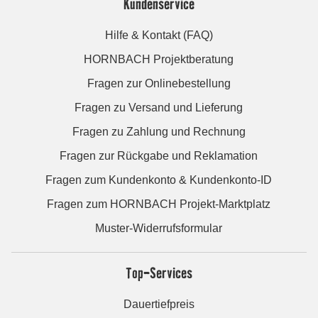
Kundenservice
Hilfe & Kontakt (FAQ)
HORNBACH Projektberatung
Fragen zur Onlinebestellung
Fragen zu Versand und Lieferung
Fragen zu Zahlung und Rechnung
Fragen zur Rückgabe und Reklamation
Fragen zum Kundenkonto & Kundenkonto-ID
Fragen zum HORNBACH Projekt-Marktplatz
Muster-Widerrufsformular
Top-Services
Dauertiefpreis