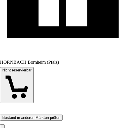
HORNBACH Bornheim (Pfalz)
Nicht reservierbar
Bestand in anderen Märkten prüfen