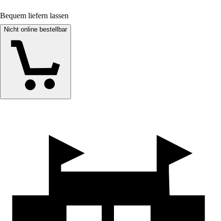
Bequem liefern lassen
Nicht online bestellbar