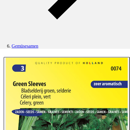
Gemüsesamen