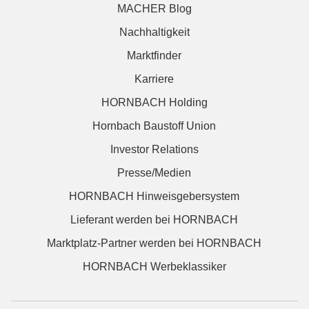
MACHER Blog
Nachhaltigkeit
Marktfinder
Karriere
HORNBACH Holding
Hornbach Baustoff Union
Investor Relations
Presse/Medien
HORNBACH Hinweisgebersystem
Lieferant werden bei HORNBACH
Marktplatz-Partner werden bei HORNBACH
HORNBACH Werbeklassiker