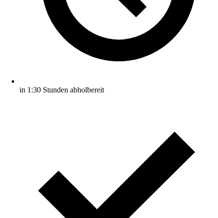
in 1:30 Stunden abholbereit