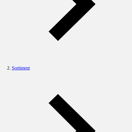
Sortiment