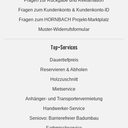
Fragen zur Rückgabe und Reklamation
Fragen zum Kundenkonto & Kundenkonto-ID
Fragen zum HORNBACH Projekt-Marktplatz
Muster-Widerrufsformular
Top-Services
Dauertiefpreis
Reservieren & Abholen
Holzzuschnitt
Mietservice
Anhänger- und Transportervermietung
Handwerker-Service
Seniovo: Barrierefreier Badumbau
Farbmischservice