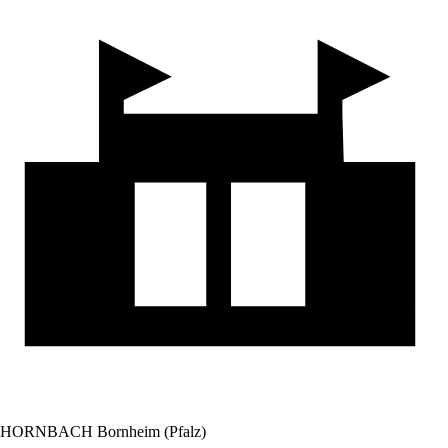
HORNBACH Bornheim (Pfalz)