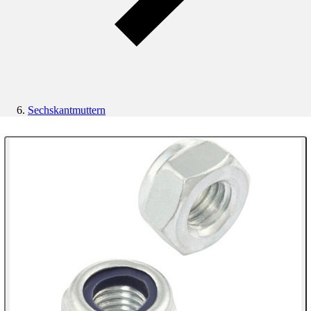
Sechskantmuttern