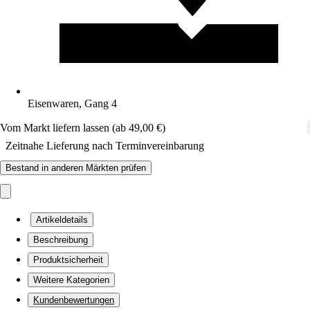
Eisenwaren, Gang 4
Vom Markt liefern lassen (ab 49,00 €)
Zeitnahe Lieferung nach Terminvereinbarung
Bestand in anderen Märkten prüfen
Artikeldetails
Beschreibung
Produktsicherheit
Weitere Kategorien
Kundenbewertungen