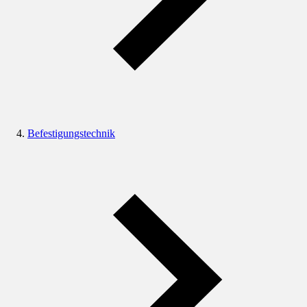
Befestigungstechnik