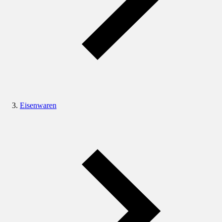
Eisenwaren