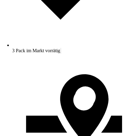
3 Pack im Markt vorrätig