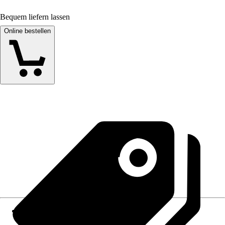
Bequem liefern lassen
Online bestellen