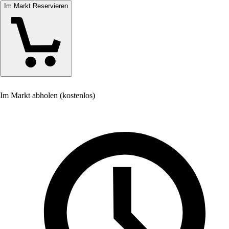
Im Markt Reservieren
Im Markt abholen (kostenlos)