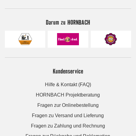
Darum zu HORNBACH
Kundenservice
Hilfe & Kontakt (FAQ)
HORNBACH Projektberatung
Fragen zur Onlinebestellung
Fragen zu Versand und Lieferung
Fragen zu Zahlung und Rechnung