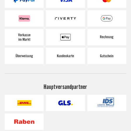
Hauptversandpartner