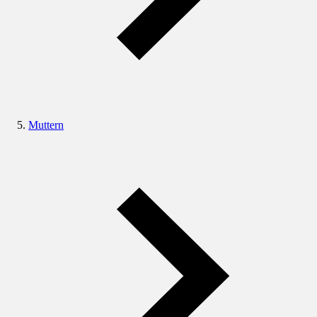
Muttern