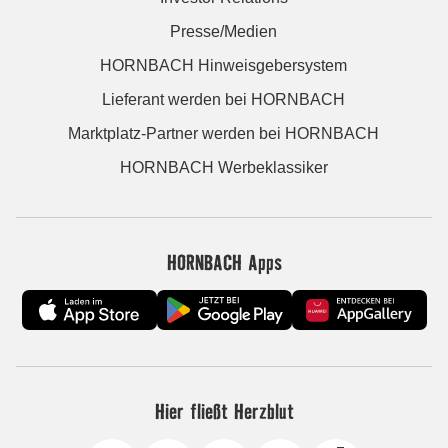
Presse/Medien
HORNBACH Hinweisgebersystem
Lieferant werden bei HORNBACH
Marktplatz-Partner werden bei HORNBACH
HORNBACH Werbeklassiker
HORNBACH Apps
Hier fließt Herzblut