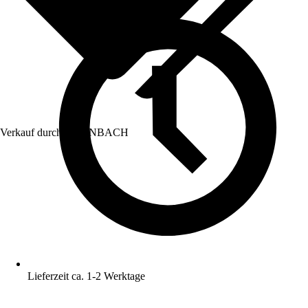
Verkauf durch:
HORNBACH
Lieferzeit ca. 1-2 Werktage