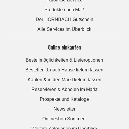
Produkte nach Maß
Der HORNBACH Gutschein
Alle Services im Überblick
Online einkaufen
Bestellmöglichkeiten & Lieferoptionen
Bestellen & nach Hause liefern lassen
Kaufen & in den Markt liefern lassen
Reservieren & Abholen im Markt
Prospekte und Kataloge
Newsletter
Onlineshop Sortiment
Weitere Kategorien im Überblick