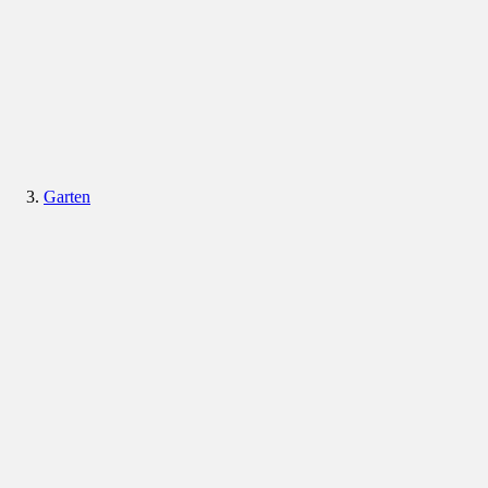
Garten