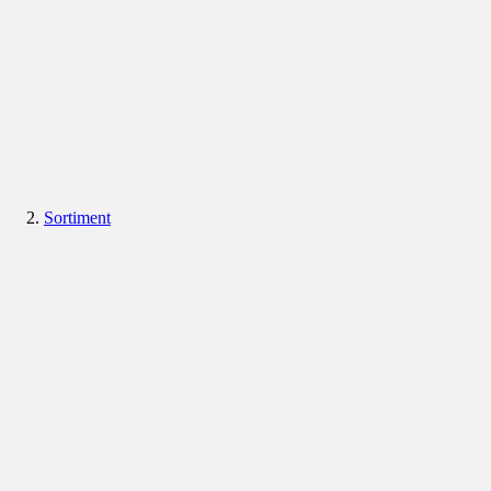
Sortiment