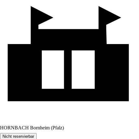
HORNBACH Bornheim (Pfalz)
Nicht reservierbar