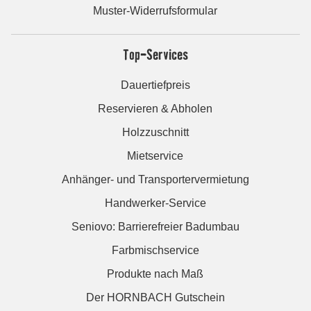
Muster-Widerrufsformular
Top-Services
Dauertiefpreis
Reservieren & Abholen
Holzzuschnitt
Mietservice
Anhänger- und Transportervermietung
Handwerker-Service
Seniovo: Barrierefreier Badumbau
Farbmischservice
Produkte nach Maß
Der HORNBACH Gutschein