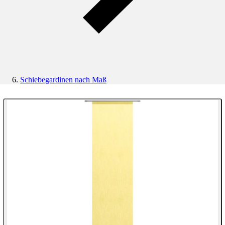
Schiebegardinen nach Maß