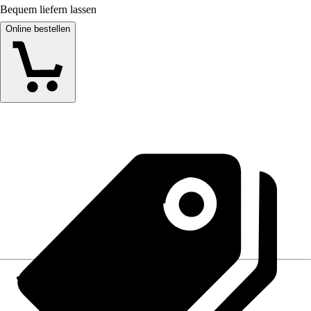
Bequem liefern lassen
Online bestellen