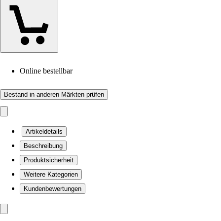
Online bestellbar
Bestand in anderen Märkten prüfen
Artikeldetails
Beschreibung
Produktsicherheit
Weitere Kategorien
Kundenbewertungen