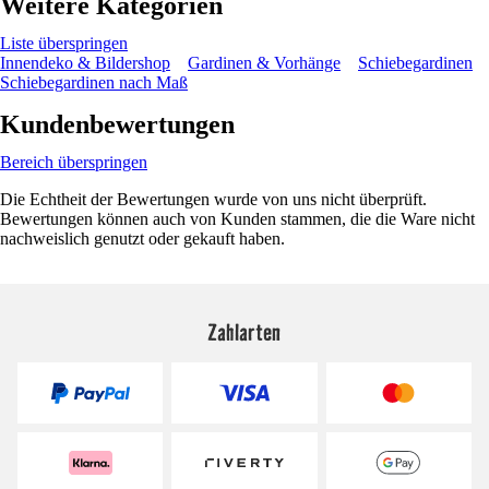
Weitere Kategorien
Liste überspringen
Innendeko & Bildershop
Gardinen & Vorhänge
Schiebegardinen
Schiebegardinen nach Maß
Kundenbewertungen
Bereich überspringen
Die Echtheit der Bewertungen wurde von uns nicht überprüft.
Bewertungen können auch von Kunden stammen, die die Ware nicht
nachweislich genutzt oder gekauft haben.
Zahlarten