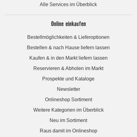
Alle Services im Überblick
Online einkaufen
Bestellmöglichkeiten & Lieferoptionen
Bestellen & nach Hause liefern lassen
Kaufen & in den Markt liefern lassen
Reservieren & Abholen im Markt
Prospekte und Kataloge
Newsletter
Onlineshop Sortiment
Weitere Kategorien im Überblick
Neu im Sortiment
Raus damit im Onlineshop