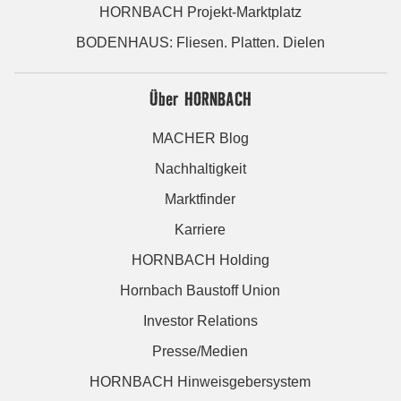
HORNBACH Projekt-Marktplatz
BODENHAUS: Fliesen. Platten. Dielen
Über HORNBACH
MACHER Blog
Nachhaltigkeit
Marktfinder
Karriere
HORNBACH Holding
Hornbach Baustoff Union
Investor Relations
Presse/Medien
HORNBACH Hinweisgebersystem