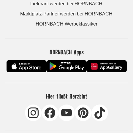
Lieferant werden bei HORNBACH
Marktplatz-Partner werden bei HORNBACH
HORNBACH Werbeklassiker
HORNBACH Apps
Hier fließt Herzblut