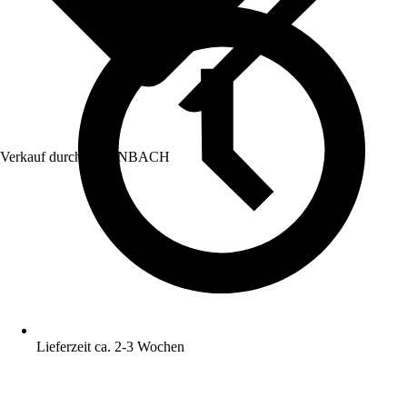
Verkauf durch:
HORNBACH
Lieferzeit ca. 2-3 Wochen