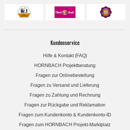
Kundenservice
Hilfe & Kontakt (FAQ)
HORNBACH Projektberatung
Fragen zur Onlinebestellung
Fragen zu Versand und Lieferung
Fragen zu Zahlung und Rechnung
Fragen zur Rückgabe und Reklamation
Fragen zum Kundenkonto & Kundenkonto-ID
Fragen zum HORNBACH Projekt-Marktplatz