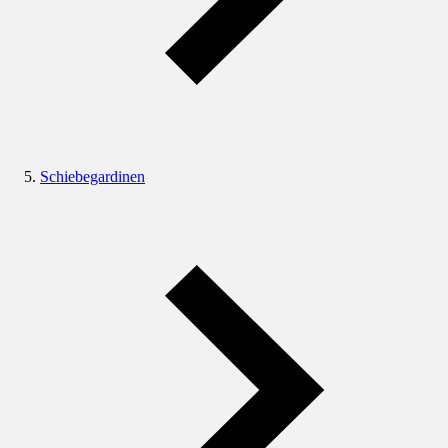
Schiebegardinen