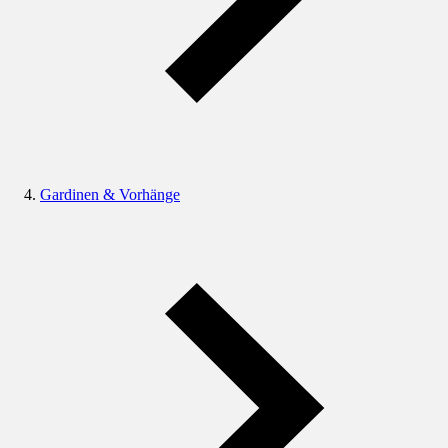
Gardinen & Vorhänge