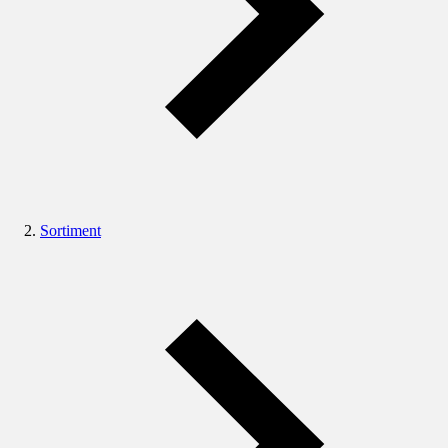
Sortiment