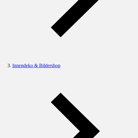
Innendeko & Bildershop