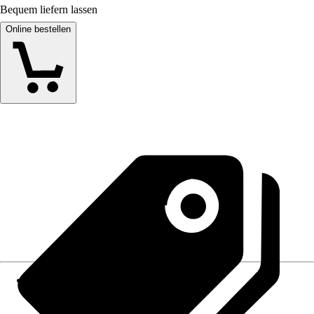
Bequem liefern lassen
Online bestellen