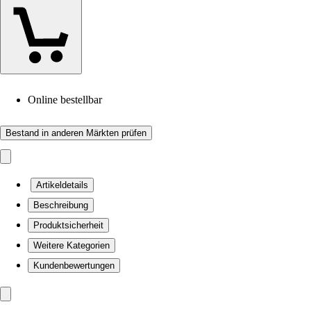
Online bestellbar
Bestand in anderen Märkten prüfen
Artikeldetails
Beschreibung
Produktsicherheit
Weitere Kategorien
Kundenbewertungen