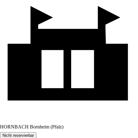
HORNBACH Bornheim (Pfalz)
Nicht reservierbar