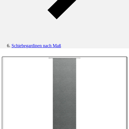
Schiebegardinen nach Maß