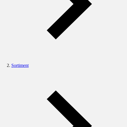
Sortiment