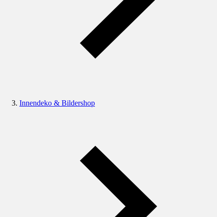
Innendeko & Bildershop