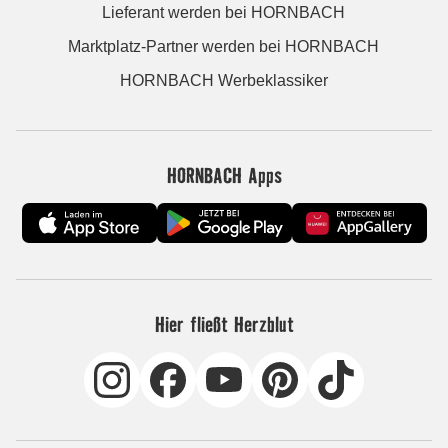
Lieferant werden bei HORNBACH
Marktplatz-Partner werden bei HORNBACH
HORNBACH Werbeklassiker
HORNBACH Apps
Hier fließt Herzblut