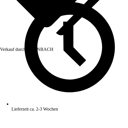
Verkauf durch:
HORNBACH
Lieferzeit ca. 2-3 Wochen