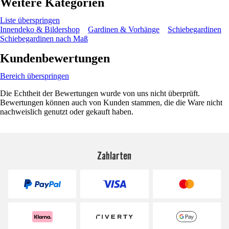
Weitere Kategorien
Liste überspringen
Innendeko & Bildershop
Gardinen & Vorhänge
Schiebegardinen
Schiebegardinen nach Maß
Kundenbewertungen
Bereich überspringen
Die Echtheit der Bewertungen wurde von uns nicht überprüft.
Bewertungen können auch von Kunden stammen, die die Ware nicht
nachweislich genutzt oder gekauft haben.
Zahlarten