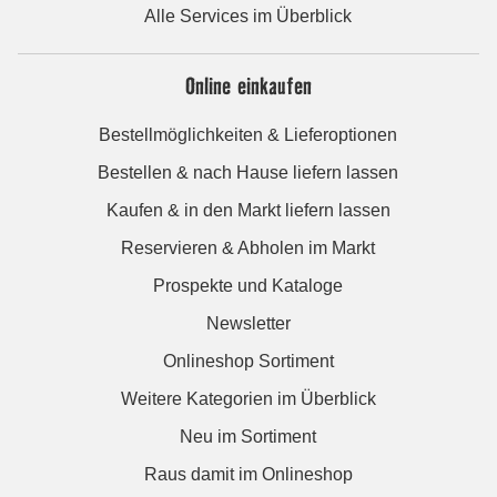
Alle Services im Überblick
Online einkaufen
Bestellmöglichkeiten & Lieferoptionen
Bestellen & nach Hause liefern lassen
Kaufen & in den Markt liefern lassen
Reservieren & Abholen im Markt
Prospekte und Kataloge
Newsletter
Onlineshop Sortiment
Weitere Kategorien im Überblick
Neu im Sortiment
Raus damit im Onlineshop