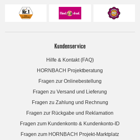
Kundenservice
Hilfe & Kontakt (FAQ)
HORNBACH Projektberatung
Fragen zur Onlinebestellung
Fragen zu Versand und Lieferung
Fragen zu Zahlung und Rechnung
Fragen zur Rückgabe und Reklamation
Fragen zum Kundenkonto & Kundenkonto-ID
Fragen zum HORNBACH Projekt-Marktplatz