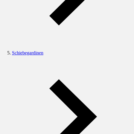
Schiebegardinen