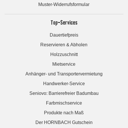
Muster-Widerrufsformular
Top-Services
Dauertiefpreis
Reservieren & Abholen
Holzzuschnitt
Mietservice
Anhänger- und Transportervermietung
Handwerker-Service
Seniovo: Barrierefreier Badumbau
Farbmischservice
Produkte nach Maß
Der HORNBACH Gutschein