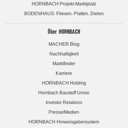
HORNBACH Projekt-Marktplatz
BODENHAUS: Fliesen. Platten. Dielen
Über HORNBACH
MACHER Blog
Nachhaltigkeit
Marktfinder
Karriere
HORNBACH Holding
Hornbach Baustoff Union
Investor Relations
Presse/Medien
HORNBACH Hinweisgebersystem