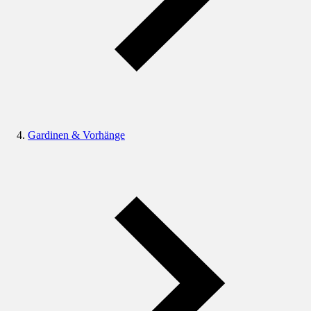
Gardinen & Vorhänge