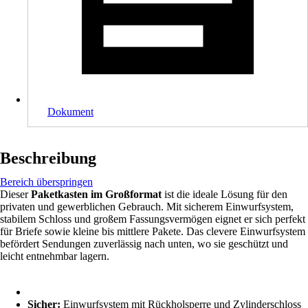
Dokument
Beschreibung
Bereich überspringen
Dieser
Paketkasten im Großformat
ist die ideale Lösung für den
privaten und gewerblichen Gebrauch. Mit sicherem Einwurfsystem,
stabilem Schloss und großem Fassungsvermögen eignet er sich perfekt
für Briefe sowie kleine bis mittlere Pakete. Das clevere Einwurfsystem
befördert Sendungen zuverlässig nach unten, wo sie geschützt und
leicht entnehmbar lagern.
Sicher:
Einwurfsystem mit Rückholsperre und Zylinderschloss