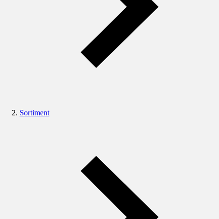
Sortiment