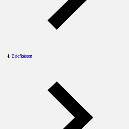
Briefkästen