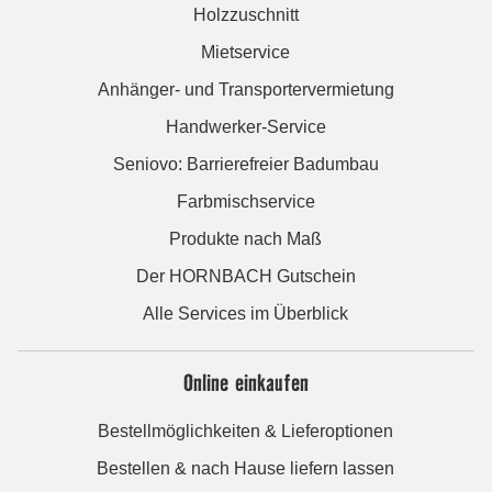
Holzzuschnitt
Mietservice
Anhänger- und Transportervermietung
Handwerker-Service
Seniovo: Barrierefreier Badumbau
Farbmischservice
Produkte nach Maß
Der HORNBACH Gutschein
Alle Services im Überblick
Online einkaufen
Bestellmöglichkeiten & Lieferoptionen
Bestellen & nach Hause liefern lassen