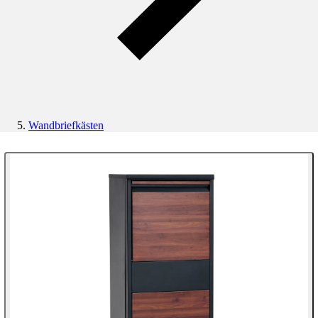
Wandbriefkästen