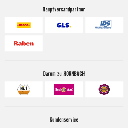
Hauptversandpartner
Darum zu HORNBACH
Kundenservice