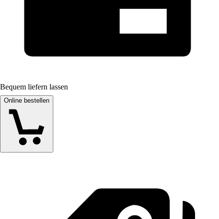
Bequem liefern lassen
Online bestellen