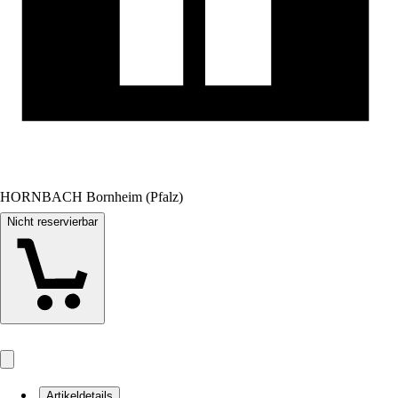
HORNBACH Bornheim (Pfalz)
Nicht reservierbar
Artikeldetails