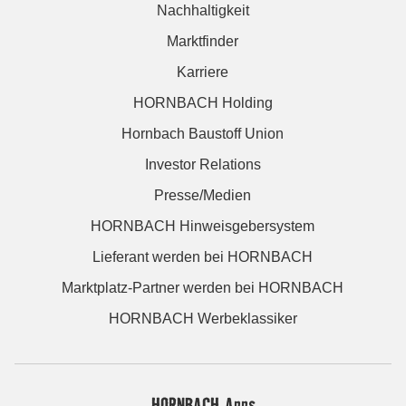
Nachhaltigkeit
Marktfinder
Karriere
HORNBACH Holding
Hornbach Baustoff Union
Investor Relations
Presse/Medien
HORNBACH Hinweisgebersystem
Lieferant werden bei HORNBACH
Marktplatz-Partner werden bei HORNBACH
HORNBACH Werbeklassiker
HORNBACH Apps