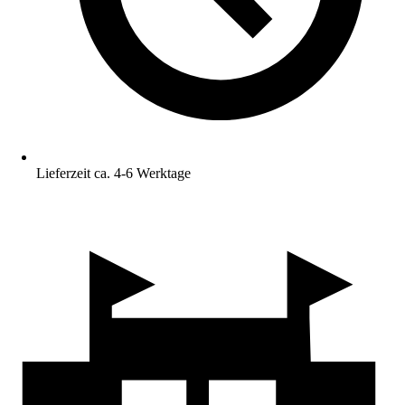
Lieferzeit ca. 4-6 Werktage