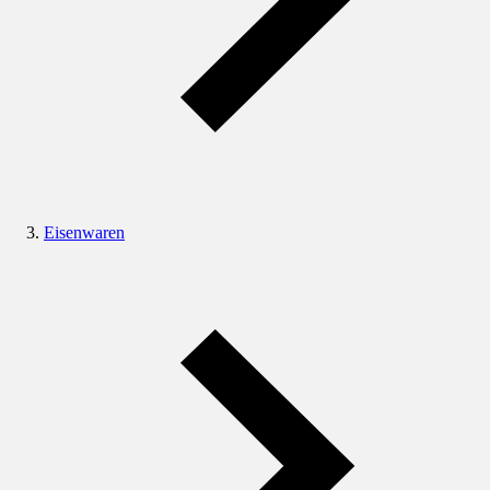
Eisenwaren