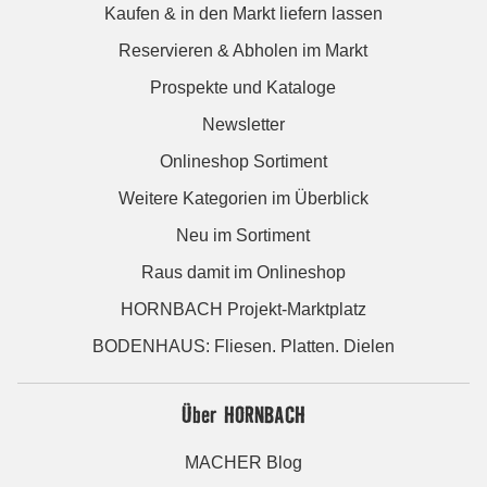
Kaufen & in den Markt liefern lassen
Reservieren & Abholen im Markt
Prospekte und Kataloge
Newsletter
Onlineshop Sortiment
Weitere Kategorien im Überblick
Neu im Sortiment
Raus damit im Onlineshop
HORNBACH Projekt-Marktplatz
BODENHAUS: Fliesen. Platten. Dielen
Über HORNBACH
MACHER Blog