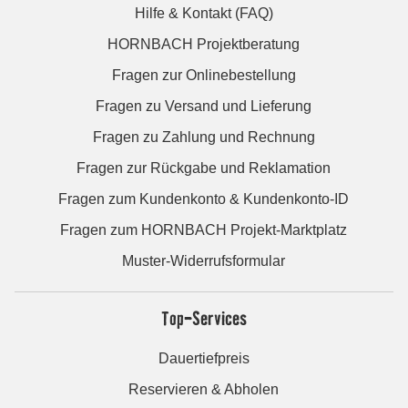
Hilfe & Kontakt (FAQ)
HORNBACH Projektberatung
Fragen zur Onlinebestellung
Fragen zu Versand und Lieferung
Fragen zu Zahlung und Rechnung
Fragen zur Rückgabe und Reklamation
Fragen zum Kundenkonto & Kundenkonto-ID
Fragen zum HORNBACH Projekt-Marktplatz
Muster-Widerrufsformular
Top-Services
Dauertiefpreis
Reservieren & Abholen