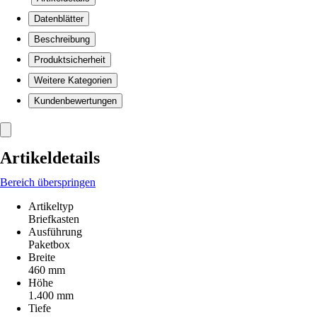
Datenblätter
Beschreibung
Produktsicherheit
Weitere Kategorien
Kundenbewertungen
Artikeldetails
Bereich überspringen
Artikeltyp
Briefkasten
Ausführung
Paketbox
Breite
460 mm
Höhe
1.400 mm
Tiefe