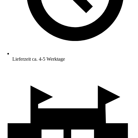
Lieferzeit ca. 4-5 Werktage