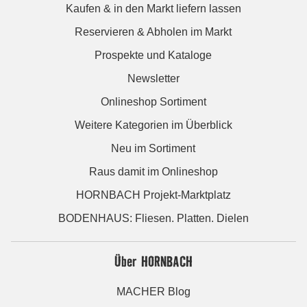
Kaufen & in den Markt liefern lassen
Reservieren & Abholen im Markt
Prospekte und Kataloge
Newsletter
Onlineshop Sortiment
Weitere Kategorien im Überblick
Neu im Sortiment
Raus damit im Onlineshop
HORNBACH Projekt-Marktplatz
BODENHAUS: Fliesen. Platten. Dielen
Über HORNBACH
MACHER Blog