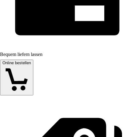
Bequem liefern lassen
Online bestellen