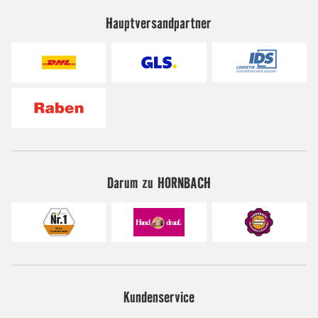
Hauptversandpartner
Darum zu HORNBACH
Kundenservice