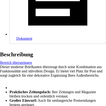
Dokument
Beschreibung
Bereich überspringen
Dieser moderne Briefkasten überzeugt durch seine Kombination aus
Funktionalität und stilvollem Design. Er bietet viel Platz für Post und
sorgt zugleich für eine dekorative Ergänzung Ihres Außenbereichs.
Praktisches Zeitungsfach:
Ihre Zeitungen und Magazine
bleiben trocken und ordentlich verstaut.
Großer Einwurf:
Auch für umfangreiche Postsendungen
bestens geeignet.