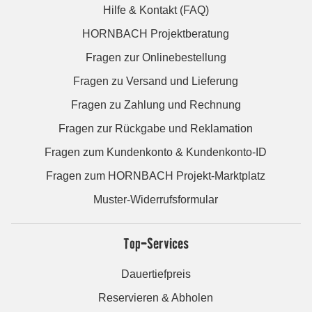
Hilfe & Kontakt (FAQ)
HORNBACH Projektberatung
Fragen zur Onlinebestellung
Fragen zu Versand und Lieferung
Fragen zu Zahlung und Rechnung
Fragen zur Rückgabe und Reklamation
Fragen zum Kundenkonto & Kundenkonto-ID
Fragen zum HORNBACH Projekt-Marktplatz
Muster-Widerrufsformular
Top-Services
Dauertiefpreis
Reservieren & Abholen