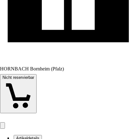
HORNBACH Bornheim (Pfalz)
Nicht reservierbar
Artikeldetails