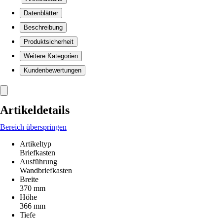
Datenblätter
Beschreibung
Produktsicherheit
Weitere Kategorien
Kundenbewertungen
Artikeldetails
Bereich überspringen
Artikeltyp
Briefkasten
Ausführung
Wandbriefkasten
Breite
370 mm
Höhe
366 mm
Tiefe