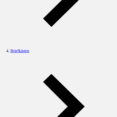
Briefkästen