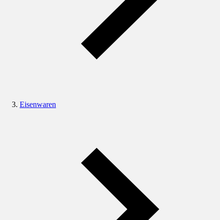
Eisenwaren