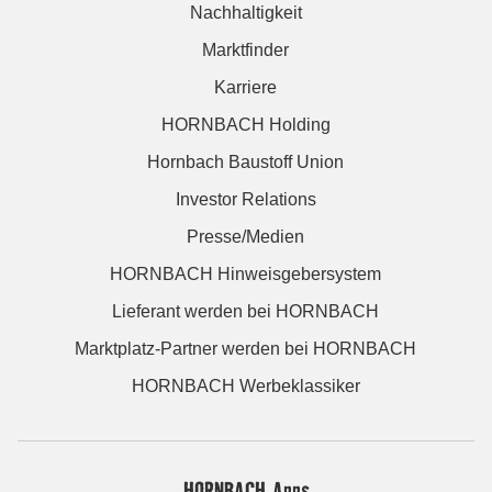
Nachhaltigkeit
Marktfinder
Karriere
HORNBACH Holding
Hornbach Baustoff Union
Investor Relations
Presse/Medien
HORNBACH Hinweisgebersystem
Lieferant werden bei HORNBACH
Marktplatz-Partner werden bei HORNBACH
HORNBACH Werbeklassiker
HORNBACH Apps