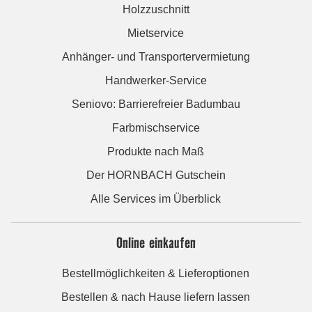
Holzzuschnitt
Mietservice
Anhänger- und Transportervermietung
Handwerker-Service
Seniovo: Barrierefreier Badumbau
Farbmischservice
Produkte nach Maß
Der HORNBACH Gutschein
Alle Services im Überblick
Online einkaufen
Bestellmöglichkeiten & Lieferoptionen
Bestellen & nach Hause liefern lassen