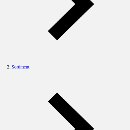
Sortiment