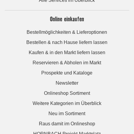
Alle Services im Überblick
Online einkaufen
Bestellmöglichkeiten & Lieferoptionen
Bestellen & nach Hause liefern lassen
Kaufen & in den Markt liefern lassen
Reservieren & Abholen im Markt
Prospekte und Kataloge
Newsletter
Onlineshop Sortiment
Weitere Kategorien im Überblick
Neu im Sortiment
Raus damit im Onlineshop
HORNBACH Projekt-Marktplatz