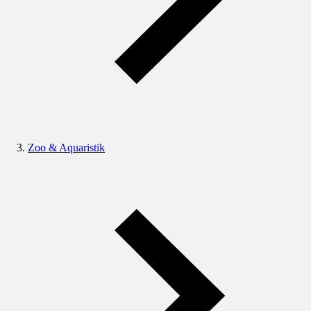
Zoo & Aquaristik