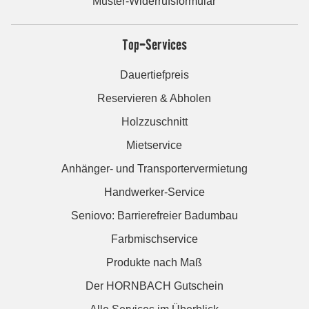
Muster-Widerrufsformular
Top-Services
Dauertiefpreis
Reservieren & Abholen
Holzzuschnitt
Mietservice
Anhänger- und Transportervermietung
Handwerker-Service
Seniovo: Barrierefreier Badumbau
Farbmischservice
Produkte nach Maß
Der HORNBACH Gutschein