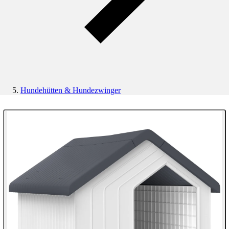
Hundehütten & Hundezwinger