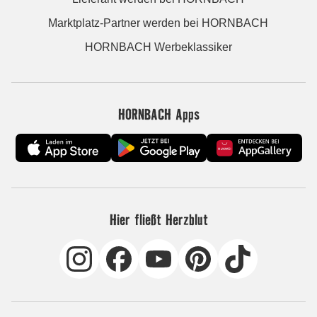
Marktplatz-Partner werden bei HORNBACH
HORNBACH Werbeklassiker
HORNBACH Apps
Hier fließt Herzblut