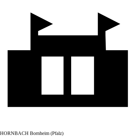
HORNBACH Bornheim (Pfalz)