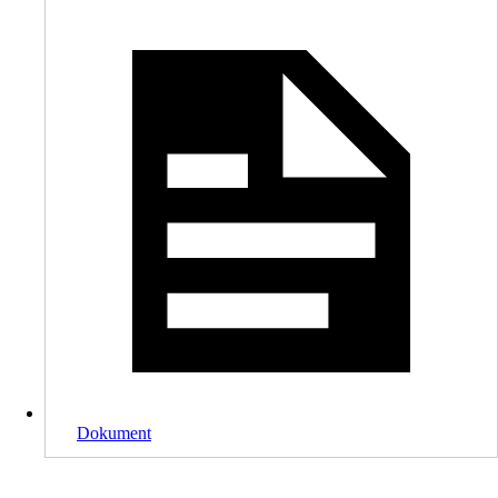
Dokument