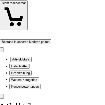
Nicht reservierbar
Bestand in anderen Märkten prüfen
Artikeldetails
Datenblätter
Beschreibung
Weitere Kategorien
Kundenbewertungen