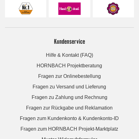
Kundenservice
Hilfe & Kontakt (FAQ)
HORNBACH Projektberatung
Fragen zur Onlinebestellung
Fragen zu Versand und Lieferung
Fragen zu Zahlung und Rechnung
Fragen zur Rückgabe und Reklamation
Fragen zum Kundenkonto & Kundenkonto-ID
Fragen zum HORNBACH Projekt-Marktplatz