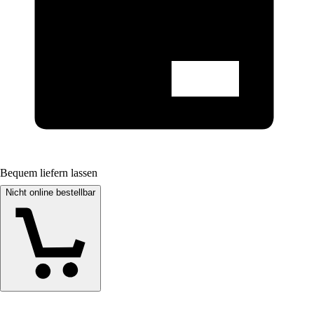
Bequem liefern lassen
Nicht online bestellbar