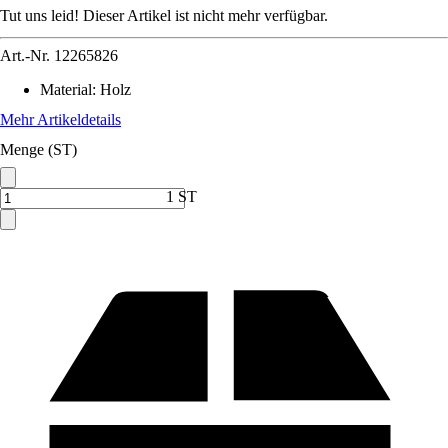
Tut uns leid! Dieser Artikel ist nicht mehr verfügbar.
Art.-Nr.
12265826
Material
:
Holz
Mehr Artikeldetails
Menge (ST)
1 ST