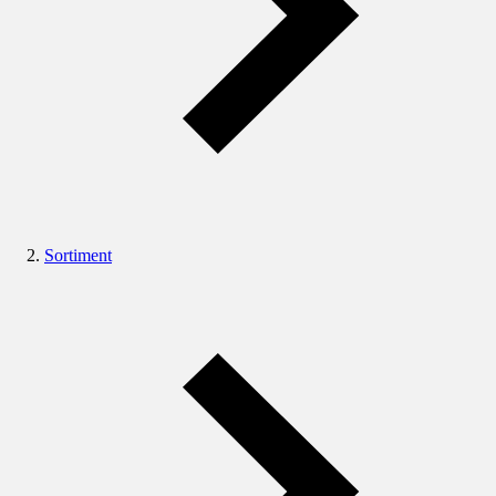
Sortiment