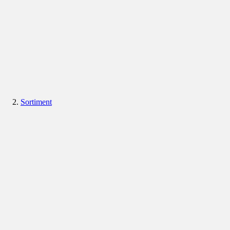
Sortiment