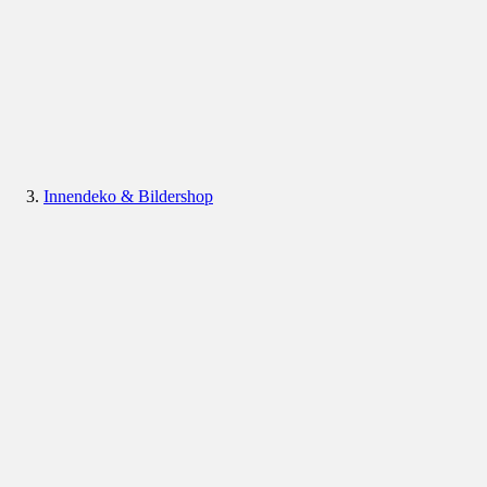
Innendeko & Bildershop