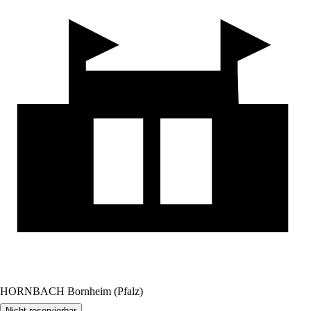
HORNBACH Bornheim (Pfalz)
Nicht reservierbar