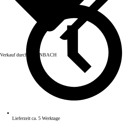
Verkauf durch:
HORNBACH
Lieferzeit ca. 5 Werktage