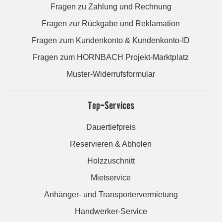
Fragen zu Zahlung und Rechnung
Fragen zur Rückgabe und Reklamation
Fragen zum Kundenkonto & Kundenkonto-ID
Fragen zum HORNBACH Projekt-Marktplatz
Muster-Widerrufsformular
Top-Services
Dauertiefpreis
Reservieren & Abholen
Holzzuschnitt
Mietservice
Anhänger- und Transportervermietung
Handwerker-Service