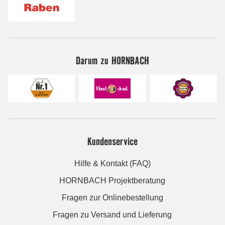
Darum zu HORNBACH
Kundenservice
Hilfe & Kontakt (FAQ)
HORNBACH Projektberatung
Fragen zur Onlinebestellung
Fragen zu Versand und Lieferung