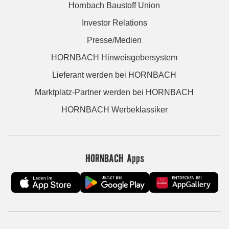
Hornbach Baustoff Union
Investor Relations
Presse/Medien
HORNBACH Hinweisgebersystem
Lieferant werden bei HORNBACH
Marktplatz-Partner werden bei HORNBACH
HORNBACH Werbeklassiker
HORNBACH Apps