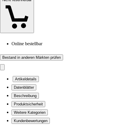
Online bestellbar
Bestand in anderen Märkten prüfen
Artikeldetails
Datenblätter
Beschreibung
Produktsicherheit
Weitere Kategorien
Kundenbewertungen