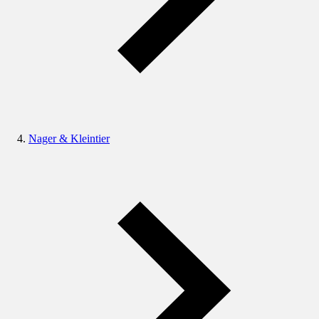
Nager & Kleintier