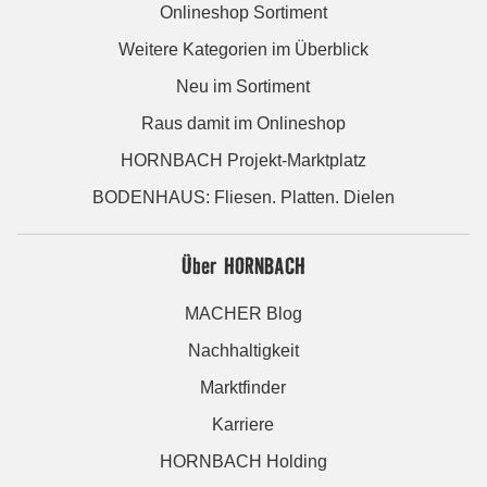
Onlineshop Sortiment
Weitere Kategorien im Überblick
Neu im Sortiment
Raus damit im Onlineshop
HORNBACH Projekt-Marktplatz
BODENHAUS: Fliesen. Platten. Dielen
Über HORNBACH
MACHER Blog
Nachhaltigkeit
Marktfinder
Karriere
HORNBACH Holding