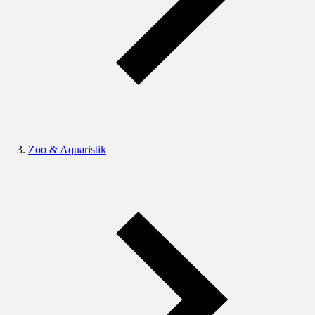
Zoo & Aquaristik