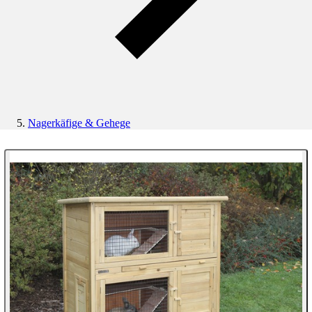
Nagerkäfige & Gehege