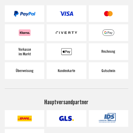
Hauptversandpartner