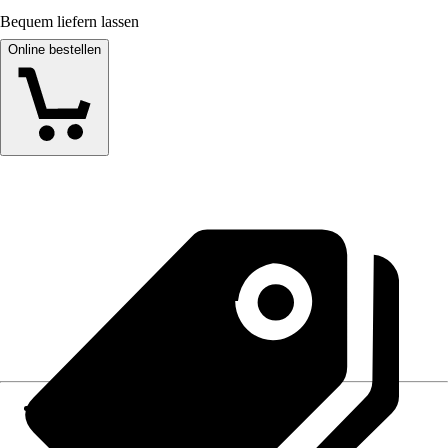
Bequem liefern lassen
Online bestellen