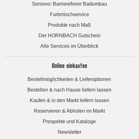
Seniovo: Barrierefreier Badumbau
Farbmischservice
Produkte nach Maß
Der HORNBACH Gutschein
Alle Services im Überblick
Online einkaufen
Bestellmöglichkeiten & Lieferoptionen
Bestellen & nach Hause liefern lassen
Kaufen & in den Markt liefern lassen
Reservieren & Abholen im Markt
Prospekte und Kataloge
Newsletter