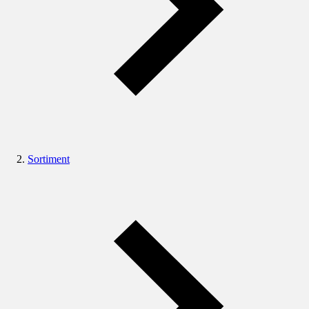
Sortiment