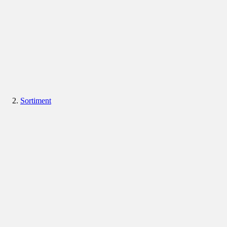
Sortiment