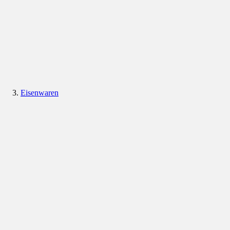
Eisenwaren