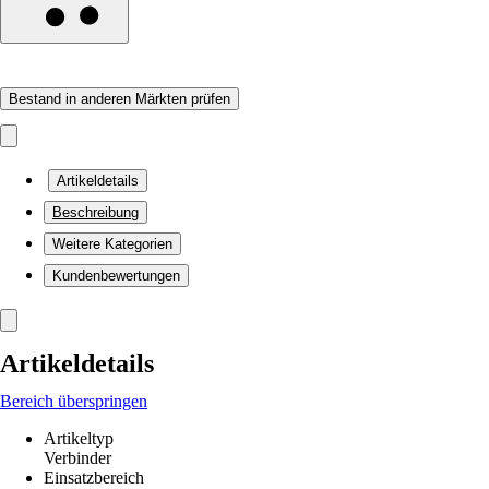
Bestand in anderen Märkten prüfen
Artikeldetails
Beschreibung
Weitere Kategorien
Kundenbewertungen
Artikeldetails
Bereich überspringen
Artikeltyp
Verbinder
Einsatzbereich