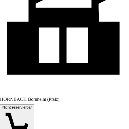
HORNBACH Bornheim (Pfalz)
Nicht reservierbar