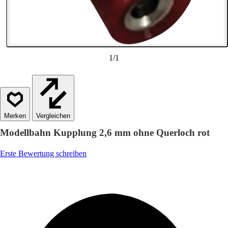
1
/
1
Vergleichen
Modellbahn Kupplung 2,6 mm ohne Querloch rot
Erste Bewertung schreiben