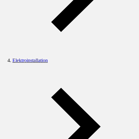
Elektroinstallation