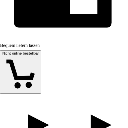
Bequem liefern lassen
Nicht online bestellbar