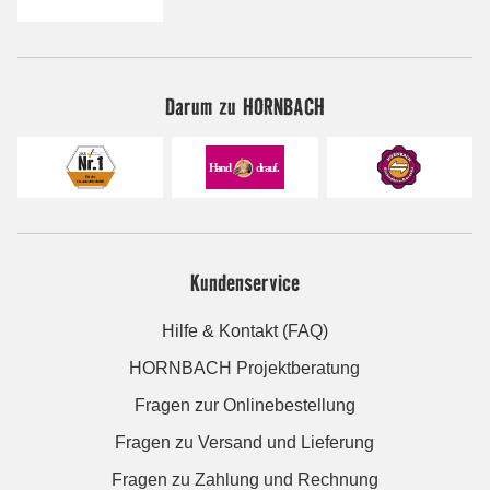
Darum zu HORNBACH
Kundenservice
Hilfe & Kontakt (FAQ)
HORNBACH Projektberatung
Fragen zur Onlinebestellung
Fragen zu Versand und Lieferung
Fragen zu Zahlung und Rechnung