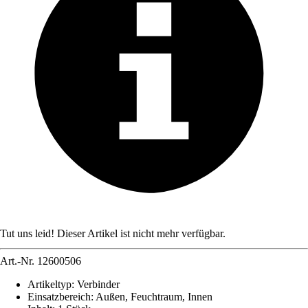
Tut uns leid! Dieser Artikel ist nicht mehr verfügbar.
Art.-Nr.
12600506
Artikeltyp
:
Verbinder
Einsatzbereich
:
Außen, Feuchtraum, Innen