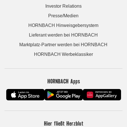
Investor Relations
Presse/Medien
HORNBACH Hinweisgebersystem
Lieferant werden bei HORNBACH
Marktplatz-Partner werden bei HORNBACH
HORNBACH Werbeklassiker
HORNBACH Apps
Hier fließt Herzblut