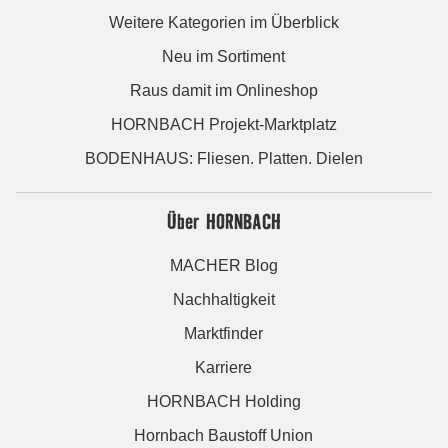
Weitere Kategorien im Überblick
Neu im Sortiment
Raus damit im Onlineshop
HORNBACH Projekt-Marktplatz
BODENHAUS: Fliesen. Platten. Dielen
Über HORNBACH
MACHER Blog
Nachhaltigkeit
Marktfinder
Karriere
HORNBACH Holding
Hornbach Baustoff Union