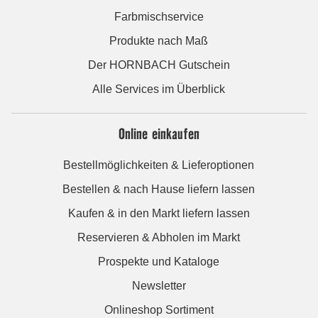
Farbmischservice
Produkte nach Maß
Der HORNBACH Gutschein
Alle Services im Überblick
Online einkaufen
Bestellmöglichkeiten & Lieferoptionen
Bestellen & nach Hause liefern lassen
Kaufen & in den Markt liefern lassen
Reservieren & Abholen im Markt
Prospekte und Kataloge
Newsletter
Onlineshop Sortiment