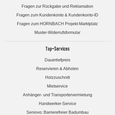
Fragen zur Rückgabe und Reklamation
Fragen zum Kundenkonto & Kundenkonto-ID
Fragen zum HORNBACH Projekt-Marktplatz
Muster-Widerrufsformular
Top-Services
Dauertiefpreis
Reservieren & Abholen
Holzzuschnitt
Mietservice
Anhänger- und Transportervermietung
Handwerker-Service
Seniovo: Barrierefreier Badumbau