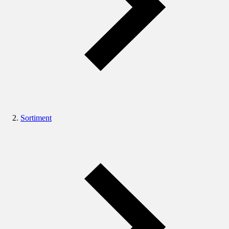
Sortiment