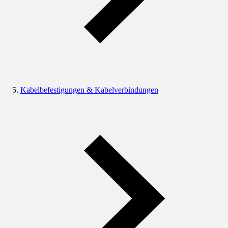
Kabelbefestigungen & Kabelverbindungen