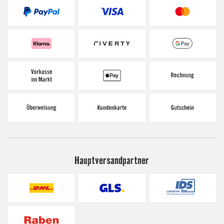
Hauptversandpartner