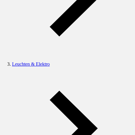
Leuchten & Elektro