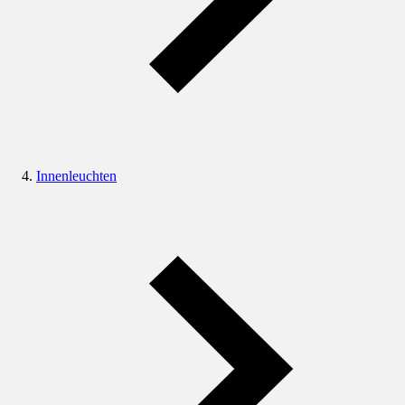
Innenleuchten