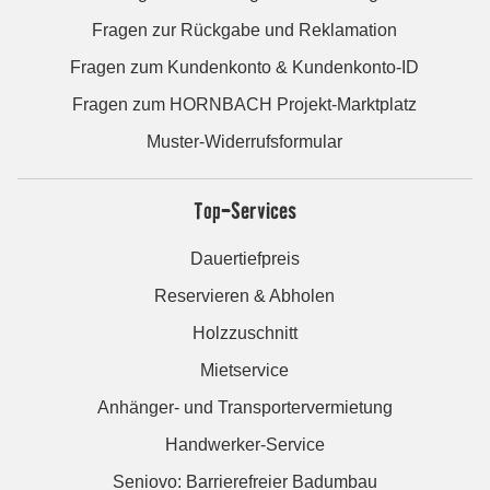
Fragen zur Rückgabe und Reklamation
Fragen zum Kundenkonto & Kundenkonto-ID
Fragen zum HORNBACH Projekt-Marktplatz
Muster-Widerrufsformular
Top-Services
Dauertiefpreis
Reservieren & Abholen
Holzzuschnitt
Mietservice
Anhänger- und Transportervermietung
Handwerker-Service
Seniovo: Barrierefreier Badumbau