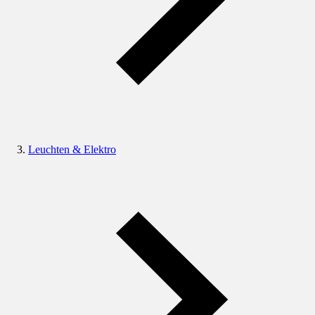
Leuchten & Elektro