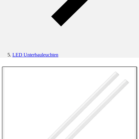
LED Unterbauleuchten