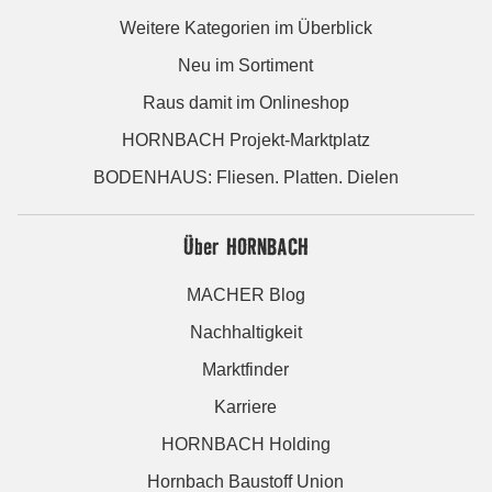
Weitere Kategorien im Überblick
Neu im Sortiment
Raus damit im Onlineshop
HORNBACH Projekt-Marktplatz
BODENHAUS: Fliesen. Platten. Dielen
Über HORNBACH
MACHER Blog
Nachhaltigkeit
Marktfinder
Karriere
HORNBACH Holding
Hornbach Baustoff Union