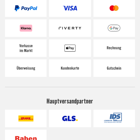
Hauptversandpartner