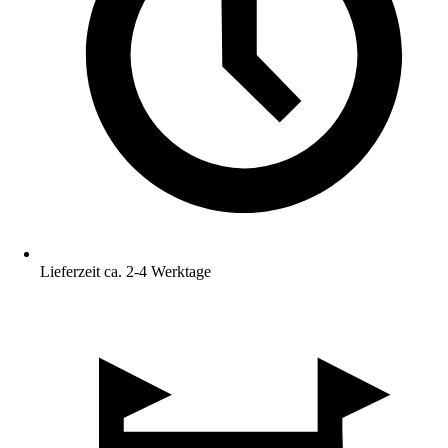
Lieferzeit ca. 2-4 Werktage