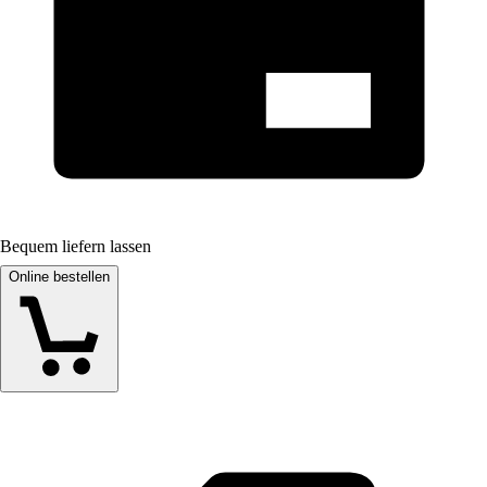
Bequem liefern lassen
Online bestellen