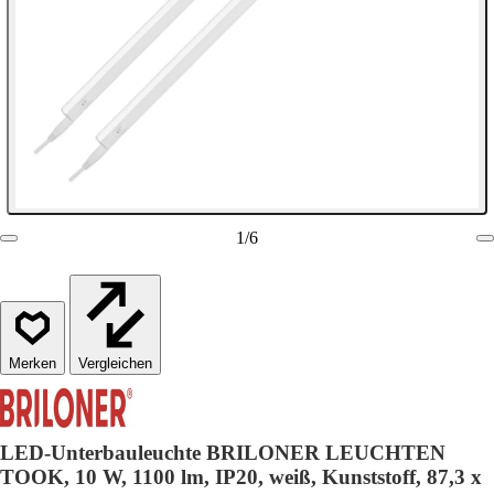
1
/
6
Vergleichen
LED-Unterbauleuchte BRILONER LEUCHTEN
TOOK, 10 W, 1100 lm, IP20, weiß, Kunststoff, 87,3 x