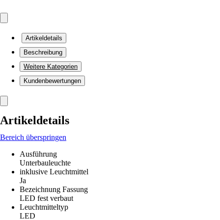
Artikeldetails
Beschreibung
Weitere Kategorien
Kundenbewertungen
Artikeldetails
Bereich überspringen
Ausführung
Unterbauleuchte
inklusive Leuchtmittel
Ja
Bezeichnung Fassung
LED fest verbaut
Leuchtmitteltyp
LED