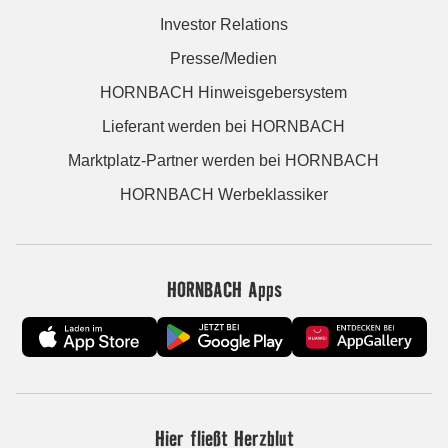
Investor Relations
Presse/Medien
HORNBACH Hinweisgebersystem
Lieferant werden bei HORNBACH
Marktplatz-Partner werden bei HORNBACH
HORNBACH Werbeklassiker
HORNBACH Apps
Hier fließt Herzblut