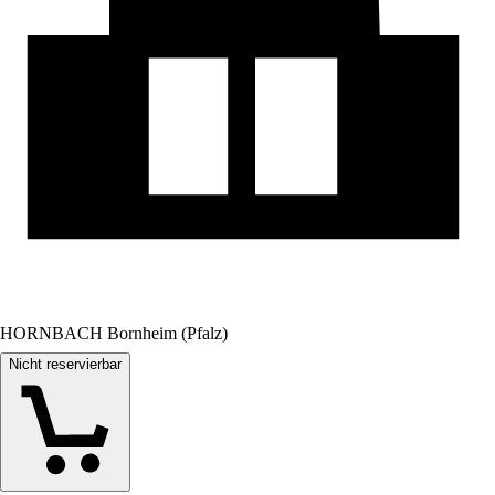
HORNBACH Bornheim (Pfalz)
Nicht reservierbar