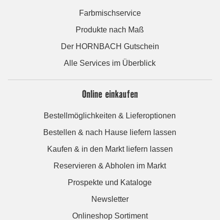
Farbmischservice
Produkte nach Maß
Der HORNBACH Gutschein
Alle Services im Überblick
Online einkaufen
Bestellmöglichkeiten & Lieferoptionen
Bestellen & nach Hause liefern lassen
Kaufen & in den Markt liefern lassen
Reservieren & Abholen im Markt
Prospekte und Kataloge
Newsletter
Onlineshop Sortiment