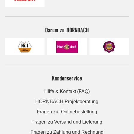
Darum zu HORNBACH
Kundenservice
Hilfe & Kontakt (FAQ)
HORNBACH Projektberatung
Fragen zur Onlinebestellung
Fragen zu Versand und Lieferung
Fragen zu Zahlung und Rechnung