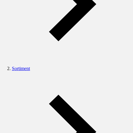
Sortiment