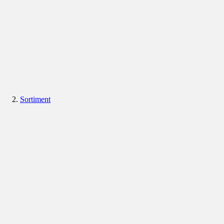
Sortiment