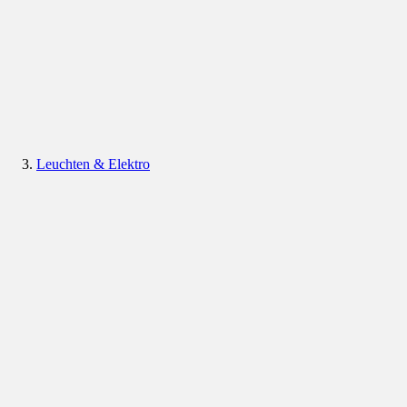
Leuchten & Elektro