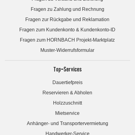
Fragen zu Zahlung und Rechnung
Fragen zur Rückgabe und Reklamation
Fragen zum Kundenkonto & Kundenkonto-ID
Fragen zum HORNBACH Projekt-Marktplatz
Muster-Widerrufsformular
Top-Services
Dauertiefpreis
Reservieren & Abholen
Holzzuschnitt
Mietservice
Anhänger- und Transportervermietung
Handwerker-Service