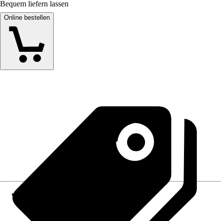
Bequem liefern lassen
Online bestellen