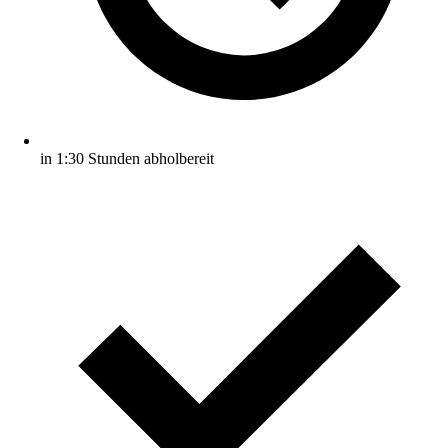
in 1:30 Stunden abholbereit