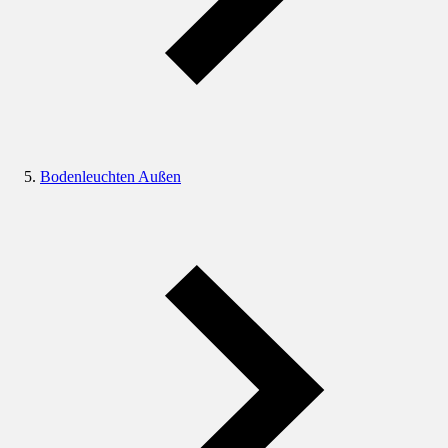
Bodenleuchten Außen