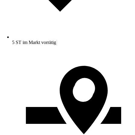
5 ST im Markt vorrätig