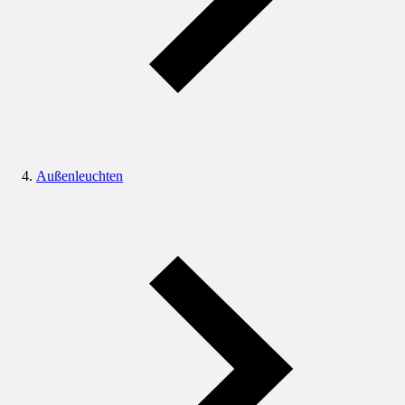
Außenleuchten