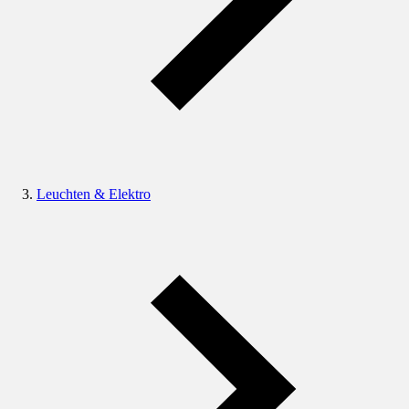
Leuchten & Elektro