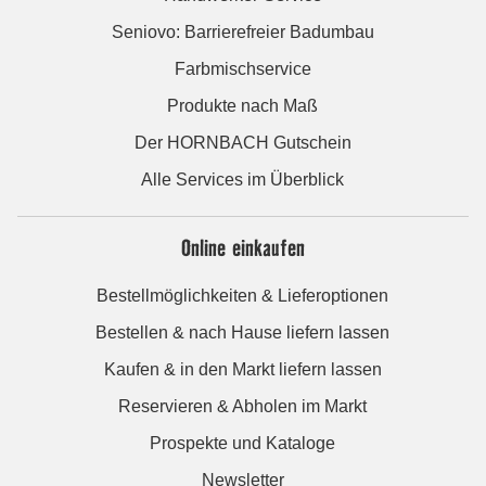
Seniovo: Barrierefreier Badumbau
Farbmischservice
Produkte nach Maß
Der HORNBACH Gutschein
Alle Services im Überblick
Online einkaufen
Bestellmöglichkeiten & Lieferoptionen
Bestellen & nach Hause liefern lassen
Kaufen & in den Markt liefern lassen
Reservieren & Abholen im Markt
Prospekte und Kataloge
Newsletter