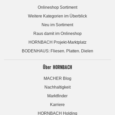
Onlineshop Sortiment
Weitere Kategorien im Überblick
Neu im Sortiment
Raus damit im Onlineshop
HORNBACH Projekt-Marktplatz
BODENHAUS: Fliesen. Platten. Dielen
Über HORNBACH
MACHER Blog
Nachhaltigkeit
Marktfinder
Karriere
HORNBACH Holding