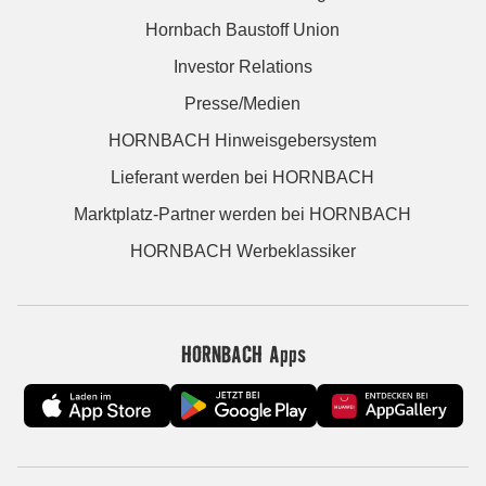
Hornbach Baustoff Union
Investor Relations
Presse/Medien
HORNBACH Hinweisgebersystem
Lieferant werden bei HORNBACH
Marktplatz-Partner werden bei HORNBACH
HORNBACH Werbeklassiker
HORNBACH Apps