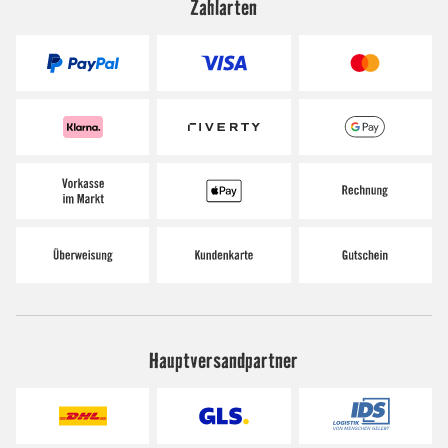
Zahlarten
Hauptversandpartner