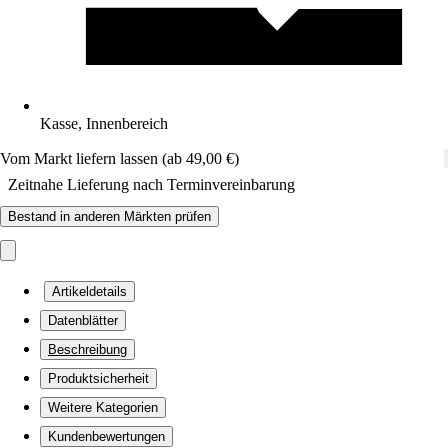
Kasse, Innenbereich
Vom Markt liefern lassen (ab 49,00 €)
Zeitnahe Lieferung nach Terminvereinbarung
Bestand in anderen Märkten prüfen
Artikeldetails
Datenblätter
Beschreibung
Produktsicherheit
Weitere Kategorien
Kundenbewertungen