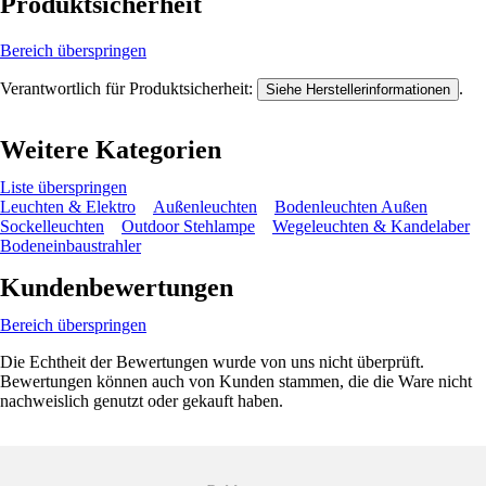
Produktsicherheit
Bereich überspringen
Verantwortlich für Produktsicherheit:
.
Siehe Herstellerinformationen
Weitere Kategorien
Liste überspringen
Leuchten & Elektro
Außenleuchten
Bodenleuchten Außen
Sockelleuchten
Outdoor Stehlampe
Wegeleuchten & Kandelaber
Bodeneinbaustrahler
Kundenbewertungen
Bereich überspringen
Die Echtheit der Bewertungen wurde von uns nicht überprüft.
Bewertungen können auch von Kunden stammen, die die Ware nicht
nachweislich genutzt oder gekauft haben.