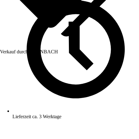
Verkauf durch:
HORNBACH
Lieferzeit ca. 3 Werktage