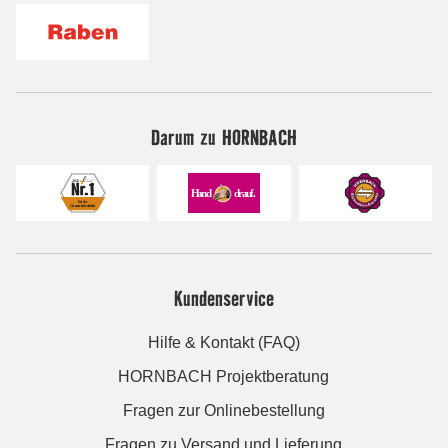
Darum zu HORNBACH
Kundenservice
Hilfe & Kontakt (FAQ)
HORNBACH Projektberatung
Fragen zur Onlinebestellung
Fragen zu Versand und Lieferung