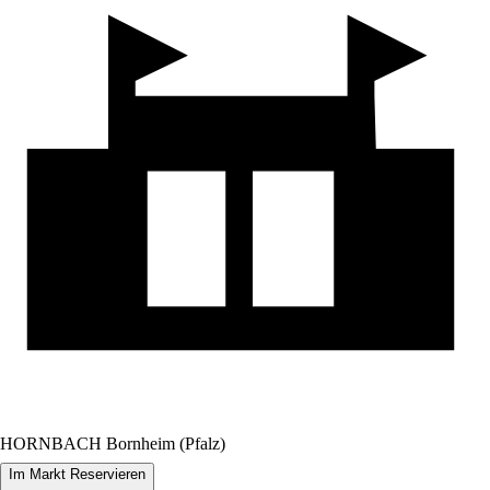
HORNBACH Bornheim (Pfalz)
Im Markt Reservieren