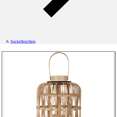
Sockelleuchten