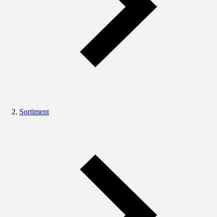
Sortiment