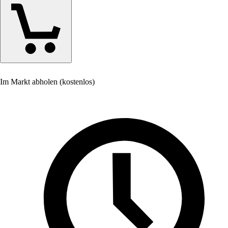
Im Markt abholen (kostenlos)