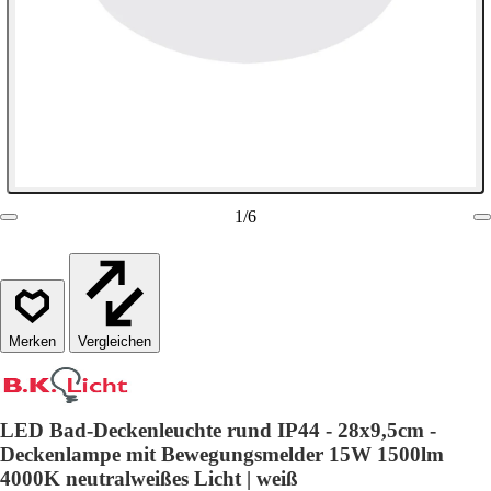
1
/
6
Vergleichen
LED Bad-Deckenleuchte rund IP44 - 28x9,5cm -
Deckenlampe mit Bewegungsmelder 15W 1500lm
4000K neutralweißes Licht | weiß