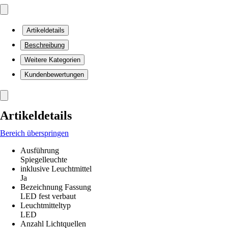
Artikeldetails
Beschreibung
Weitere Kategorien
Kundenbewertungen
Artikeldetails
Bereich überspringen
Ausführung
Spiegelleuchte
inklusive Leuchtmittel
Ja
Bezeichnung Fassung
LED fest verbaut
Leuchtmitteltyp
LED
Anzahl Lichtquellen