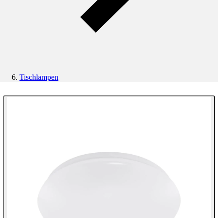
Tischlampen