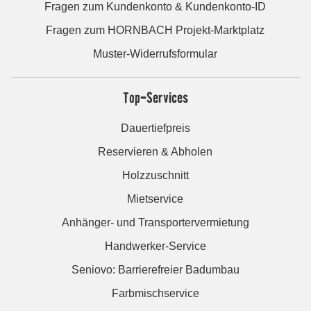
Fragen zum Kundenkonto & Kundenkonto-ID
Fragen zum HORNBACH Projekt-Marktplatz
Muster-Widerrufsformular
Top-Services
Dauertiefpreis
Reservieren & Abholen
Holzzuschnitt
Mietservice
Anhänger- und Transportervermietung
Handwerker-Service
Seniovo: Barrierefreier Badumbau
Farbmischservice