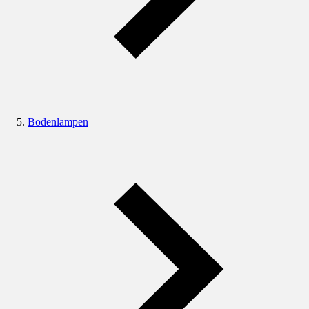
Bodenlampen