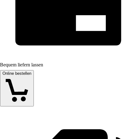
Bequem liefern lassen
Online bestellen