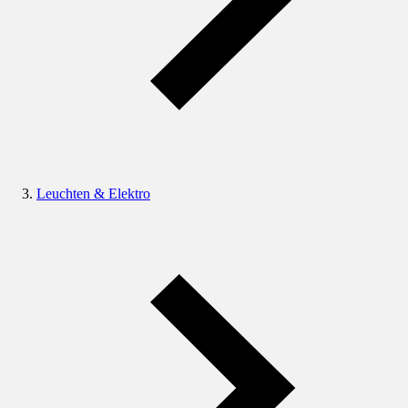
Leuchten & Elektro