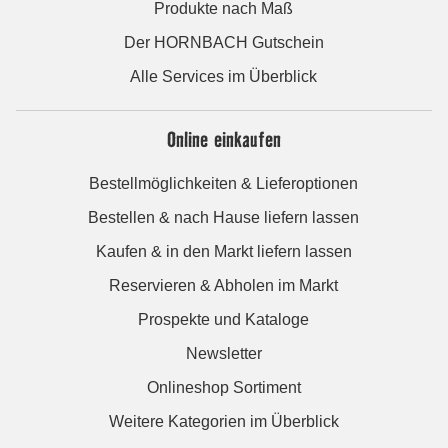
Produkte nach Maß
Der HORNBACH Gutschein
Alle Services im Überblick
Online einkaufen
Bestellmöglichkeiten & Lieferoptionen
Bestellen & nach Hause liefern lassen
Kaufen & in den Markt liefern lassen
Reservieren & Abholen im Markt
Prospekte und Kataloge
Newsletter
Onlineshop Sortiment
Weitere Kategorien im Überblick