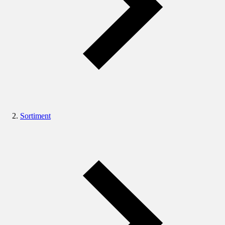
Sortiment