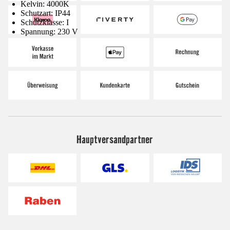
Kelvin: 4000K
Schutzart: IP44
Schutzklasse: I
Spannung: 230 V
Hauptversandpartner