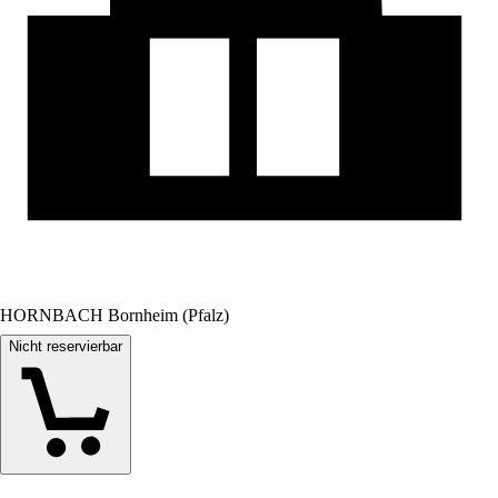
HORNBACH Bornheim (Pfalz)
Nicht reservierbar