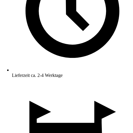
Lieferzeit ca. 2-4 Werktage