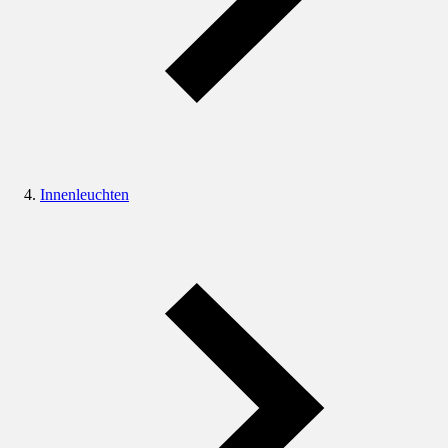
Innenleuchten