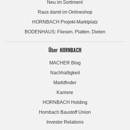
Neu im Sortiment
Raus damit im Onlineshop
HORNBACH Projekt-Marktplatz
BODENHAUS: Fliesen. Platten. Dielen
Über HORNBACH
MACHER Blog
Nachhaltigkeit
Marktfinder
Karriere
HORNBACH Holding
Hornbach Baustoff Union
Investor Relations