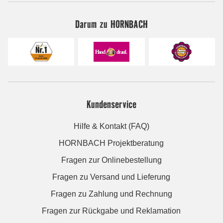
Darum zu HORNBACH
Kundenservice
Hilfe & Kontakt (FAQ)
HORNBACH Projektberatung
Fragen zur Onlinebestellung
Fragen zu Versand und Lieferung
Fragen zu Zahlung und Rechnung
Fragen zur Rückgabe und Reklamation