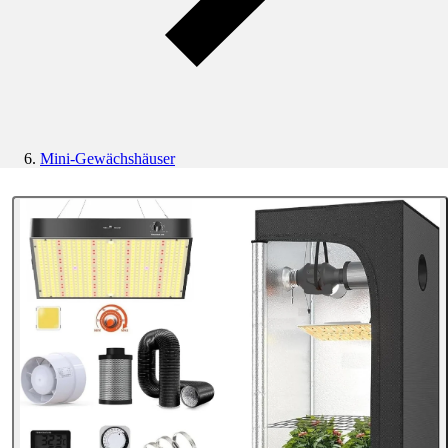
Mini-Gewächshäuser