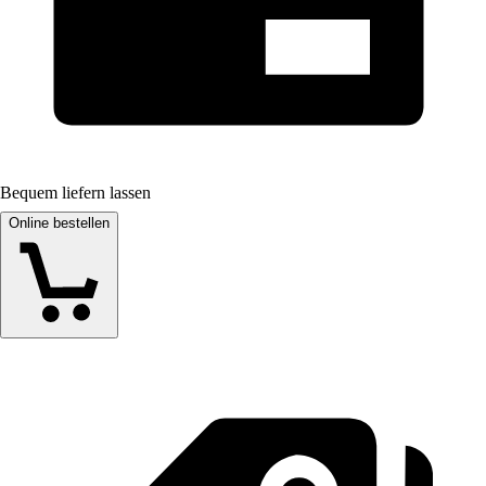
Bequem liefern lassen
Online bestellen