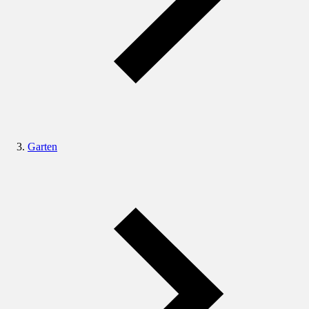
Garten