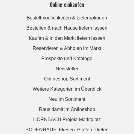
Online einkaufen
Bestellmöglichkeiten & Lieferoptionen
Bestellen & nach Hause liefern lassen
Kaufen & in den Markt liefern lassen
Reservieren & Abholen im Markt
Prospekte und Kataloge
Newsletter
Onlineshop Sortiment
Weitere Kategorien im Überblick
Neu im Sortiment
Raus damit im Onlineshop
HORNBACH Projekt-Marktplatz
BODENHAUS: Fliesen. Platten. Dielen