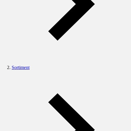
Sortiment