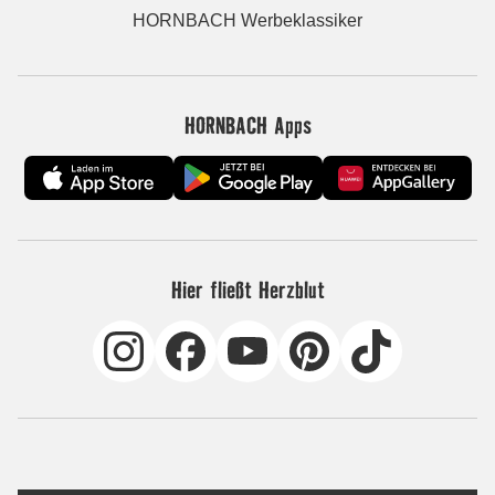
HORNBACH Werbeklassiker
HORNBACH Apps
Hier fließt Herzblut