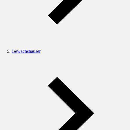
Gewächshäuser