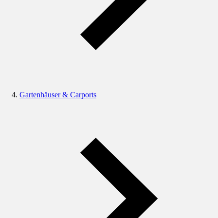
Gartenhäuser & Carports