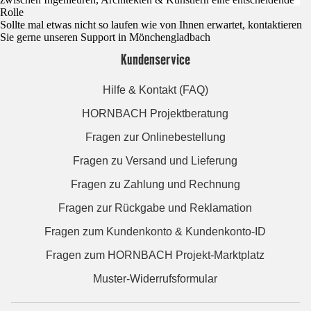
Rolle
Sollte mal etwas nicht so laufen wie von Ihnen erwartet, kontaktieren
Sie gerne unseren Support in Mönchengladbach
Kundenservice
Hilfe & Kontakt (FAQ)
HORNBACH Projektberatung
Fragen zur Onlinebestellung
Fragen zu Versand und Lieferung
Fragen zu Zahlung und Rechnung
Fragen zur Rückgabe und Reklamation
Fragen zum Kundenkonto & Kundenkonto-ID
Fragen zum HORNBACH Projekt-Marktplatz
Muster-Widerrufsformular