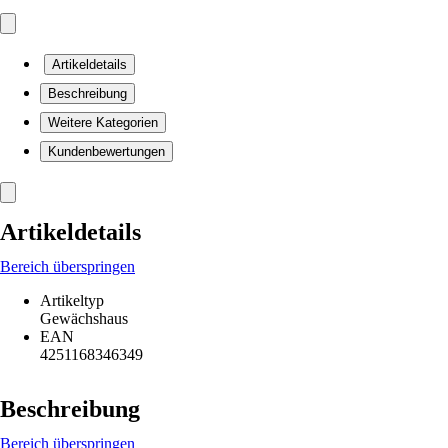
Artikeldetails
Beschreibung
Weitere Kategorien
Kundenbewertungen
Artikeldetails
Bereich überspringen
Artikeltyp
Gewächshaus
EAN
4251168346349
Beschreibung
Bereich überspringen