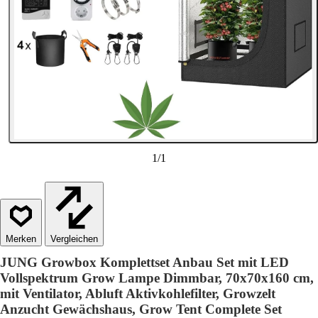
1
/
1
Vergleichen
JUNG Growbox Komplettset Anbau Set mit LED
Vollspektrum Grow Lampe Dimmbar, 70x70x160 cm,
mit Ventilator, Abluft Aktivkohlefilter, Growzelt
Anzucht Gewächshaus, Grow Tent Complete Set