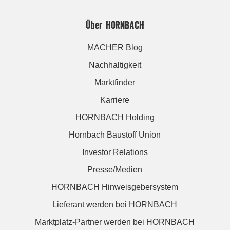
Über HORNBACH
MACHER Blog
Nachhaltigkeit
Marktfinder
Karriere
HORNBACH Holding
Hornbach Baustoff Union
Investor Relations
Presse/Medien
HORNBACH Hinweisgebersystem
Lieferant werden bei HORNBACH
Marktplatz-Partner werden bei HORNBACH