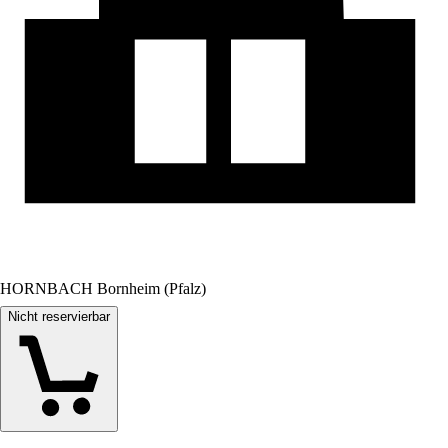
HORNBACH Bornheim (Pfalz)
Nicht reservierbar