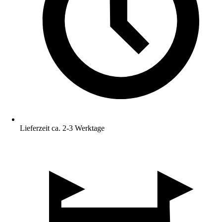
Lieferzeit ca. 2-3 Werktage