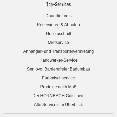
Top-Services
Dauertiefpreis
Reservieren & Abholen
Holzzuschnitt
Mietservice
Anhänger- und Transportervermietung
Handwerker-Service
Seniovo: Barrierefreier Badumbau
Farbmischservice
Produkte nach Maß
Der HORNBACH Gutschein
Alle Services im Überblick