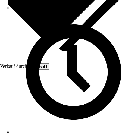
Verkauf durch:
Joyswahl