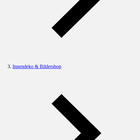
Innendeko & Bildershop