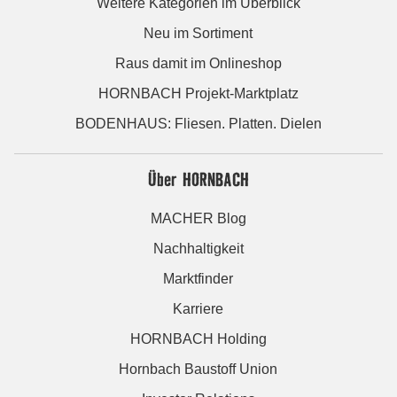
Weitere Kategorien im Überblick
Neu im Sortiment
Raus damit im Onlineshop
HORNBACH Projekt-Marktplatz
BODENHAUS: Fliesen. Platten. Dielen
Über HORNBACH
MACHER Blog
Nachhaltigkeit
Marktfinder
Karriere
HORNBACH Holding
Hornbach Baustoff Union