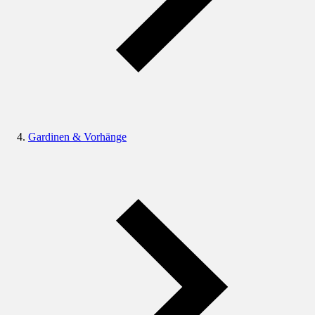
Gardinen & Vorhänge