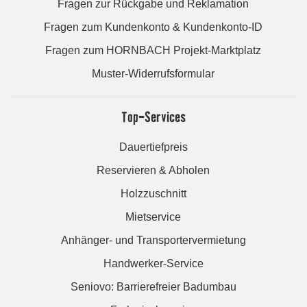
Fragen zur Rückgabe und Reklamation
Fragen zum Kundenkonto & Kundenkonto-ID
Fragen zum HORNBACH Projekt-Marktplatz
Muster-Widerrufsformular
Top-Services
Dauertiefpreis
Reservieren & Abholen
Holzzuschnitt
Mietservice
Anhänger- und Transportervermietung
Handwerker-Service
Seniovo: Barrierefreier Badumbau