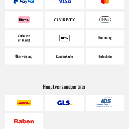
Hauptversandpartner