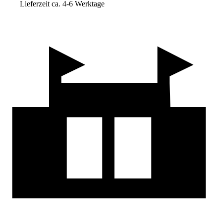
Lieferzeit ca. 4-6 Werktage