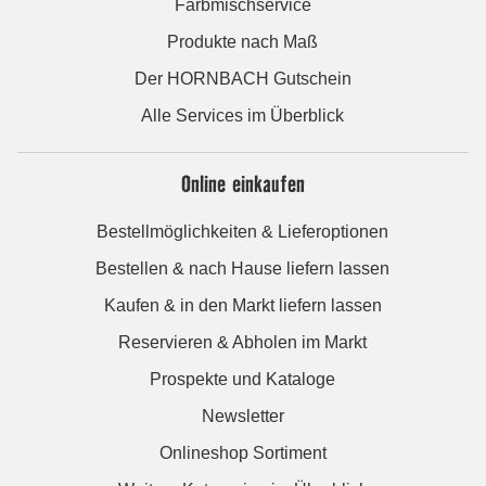
Farbmischservice
Produkte nach Maß
Der HORNBACH Gutschein
Alle Services im Überblick
Online einkaufen
Bestellmöglichkeiten & Lieferoptionen
Bestellen & nach Hause liefern lassen
Kaufen & in den Markt liefern lassen
Reservieren & Abholen im Markt
Prospekte und Kataloge
Newsletter
Onlineshop Sortiment