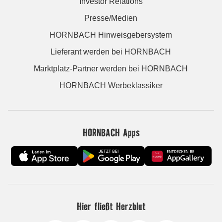
Investor Relations
Presse/Medien
HORNBACH Hinweisgebersystem
Lieferant werden bei HORNBACH
Marktplatz-Partner werden bei HORNBACH
HORNBACH Werbeklassiker
HORNBACH Apps
Hier fließt Herzblut