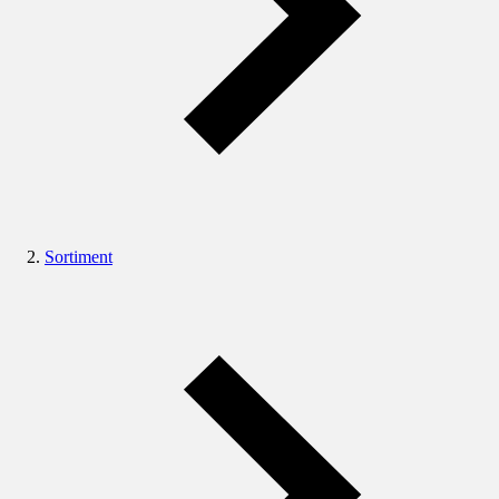
Sortiment