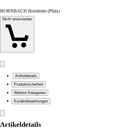
HORNBACH Bornheim (Pfalz)
Nicht reservierbar
Artikeldetails
Produktsicherheit
Weitere Kategorien
Kundenbewertungen
Artikeldetails