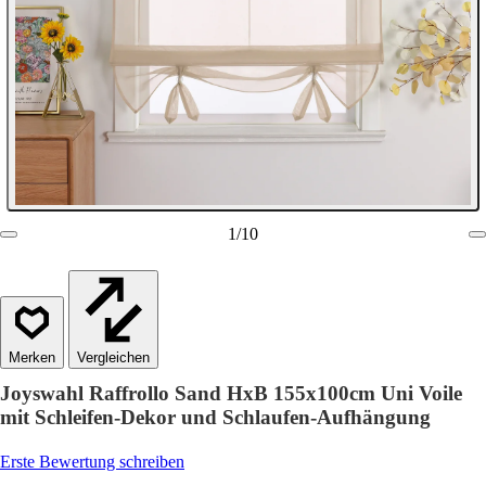
1
/
10
Vergleichen
Joyswahl Raffrollo Sand HxB 155x100cm Uni Voile
mit Schleifen-Dekor und Schlaufen-Aufhängung​
Erste Bewertung schreiben