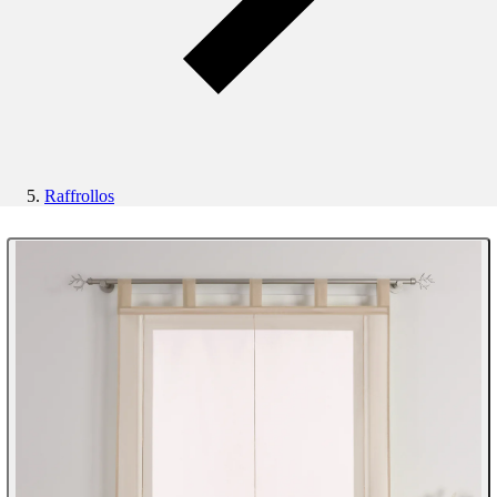
Raffrollos