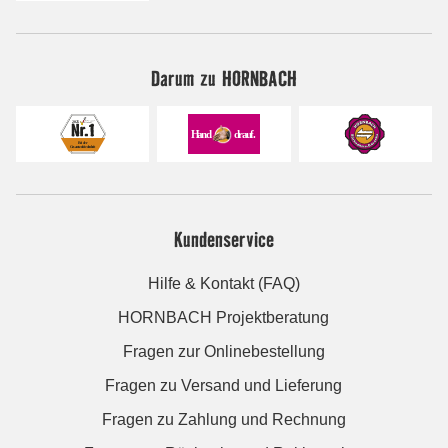
Darum zu HORNBACH
Kundenservice
Hilfe & Kontakt (FAQ)
HORNBACH Projektberatung
Fragen zur Onlinebestellung
Fragen zu Versand und Lieferung
Fragen zu Zahlung und Rechnung