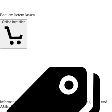
Bequem liefern lassen
Online bestellen
Informationen des Verkäufers, wie z. B. Rückgabebedingungen und
AGB, finden Sie bei Klick auf den Verkäufernamen.