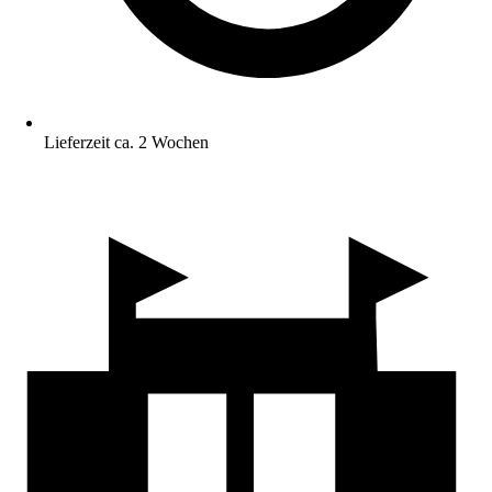
Lieferzeit ca. 2 Wochen