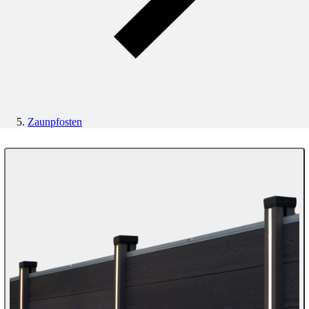
Zaunpfosten