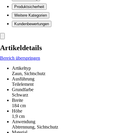
Produktsicherheit
Weitere Kategorien
Kundenbewertungen
Artikeldetails
Bereich überspringen
Artikeltyp
Zaun, Sichtschutz
Ausführung
Teilelement
Grundfarbe
Schwarz
Breite
184 cm
Höhe
1,9 cm
Anwendung
Abtrennung, Sichtschutz
Material