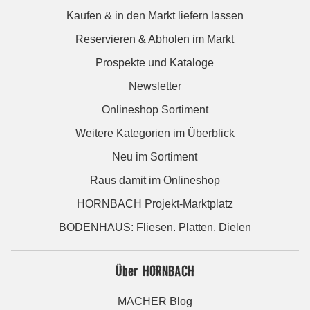
Kaufen & in den Markt liefern lassen
Reservieren & Abholen im Markt
Prospekte und Kataloge
Newsletter
Onlineshop Sortiment
Weitere Kategorien im Überblick
Neu im Sortiment
Raus damit im Onlineshop
HORNBACH Projekt-Marktplatz
BODENHAUS: Fliesen. Platten. Dielen
Über HORNBACH
MACHER Blog