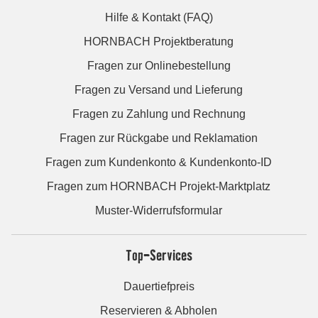
Hilfe & Kontakt (FAQ)
HORNBACH Projektberatung
Fragen zur Onlinebestellung
Fragen zu Versand und Lieferung
Fragen zu Zahlung und Rechnung
Fragen zur Rückgabe und Reklamation
Fragen zum Kundenkonto & Kundenkonto-ID
Fragen zum HORNBACH Projekt-Marktplatz
Muster-Widerrufsformular
Top-Services
Dauertiefpreis
Reservieren & Abholen