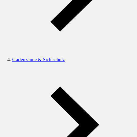
Gartenzäune & Sichtschutz