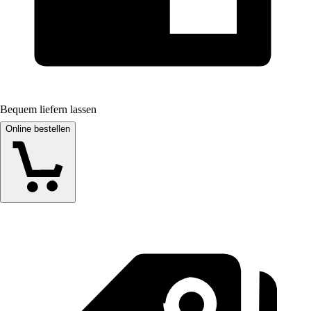
Bequem liefern lassen
Online bestellen