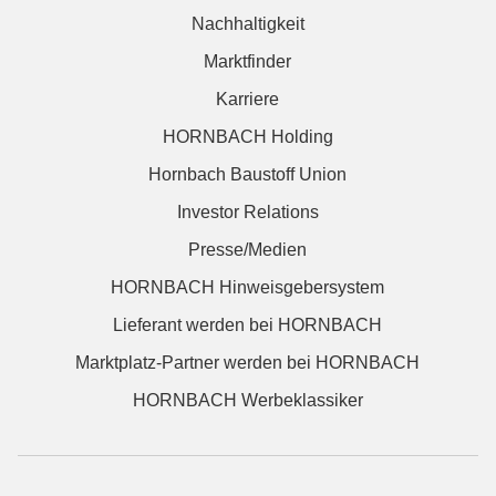
Nachhaltigkeit
Marktfinder
Karriere
HORNBACH Holding
Hornbach Baustoff Union
Investor Relations
Presse/Medien
HORNBACH Hinweisgebersystem
Lieferant werden bei HORNBACH
Marktplatz-Partner werden bei HORNBACH
HORNBACH Werbeklassiker