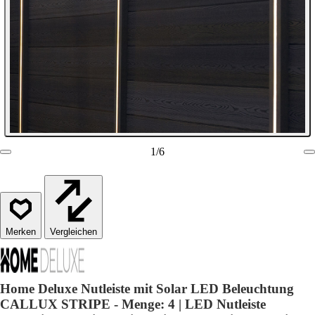
1
/
6
Vergleichen
Home Deluxe Nutleiste mit Solar LED Beleuchtung
CALLUX STRIPE - Menge: 4 | LED Nutleiste