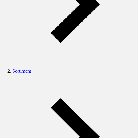
Sortiment