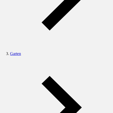
Garten