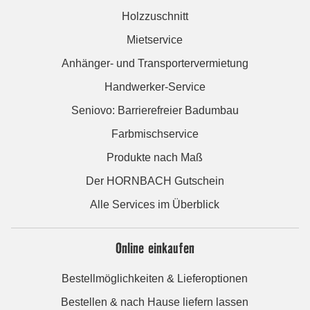
Holzzuschnitt
Mietservice
Anhänger- und Transportervermietung
Handwerker-Service
Seniovo: Barrierefreier Badumbau
Farbmischservice
Produkte nach Maß
Der HORNBACH Gutschein
Alle Services im Überblick
Online einkaufen
Bestellmöglichkeiten & Lieferoptionen
Bestellen & nach Hause liefern lassen