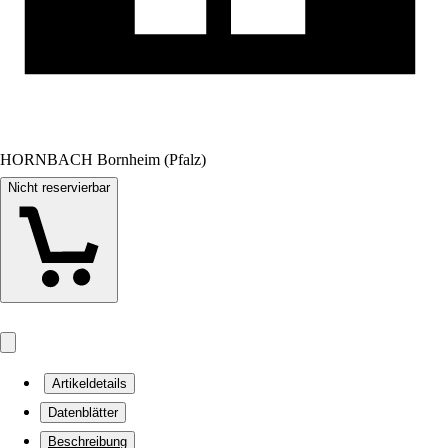
HORNBACH Bornheim (Pfalz)
Nicht reservierbar
Artikeldetails
Datenblätter
Beschreibung