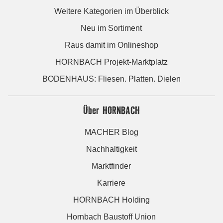
Weitere Kategorien im Überblick
Neu im Sortiment
Raus damit im Onlineshop
HORNBACH Projekt-Marktplatz
BODENHAUS: Fliesen. Platten. Dielen
Über HORNBACH
MACHER Blog
Nachhaltigkeit
Marktfinder
Karriere
HORNBACH Holding
Hornbach Baustoff Union