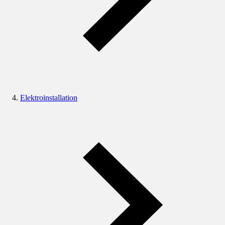
Elektroinstallation