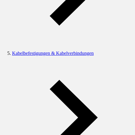
Kabelbefestigungen & Kabelverbindungen