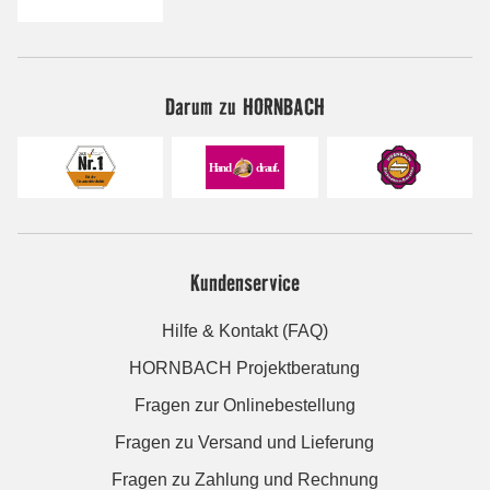
Darum zu HORNBACH
Kundenservice
Hilfe & Kontakt (FAQ)
HORNBACH Projektberatung
Fragen zur Onlinebestellung
Fragen zu Versand und Lieferung
Fragen zu Zahlung und Rechnung