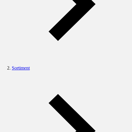
Sortiment