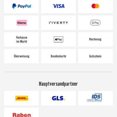
Hauptversandpartner