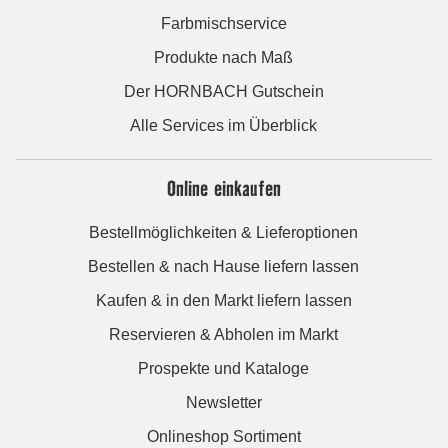
Farbmischservice
Produkte nach Maß
Der HORNBACH Gutschein
Alle Services im Überblick
Online einkaufen
Bestellmöglichkeiten & Lieferoptionen
Bestellen & nach Hause liefern lassen
Kaufen & in den Markt liefern lassen
Reservieren & Abholen im Markt
Prospekte und Kataloge
Newsletter
Onlineshop Sortiment