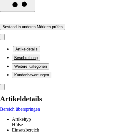
Bestand in anderen Märkten prüfen
Artikeldetails
Beschreibung
Weitere Kategorien
Kundenbewertungen
Artikeldetails
Bereich überspringen
Artikeltyp
Hülse
Einsatzbereich