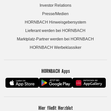
Investor Relations
Presse/Medien
HORNBACH Hinweisgebersystem
Lieferant werden bei HORNBACH
Marktplatz-Partner werden bei HORNBACH
HORNBACH Werbeklassiker
HORNBACH Apps
Hier fließt Herzblut