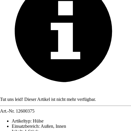
Tut uns leid! Dieser Artikel ist nicht mehr verfügbar.
Art.-Nr.
12600375
Artikeltyp
:
Hülse
Einsatzbereich
:
Außen, Innen