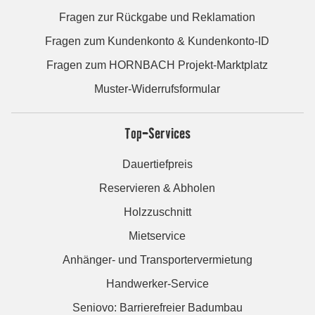
Fragen zur Rückgabe und Reklamation
Fragen zum Kundenkonto & Kundenkonto-ID
Fragen zum HORNBACH Projekt-Marktplatz
Muster-Widerrufsformular
Top-Services
Dauertiefpreis
Reservieren & Abholen
Holzzuschnitt
Mietservice
Anhänger- und Transportervermietung
Handwerker-Service
Seniovo: Barrierefreier Badumbau