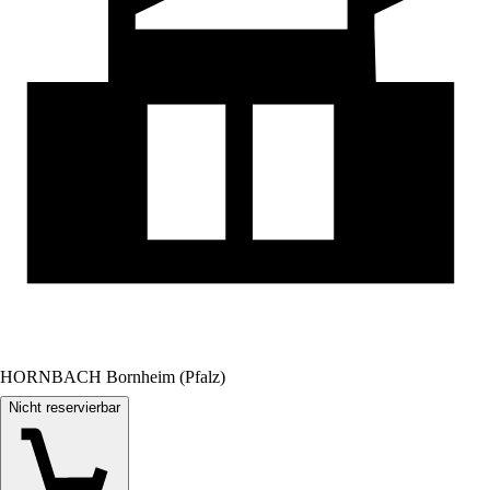
HORNBACH Bornheim (Pfalz)
Nicht reservierbar