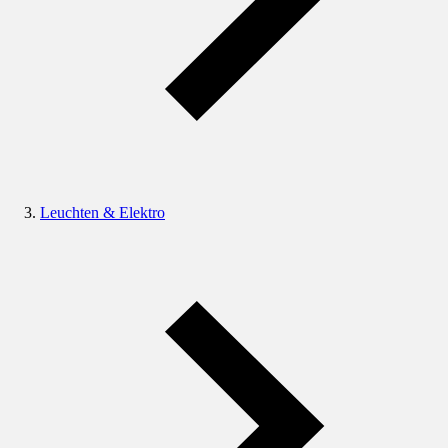
Leuchten & Elektro