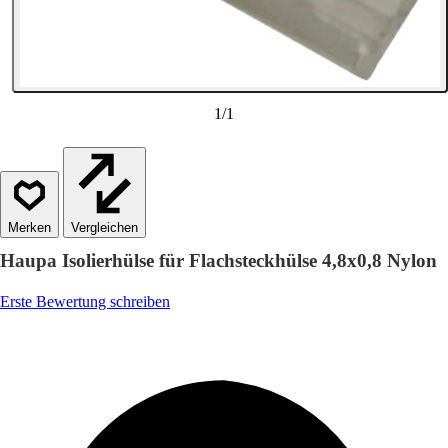
1
/
1
Vergleichen
Haupa Isolierhülse für Flachsteckhülse 4,8x0,8 Nylon
Erste Bewertung schreiben