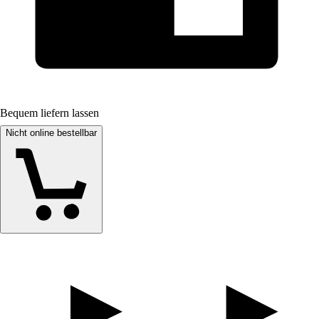
Bequem liefern lassen
Nicht online bestellbar