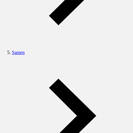
Samen