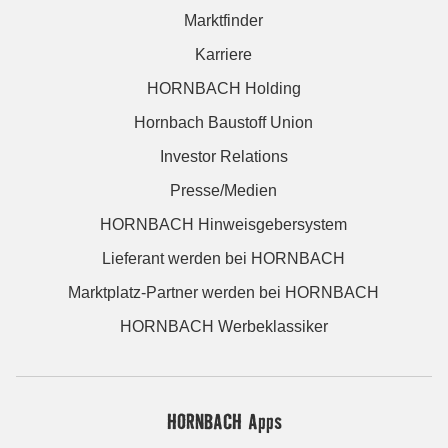
Marktfinder
Karriere
HORNBACH Holding
Hornbach Baustoff Union
Investor Relations
Presse/Medien
HORNBACH Hinweisgebersystem
Lieferant werden bei HORNBACH
Marktplatz-Partner werden bei HORNBACH
HORNBACH Werbeklassiker
HORNBACH Apps