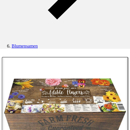
Blumensamen