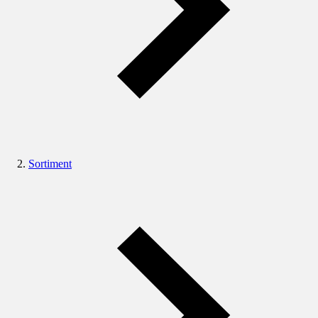
Sortiment