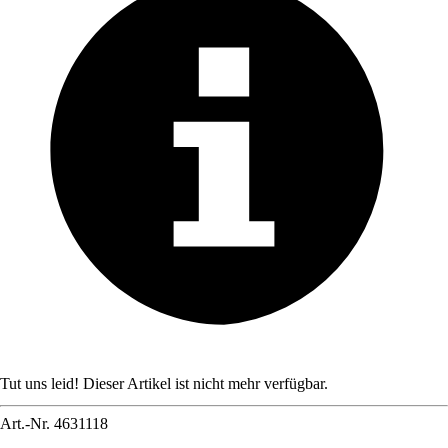
Tut uns leid! Dieser Artikel ist nicht mehr verfügbar.
Art.-Nr.
4631118