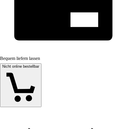
Bequem liefern lassen
Nicht online bestellbar