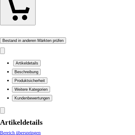
Bestand in anderen Märkten prüfen
Artikeldetails
Beschreibung
Produktsicherheit
Weitere Kategorien
Kundenbewertungen
Artikeldetails
Bereich überspringen