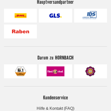
Hauptversandpartner
Darum zu HORNBACH
Kundenservice
Hilfe & Kontakt (FAQ)