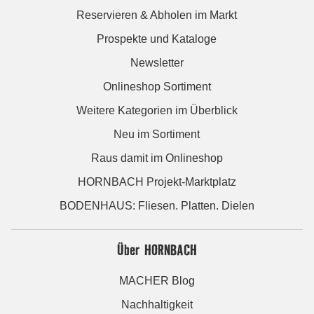
Reservieren & Abholen im Markt
Prospekte und Kataloge
Newsletter
Onlineshop Sortiment
Weitere Kategorien im Überblick
Neu im Sortiment
Raus damit im Onlineshop
HORNBACH Projekt-Marktplatz
BODENHAUS: Fliesen. Platten. Dielen
Über HORNBACH
MACHER Blog
Nachhaltigkeit