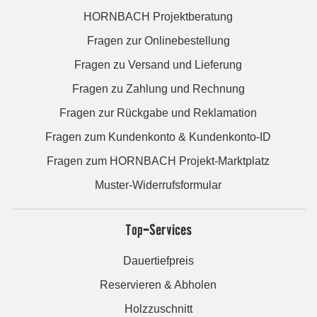
HORNBACH Projektberatung
Fragen zur Onlinebestellung
Fragen zu Versand und Lieferung
Fragen zu Zahlung und Rechnung
Fragen zur Rückgabe und Reklamation
Fragen zum Kundenkonto & Kundenkonto-ID
Fragen zum HORNBACH Projekt-Marktplatz
Muster-Widerrufsformular
Top-Services
Dauertiefpreis
Reservieren & Abholen
Holzzuschnitt