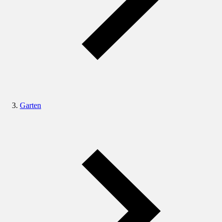
Garten