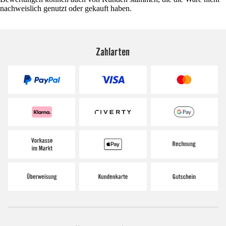
nachweislich genutzt oder gekauft haben.
Zahlarten