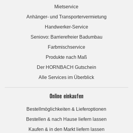
Mietservice
Anhänger- und Transportervermietung
Handwerker-Service
Seniovo: Barrierefreier Badumbau
Farbmischservice
Produkte nach Maß
Der HORNBACH Gutschein
Alle Services im Überblick
Online einkaufen
Bestellmöglichkeiten & Lieferoptionen
Bestellen & nach Hause liefern lassen
Kaufen & in den Markt liefern lassen