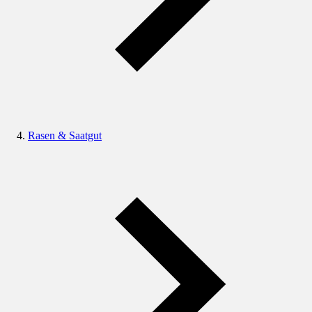
Rasen & Saatgut