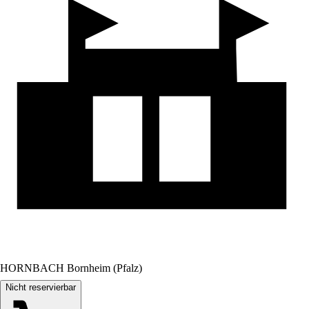
HORNBACH Bornheim (Pfalz)
Nicht reservierbar