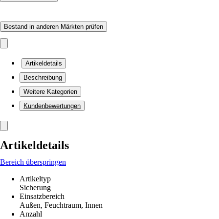
Bestand in anderen Märkten prüfen
Artikeldetails
Beschreibung
Weitere Kategorien
Kundenbewertungen
Artikeldetails
Bereich überspringen
Artikeltyp
Sicherung
Einsatzbereich
Außen, Feuchtraum, Innen
Anzahl