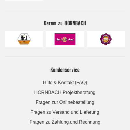
Darum zu HORNBACH
Kundenservice
Hilfe & Kontakt (FAQ)
HORNBACH Projektberatung
Fragen zur Onlinebestellung
Fragen zu Versand und Lieferung
Fragen zu Zahlung und Rechnung