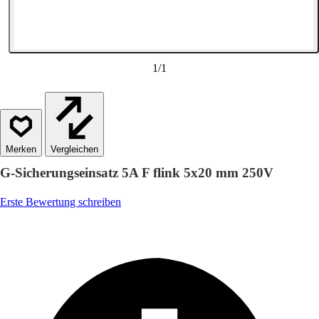
1
/
1
Vergleichen
G-Sicherungseinsatz 5A F flink 5x20 mm 250V
Erste Bewertung schreiben