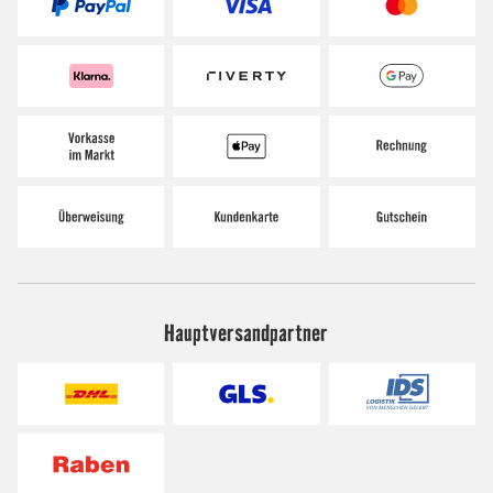
Hauptversandpartner