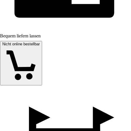
Bequem liefern lassen
Nicht online bestellbar