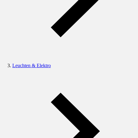
Leuchten & Elektro