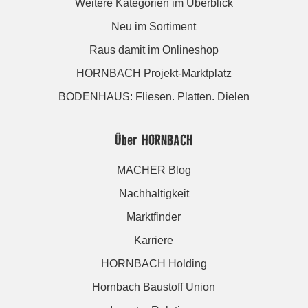
Weitere Kategorien im Überblick
Neu im Sortiment
Raus damit im Onlineshop
HORNBACH Projekt-Marktplatz
BODENHAUS: Fliesen. Platten. Dielen
Über HORNBACH
MACHER Blog
Nachhaltigkeit
Marktfinder
Karriere
HORNBACH Holding
Hornbach Baustoff Union