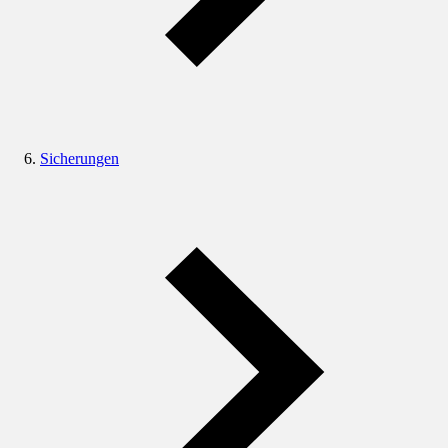
Sicherungen