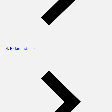
Elektroinstallation