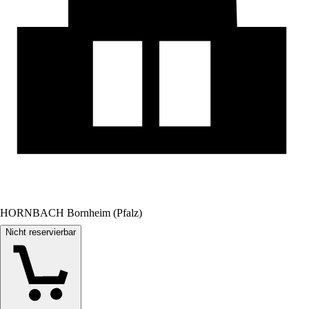
HORNBACH Bornheim (Pfalz)
Nicht reservierbar