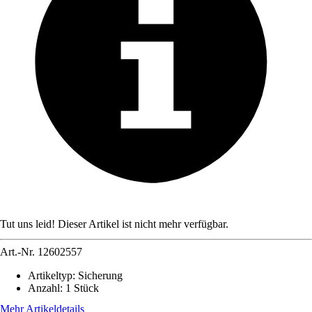
Tut uns leid! Dieser Artikel ist nicht mehr verfügbar.
Art.-Nr.
12602557
Artikeltyp
:
Sicherung
Anzahl
:
1 Stück
Mehr Artikeldetails