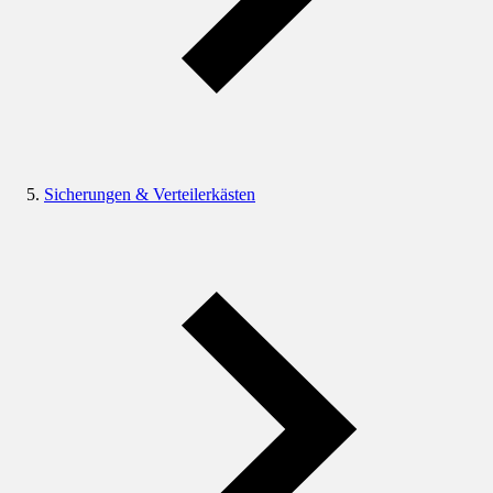
Sicherungen & Verteilerkästen