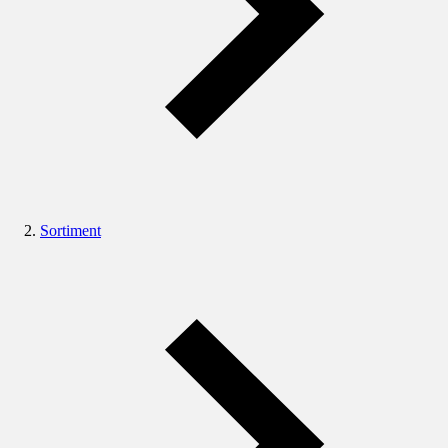
Sortiment