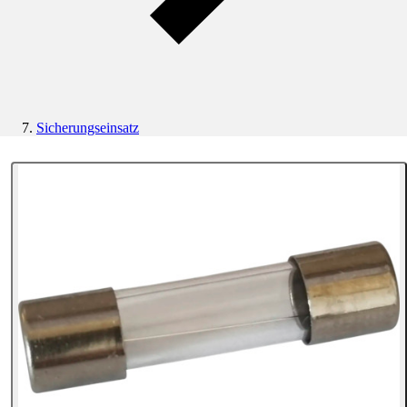
Sicherungseinsatz