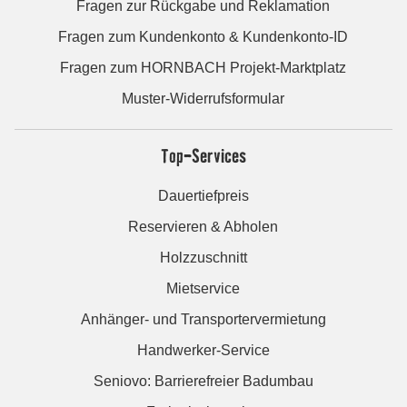
Fragen zur Rückgabe und Reklamation
Fragen zum Kundenkonto & Kundenkonto-ID
Fragen zum HORNBACH Projekt-Marktplatz
Muster-Widerrufsformular
Top-Services
Dauertiefpreis
Reservieren & Abholen
Holzzuschnitt
Mietservice
Anhänger- und Transportervermietung
Handwerker-Service
Seniovo: Barrierefreier Badumbau