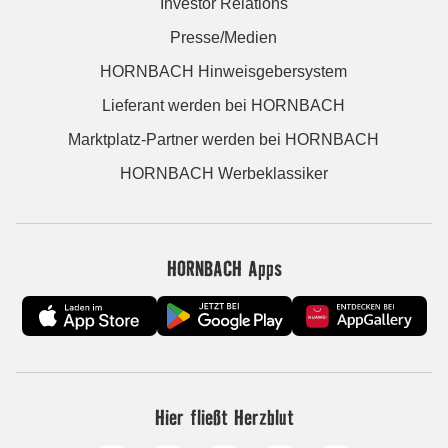
Investor Relations
Presse/Medien
HORNBACH Hinweisgebersystem
Lieferant werden bei HORNBACH
Marktplatz-Partner werden bei HORNBACH
HORNBACH Werbeklassiker
HORNBACH Apps
Hier fließt Herzblut