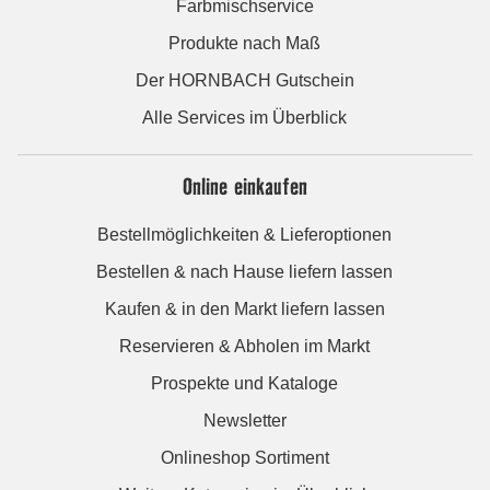
Farbmischservice
Produkte nach Maß
Der HORNBACH Gutschein
Alle Services im Überblick
Online einkaufen
Bestellmöglichkeiten & Lieferoptionen
Bestellen & nach Hause liefern lassen
Kaufen & in den Markt liefern lassen
Reservieren & Abholen im Markt
Prospekte und Kataloge
Newsletter
Onlineshop Sortiment