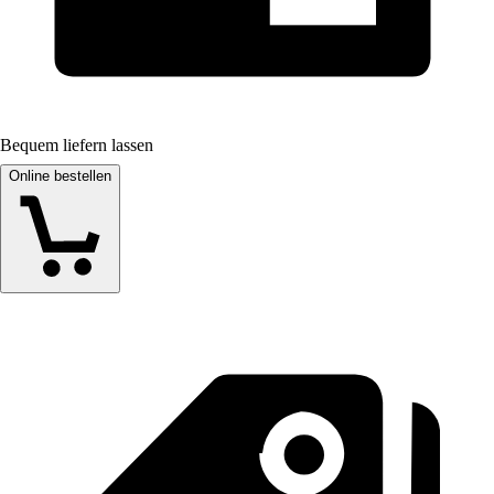
Bequem liefern lassen
Online bestellen