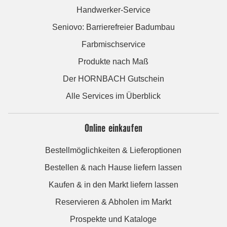
Handwerker-Service
Seniovo: Barrierefreier Badumbau
Farbmischservice
Produkte nach Maß
Der HORNBACH Gutschein
Alle Services im Überblick
Online einkaufen
Bestellmöglichkeiten & Lieferoptionen
Bestellen & nach Hause liefern lassen
Kaufen & in den Markt liefern lassen
Reservieren & Abholen im Markt
Prospekte und Kataloge