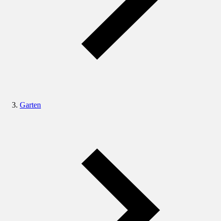
Garten