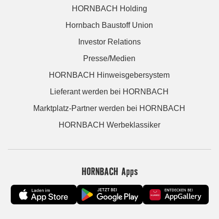
HORNBACH Holding
Hornbach Baustoff Union
Investor Relations
Presse/Medien
HORNBACH Hinweisgebersystem
Lieferant werden bei HORNBACH
Marktplatz-Partner werden bei HORNBACH
HORNBACH Werbeklassiker
HORNBACH Apps