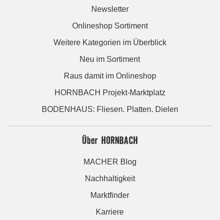
Newsletter
Onlineshop Sortiment
Weitere Kategorien im Überblick
Neu im Sortiment
Raus damit im Onlineshop
HORNBACH Projekt-Marktplatz
BODENHAUS: Fliesen. Platten. Dielen
Über HORNBACH
MACHER Blog
Nachhaltigkeit
Marktfinder
Karriere