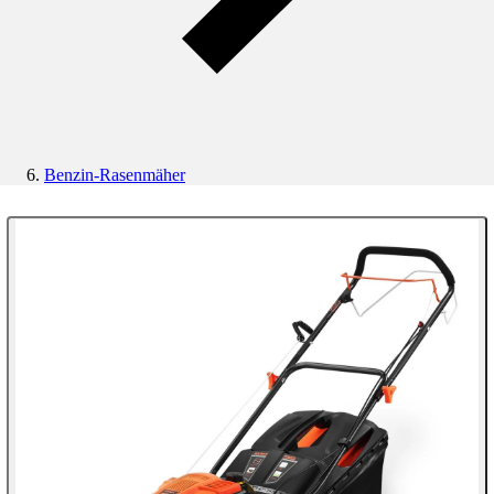
Benzin-Rasenmäher