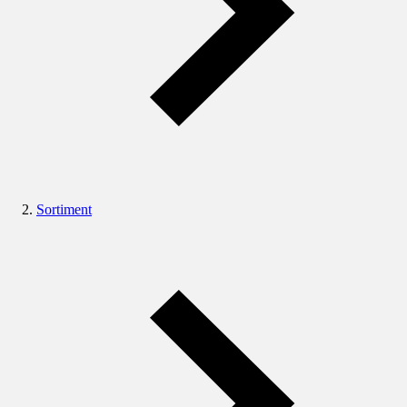
Sortiment