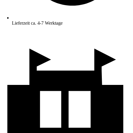
Lieferzeit ca. 4-7 Werktage