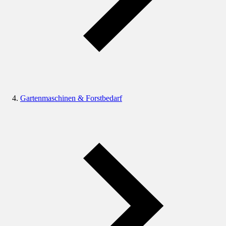
Gartenmaschinen & Forstbedarf