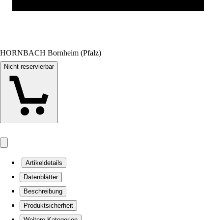
HORNBACH Bornheim (Pfalz)
Nicht reservierbar
Artikeldetails
Datenblätter
Beschreibung
Produktsicherheit
Weitere Kategorien