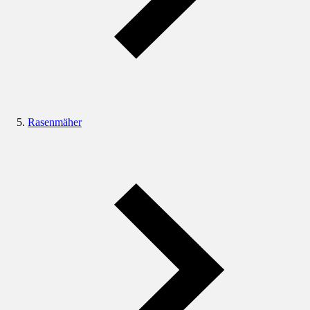
Rasenmäher