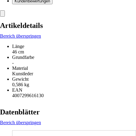
Kundenbewertungen
Artikeldetails
Bereich überspringen
Länge
46 cm
Grundfarbe
-
Material
Kunstleder
Gewicht
0,586 kg
EAN
4007299616130
Datenblätter
Bereich überspringen