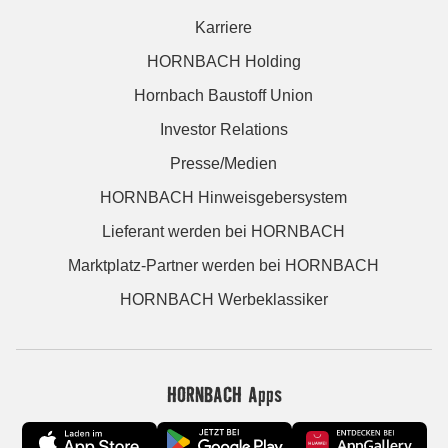
Karriere
HORNBACH Holding
Hornbach Baustoff Union
Investor Relations
Presse/Medien
HORNBACH Hinweisgebersystem
Lieferant werden bei HORNBACH
Marktplatz-Partner werden bei HORNBACH
HORNBACH Werbeklassiker
HORNBACH Apps