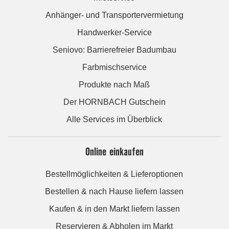
Anhänger- und Transportervermietung
Handwerker-Service
Seniovo: Barrierefreier Badumbau
Farbmischservice
Produkte nach Maß
Der HORNBACH Gutschein
Alle Services im Überblick
Online einkaufen
Bestellmöglichkeiten & Lieferoptionen
Bestellen & nach Hause liefern lassen
Kaufen & in den Markt liefern lassen
Reservieren & Abholen im Markt