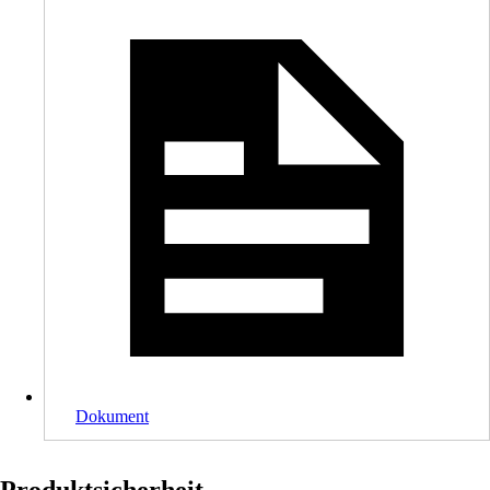
Dokument
Produktsicherheit