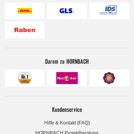
Darum zu HORNBACH
Kundenservice
Hilfe & Kontakt (FAQ)
HORNBACH Projektberatung