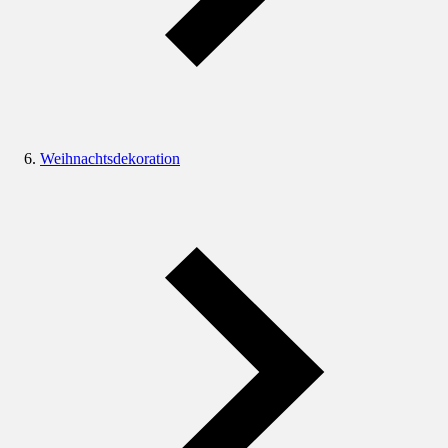
Weihnachtsdekoration