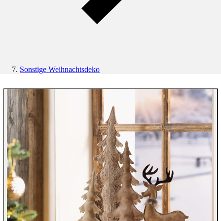
Sonstige Weihnachtsdeko