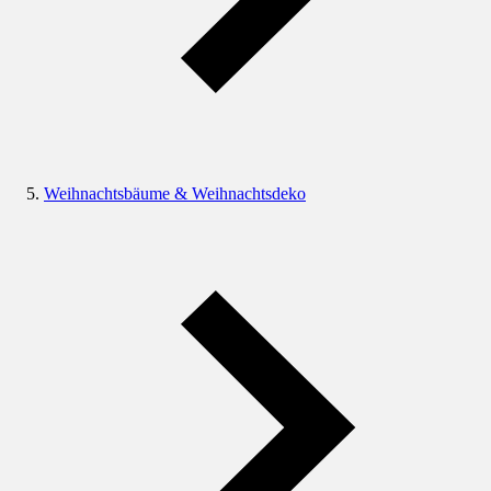
Weihnachtsbäume & Weihnachtsdeko