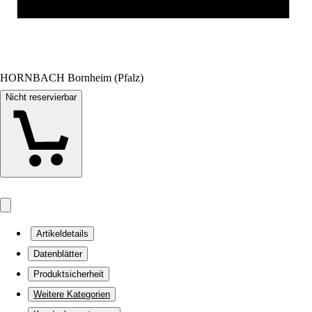
HORNBACH Bornheim (Pfalz)
Nicht reservierbar
Artikeldetails
Datenblätter
Produktsicherheit
Weitere Kategorien