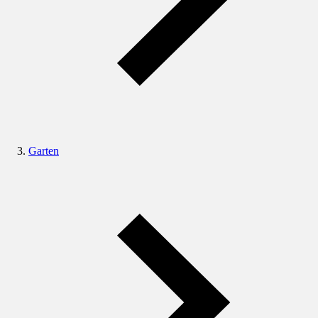
Garten