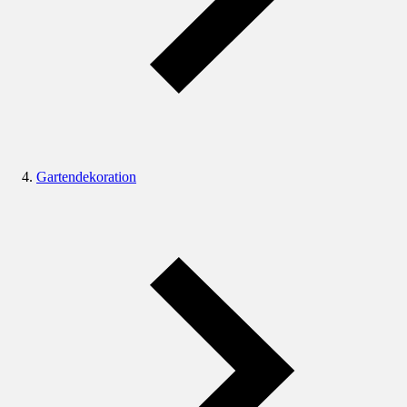
Gartendekoration