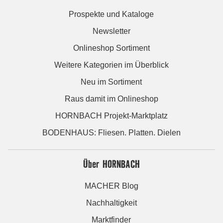
Prospekte und Kataloge
Newsletter
Onlineshop Sortiment
Weitere Kategorien im Überblick
Neu im Sortiment
Raus damit im Onlineshop
HORNBACH Projekt-Marktplatz
BODENHAUS: Fliesen. Platten. Dielen
Über HORNBACH
MACHER Blog
Nachhaltigkeit
Marktfinder