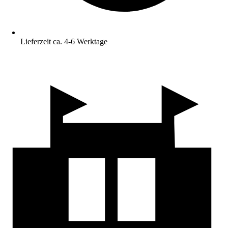
Lieferzeit ca. 4-6 Werktage