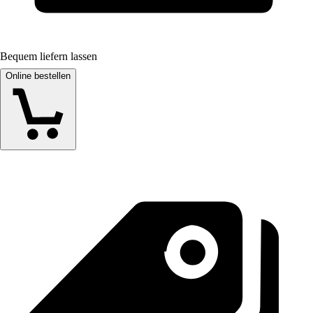
Bequem liefern lassen
Online bestellen