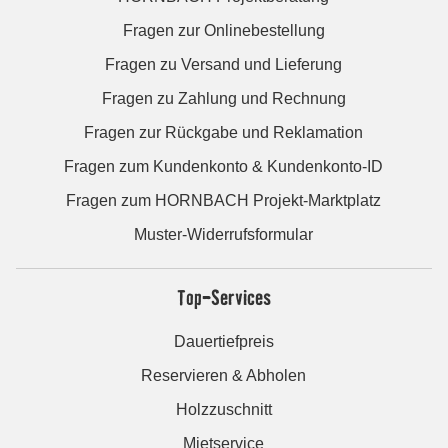
Fragen zur Onlinebestellung
Fragen zu Versand und Lieferung
Fragen zu Zahlung und Rechnung
Fragen zur Rückgabe und Reklamation
Fragen zum Kundenkonto & Kundenkonto-ID
Fragen zum HORNBACH Projekt-Marktplatz
Muster-Widerrufsformular
Top-Services
Dauertiefpreis
Reservieren & Abholen
Holzzuschnitt
Mietservice