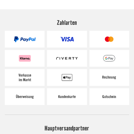
Zahlarten
Hauptversandpartner