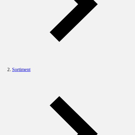
Sortiment