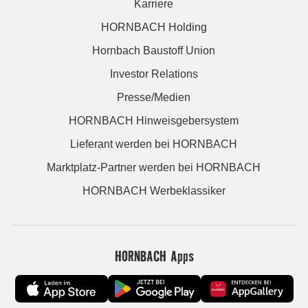
Karriere
HORNBACH Holding
Hornbach Baustoff Union
Investor Relations
Presse/Medien
HORNBACH Hinweisgebersystem
Lieferant werden bei HORNBACH
Marktplatz-Partner werden bei HORNBACH
HORNBACH Werbeklassiker
HORNBACH Apps