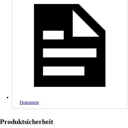
Dokument
Produktsicherheit