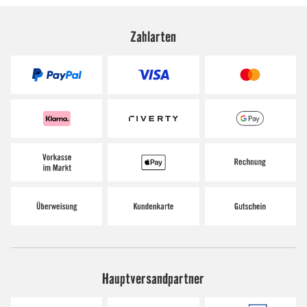
Zahlarten
Hauptversandpartner