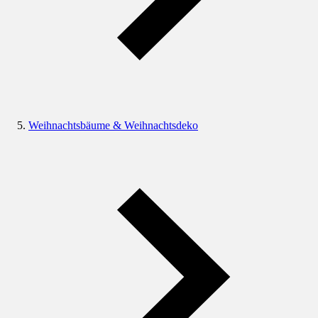
Weihnachtsbäume & Weihnachtsdeko