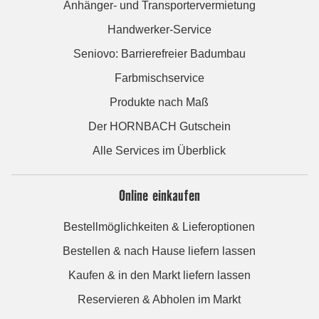
Anhänger- und Transportervermietung
Handwerker-Service
Seniovo: Barrierefreier Badumbau
Farbmischservice
Produkte nach Maß
Der HORNBACH Gutschein
Alle Services im Überblick
Online einkaufen
Bestellmöglichkeiten & Lieferoptionen
Bestellen & nach Hause liefern lassen
Kaufen & in den Markt liefern lassen
Reservieren & Abholen im Markt