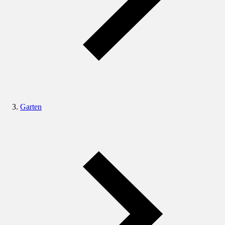
Garten