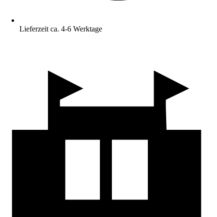
Lieferzeit ca. 4-6 Werktage