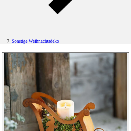
Sonstige Weihnachtsdeko