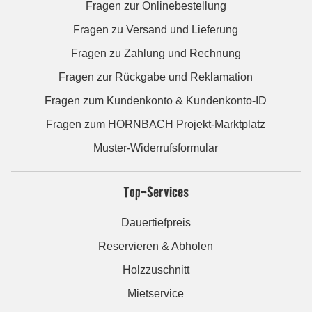
Fragen zur Onlinebestellung
Fragen zu Versand und Lieferung
Fragen zu Zahlung und Rechnung
Fragen zur Rückgabe und Reklamation
Fragen zum Kundenkonto & Kundenkonto-ID
Fragen zum HORNBACH Projekt-Marktplatz
Muster-Widerrufsformular
Top-Services
Dauertiefpreis
Reservieren & Abholen
Holzzuschnitt
Mietservice