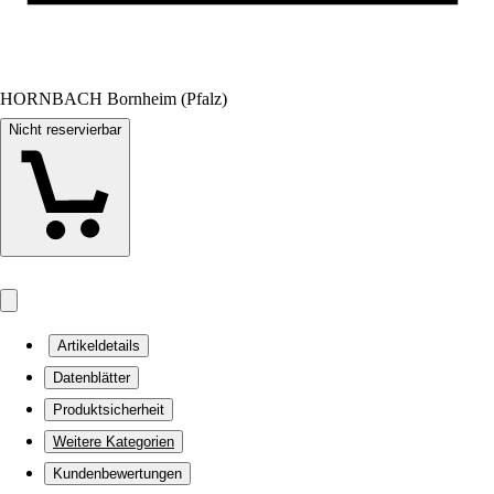
HORNBACH Bornheim (Pfalz)
Nicht reservierbar
Artikeldetails
Datenblätter
Produktsicherheit
Weitere Kategorien
Kundenbewertungen