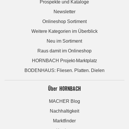
Prospekte und Kataloge
Newsletter
Onlineshop Sortiment
Weitere Kategorien im Überblick
Neu im Sortiment
Raus damit im Onlineshop
HORNBACH Projekt-Marktplatz
BODENHAUS: Fliesen. Platten. Dielen
Über HORNBACH
MACHER Blog
Nachhaltigkeit
Marktfinder