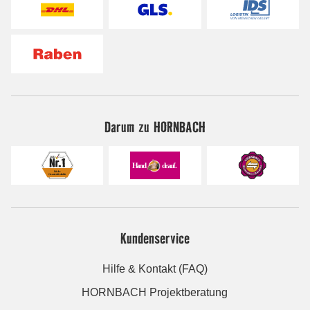
Darum zu HORNBACH
Kundenservice
Hilfe & Kontakt (FAQ)
HORNBACH Projektberatung