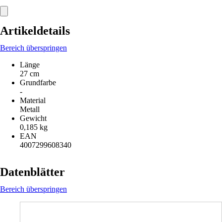
Artikeldetails
Bereich überspringen
Länge
27 cm
Grundfarbe
-
Material
Metall
Gewicht
0,185 kg
EAN
4007299608340
Datenblätter
Bereich überspringen