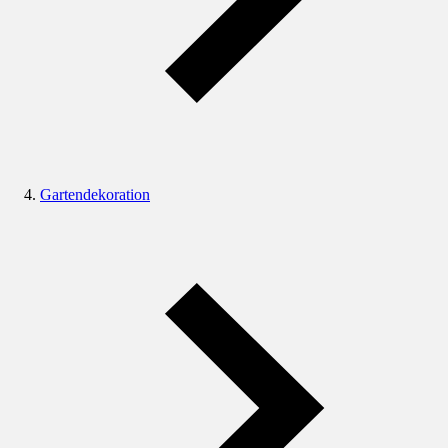
Gartendekoration