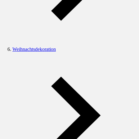
Weihnachtsdekoration