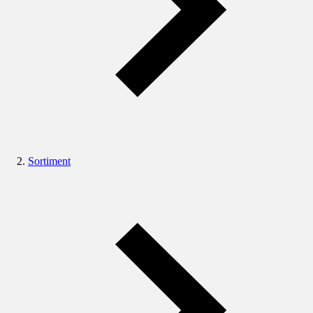
Sortiment