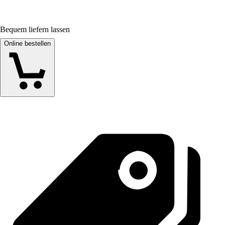
Bequem liefern lassen
Online bestellen