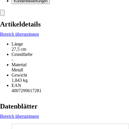
Kundenbewertungen
Artikeldetails
Bereich überspringen
Länge
27,5 cm
Grundfarbe
-
Material
Metall
Gewicht
1,843 kg
EAN
4007299617281
Datenblätter
Bereich überspringen