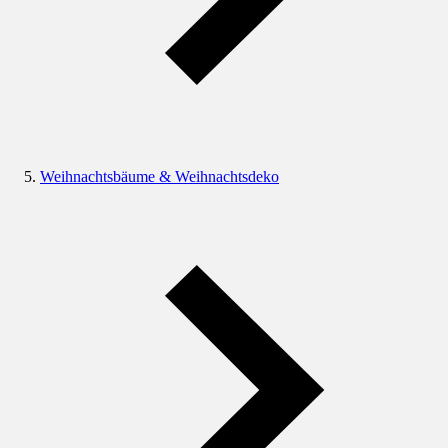
Weihnachtsbäume & Weihnachtsdeko