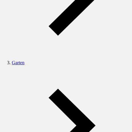
Garten