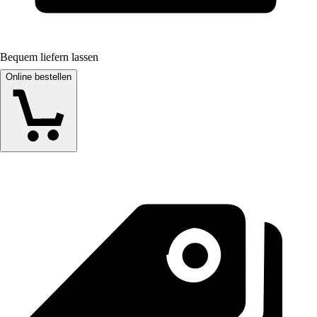
Bequem liefern lassen
Online bestellen