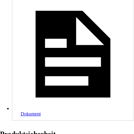
Dokument