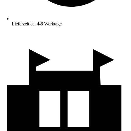
Lieferzeit ca. 4-6 Werktage