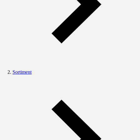
Sortiment