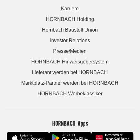
Karriere
HORNBACH Holding
Hornbach Baustoff Union
Investor Relations
Presse/Medien
HORNBACH Hinweisgebersystem
Lieferant werden bei HORNBACH
Marktplatz-Partner werden bei HORNBACH
HORNBACH Werbeklassiker
HORNBACH Apps