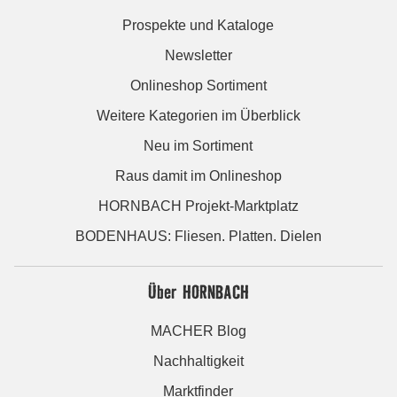
Prospekte und Kataloge
Newsletter
Onlineshop Sortiment
Weitere Kategorien im Überblick
Neu im Sortiment
Raus damit im Onlineshop
HORNBACH Projekt-Marktplatz
BODENHAUS: Fliesen. Platten. Dielen
Über HORNBACH
MACHER Blog
Nachhaltigkeit
Marktfinder