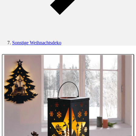
Sonstige Weihnachtsdeko