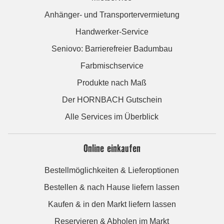
Anhänger- und Transportervermietung
Handwerker-Service
Seniovo: Barrierefreier Badumbau
Farbmischservice
Produkte nach Maß
Der HORNBACH Gutschein
Alle Services im Überblick
Online einkaufen
Bestellmöglichkeiten & Lieferoptionen
Bestellen & nach Hause liefern lassen
Kaufen & in den Markt liefern lassen
Reservieren & Abholen im Markt