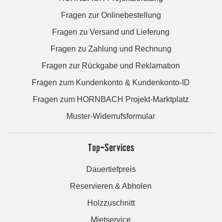
Fragen zur Onlinebestellung
Fragen zu Versand und Lieferung
Fragen zu Zahlung und Rechnung
Fragen zur Rückgabe und Reklamation
Fragen zum Kundenkonto & Kundenkonto-ID
Fragen zum HORNBACH Projekt-Marktplatz
Muster-Widerrufsformular
Top-Services
Dauertiefpreis
Reservieren & Abholen
Holzzuschnitt
Mietservice