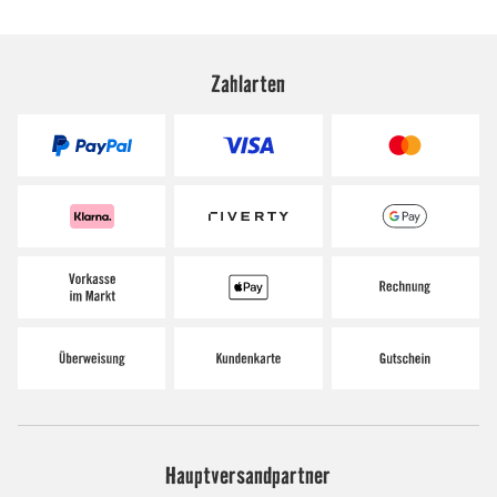
Zahlarten
Hauptversandpartner