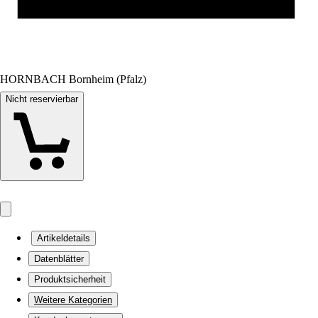
HORNBACH Bornheim (Pfalz)
Nicht reservierbar
Artikeldetails
Datenblätter
Produktsicherheit
Weitere Kategorien