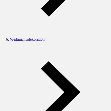
Weihnachtsdekoration