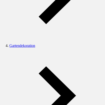
Gartendekoration