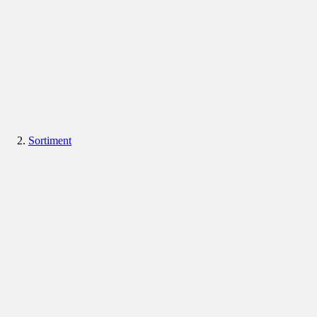
Sortiment