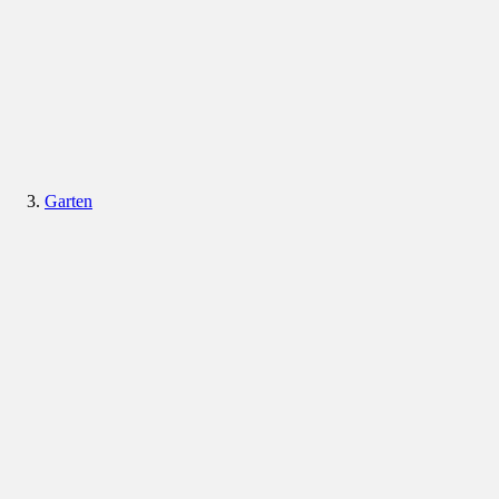
Garten