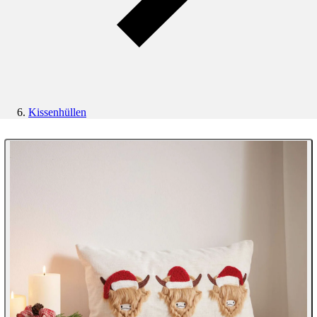
Kissenhüllen