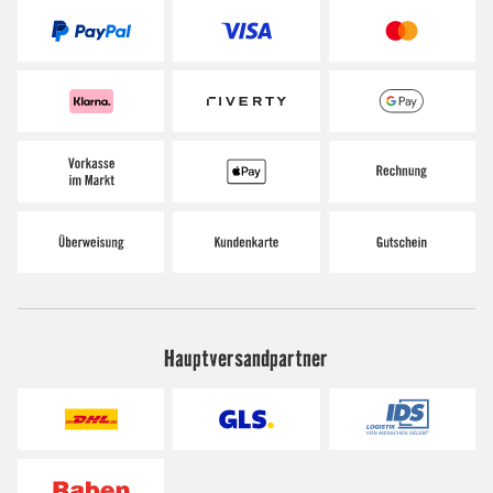
Hauptversandpartner