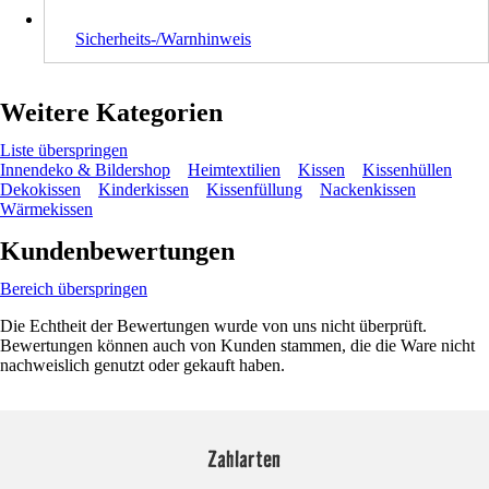
Sicherheits-/Warnhinweis
Weitere Kategorien
Liste überspringen
Innendeko & Bildershop
Heimtextilien
Kissen
Kissenhüllen
Dekokissen
Kinderkissen
Kissenfüllung
Nackenkissen
Wärmekissen
Kundenbewertungen
Bereich überspringen
Die Echtheit der Bewertungen wurde von uns nicht überprüft.
Bewertungen können auch von Kunden stammen, die die Ware nicht
nachweislich genutzt oder gekauft haben.
Zahlarten