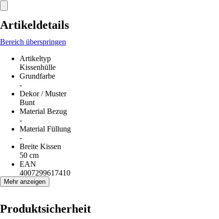
Artikeldetails
Bereich überspringen
Artikeltyp
Kissenhülle
Grundfarbe
-
Dekor / Muster
Bunt
Material Bezug
-
Material Füllung
-
Breite Kissen
50 cm
EAN
4007299617410
Mehr anzeigen
Produktsicherheit