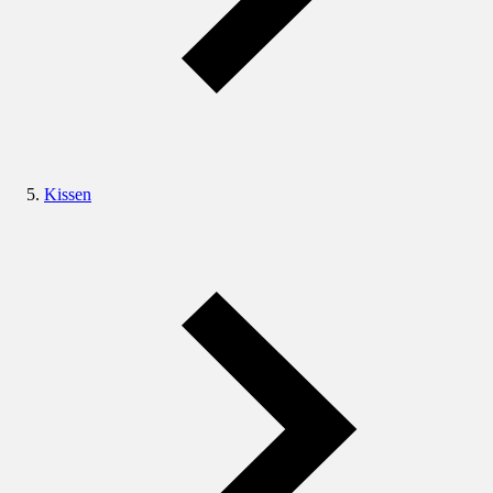
Kissen