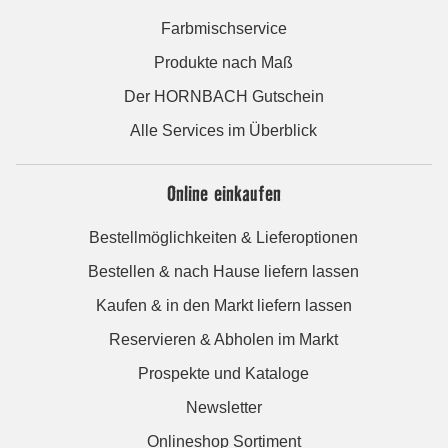
Farbmischservice
Produkte nach Maß
Der HORNBACH Gutschein
Alle Services im Überblick
Online einkaufen
Bestellmöglichkeiten & Lieferoptionen
Bestellen & nach Hause liefern lassen
Kaufen & in den Markt liefern lassen
Reservieren & Abholen im Markt
Prospekte und Kataloge
Newsletter
Onlineshop Sortiment