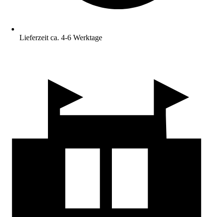
Lieferzeit ca. 4-6 Werktage