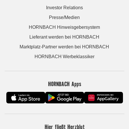
Investor Relations
Presse/Medien
HORNBACH Hinweisgebersystem
Lieferant werden bei HORNBACH
Marktplatz-Partner werden bei HORNBACH
HORNBACH Werbeklassiker
HORNBACH Apps
Hier fließt Herzblut