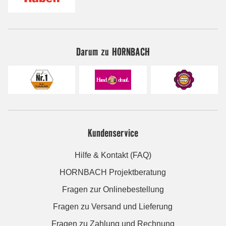
Darum zu HORNBACH
Kundenservice
Hilfe & Kontakt (FAQ)
HORNBACH Projektberatung
Fragen zur Onlinebestellung
Fragen zu Versand und Lieferung
Fragen zu Zahlung und Rechnung