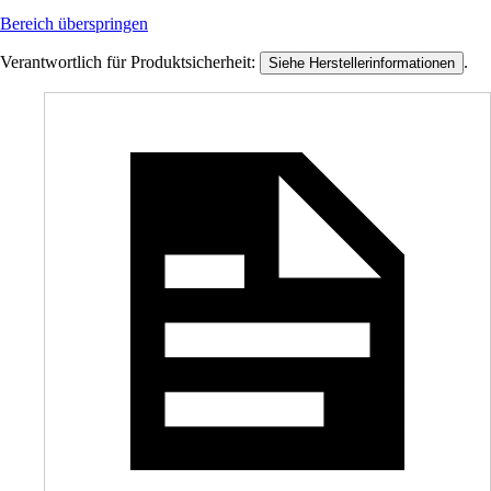
Bereich überspringen
Verantwortlich für Produktsicherheit:
.
Siehe Herstellerinformationen