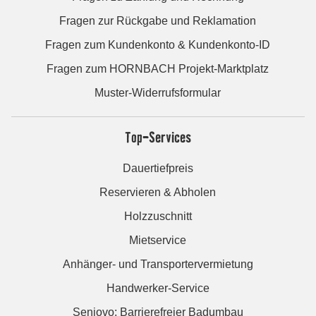
Fragen zur Rückgabe und Reklamation
Fragen zum Kundenkonto & Kundenkonto-ID
Fragen zum HORNBACH Projekt-Marktplatz
Muster-Widerrufsformular
Top-Services
Dauertiefpreis
Reservieren & Abholen
Holzzuschnitt
Mietservice
Anhänger- und Transportervermietung
Handwerker-Service
Seniovo: Barrierefreier Badumbau