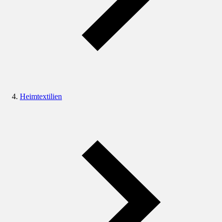
Heimtextilien