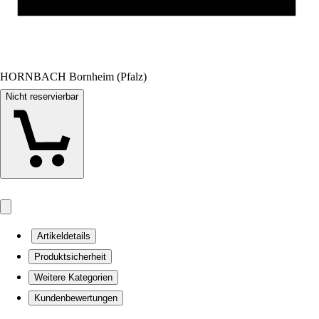
HORNBACH Bornheim (Pfalz)
Nicht reservierbar
Artikeldetails
Produktsicherheit
Weitere Kategorien
Kundenbewertungen