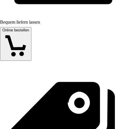
Bequem liefern lassen
Online bestellen