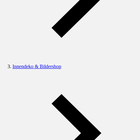
Innendeko & Bildershop