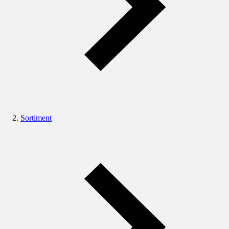
Sortiment