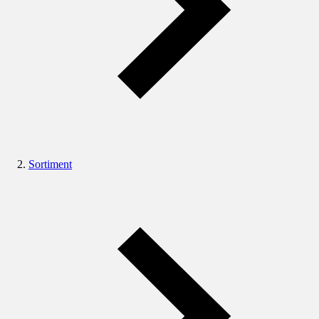
Sortiment