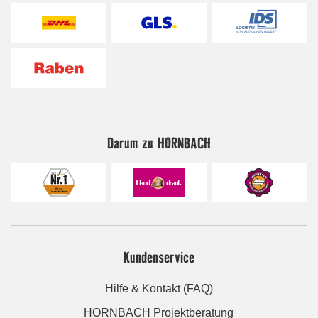
Darum zu HORNBACH
Kundenservice
Hilfe & Kontakt (FAQ)
HORNBACH Projektberatung