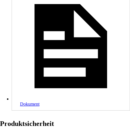
Dokument
Produktsicherheit