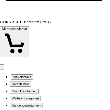
HORNBACH Bornheim (Pfalz)
Nicht reservierbar
Artikeldetails
Datenblätter
Produktsicherheit
Weitere Kategorien
Kundenbewertungen