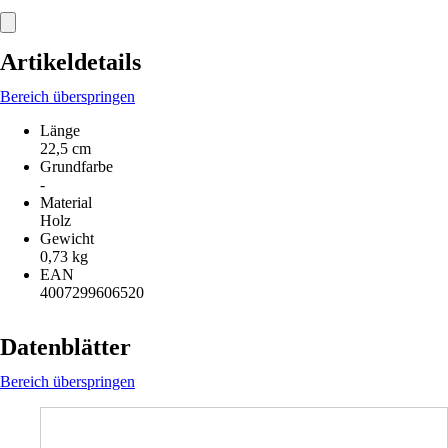
Artikeldetails
Bereich überspringen
Länge
22,5 cm
Grundfarbe
-
Material
Holz
Gewicht
0,73 kg
EAN
4007299606520
Datenblätter
Bereich überspringen