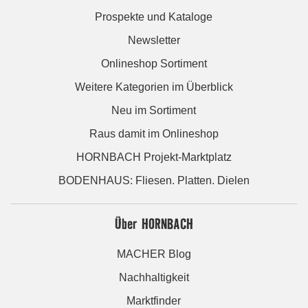
Prospekte und Kataloge
Newsletter
Onlineshop Sortiment
Weitere Kategorien im Überblick
Neu im Sortiment
Raus damit im Onlineshop
HORNBACH Projekt-Marktplatz
BODENHAUS: Fliesen. Platten. Dielen
Über HORNBACH
MACHER Blog
Nachhaltigkeit
Marktfinder