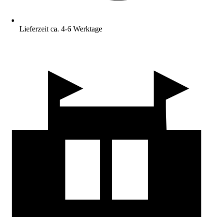
Lieferzeit ca. 4-6 Werktage