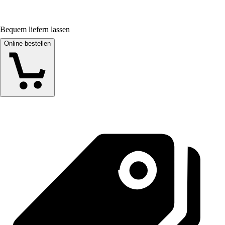
Bequem liefern lassen
Online bestellen