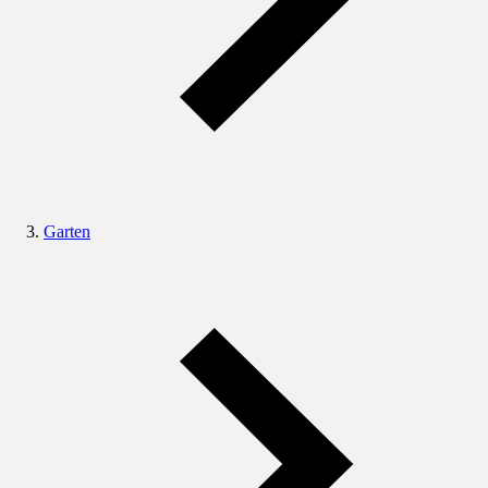
Garten