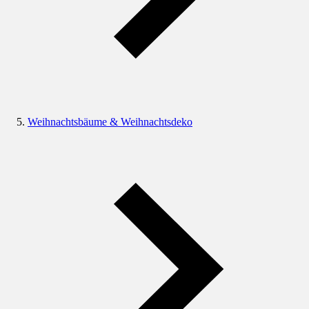
Weihnachtsbäume & Weihnachtsdeko