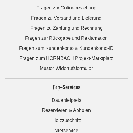
Fragen zur Onlinebestellung
Fragen zu Versand und Lieferung
Fragen zu Zahlung und Rechnung
Fragen zur Rückgabe und Reklamation
Fragen zum Kundenkonto & Kundenkonto-ID
Fragen zum HORNBACH Projekt-Marktplatz
Muster-Widerrufsformular
Top-Services
Dauertiefpreis
Reservieren & Abholen
Holzzuschnitt
Mietservice