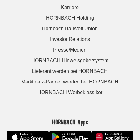
Karriere
HORNBACH Holding
Hornbach Baustoff Union
Investor Relations
Presse/Medien
HORNBACH Hinweisgebersystem
Lieferant werden bei HORNBACH
Marktplatz-Partner werden bei HORNBACH
HORNBACH Werbeklassiker
HORNBACH Apps