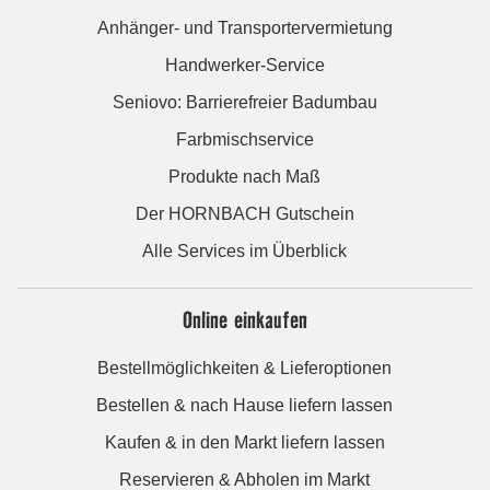
Anhänger- und Transportervermietung
Handwerker-Service
Seniovo: Barrierefreier Badumbau
Farbmischservice
Produkte nach Maß
Der HORNBACH Gutschein
Alle Services im Überblick
Online einkaufen
Bestellmöglichkeiten & Lieferoptionen
Bestellen & nach Hause liefern lassen
Kaufen & in den Markt liefern lassen
Reservieren & Abholen im Markt