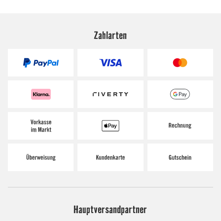
Zahlarten
Hauptversandpartner