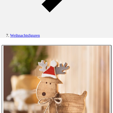
Weihnachtsfiguren