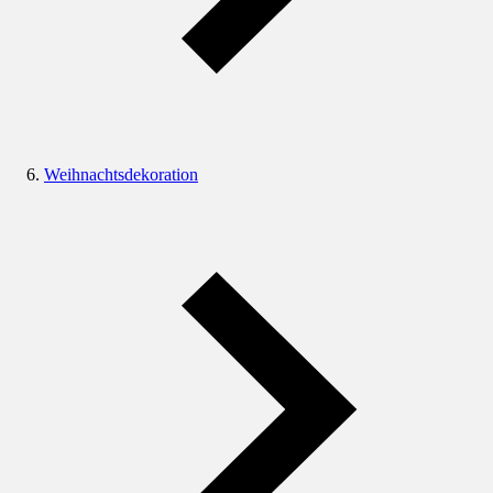
Weihnachtsdekoration