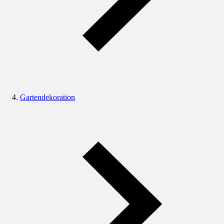
Gartendekoration