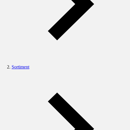
Sortiment