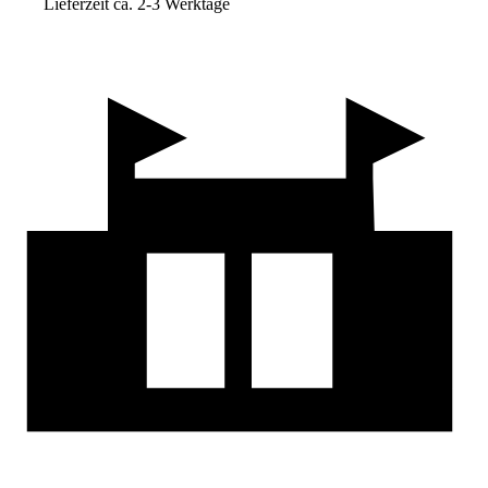
Lieferzeit ca. 2-3 Werktage