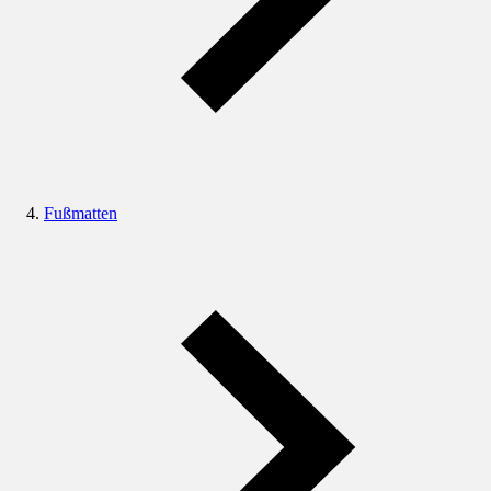
Fußmatten