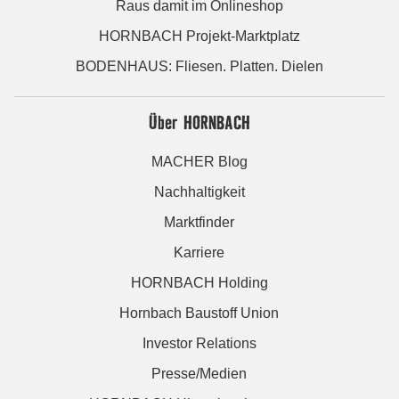
Raus damit im Onlineshop
HORNBACH Projekt-Marktplatz
BODENHAUS: Fliesen. Platten. Dielen
Über HORNBACH
MACHER Blog
Nachhaltigkeit
Marktfinder
Karriere
HORNBACH Holding
Hornbach Baustoff Union
Investor Relations
Presse/Medien