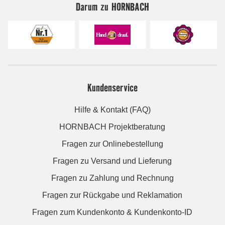
Darum zu HORNBACH
Kundenservice
Hilfe & Kontakt (FAQ)
HORNBACH Projektberatung
Fragen zur Onlinebestellung
Fragen zu Versand und Lieferung
Fragen zu Zahlung und Rechnung
Fragen zur Rückgabe und Reklamation
Fragen zum Kundenkonto & Kundenkonto-ID