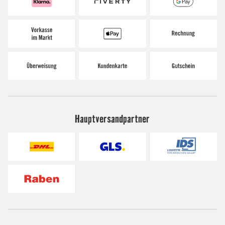
Hauptversandpartner