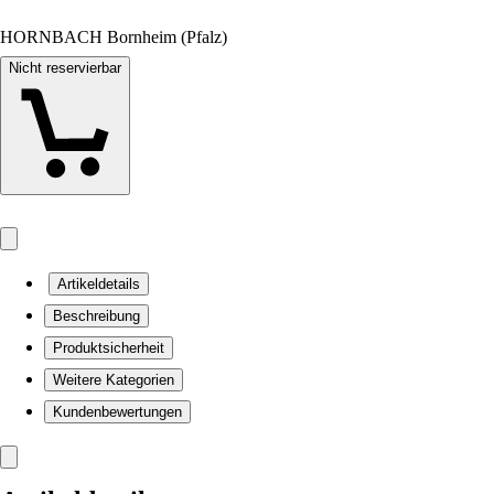
HORNBACH Bornheim (Pfalz)
Nicht reservierbar
Artikeldetails
Beschreibung
Produktsicherheit
Weitere Kategorien
Kundenbewertungen