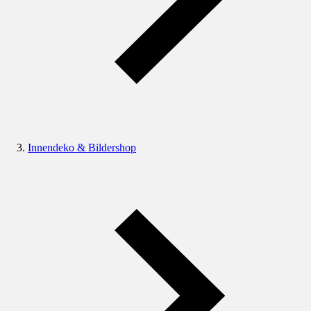
Innendeko & Bildershop