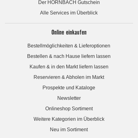
Der HORNBACH Gutschein
Alle Services im Überblick
Online einkaufen
Bestellmöglichkeiten & Lieferoptionen
Bestellen & nach Hause liefern lassen
Kaufen & in den Markt liefern lassen
Reservieren & Abholen im Markt
Prospekte und Kataloge
Newsletter
Onlineshop Sortiment
Weitere Kategorien im Überblick
Neu im Sortiment