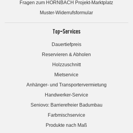
Fragen zum HORNBACH Projekt-Marktplatz
Muster-Widerrufsformular
Top-Services
Dauertiefpreis
Reservieren & Abholen
Holzzuschnitt
Mietservice
Anhänger- und Transportervermietung
Handwerker-Service
Seniovo: Barrierefreier Badumbau
Farbmischservice
Produkte nach Maß