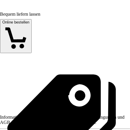
Bequem liefern lassen
Online bestellen
Informationen des Verkäufers, wie z. B. Rückgabebedingungen und
AGB, finden Sie bei Klick auf den Verkäufernamen.