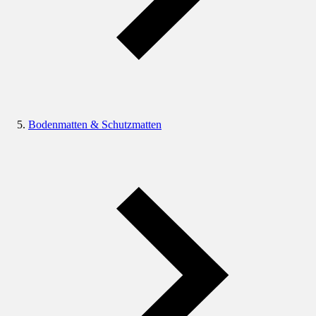
Bodenmatten & Schutzmatten