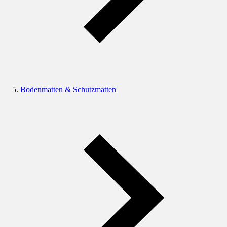
Bodenmatten & Schutzmatten