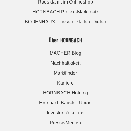
Raus damit im Onlineshop
HORNBACH Projekt-Marktplatz
BODENHAUS: Fliesen. Platten. Dielen
Über HORNBACH
MACHER Blog
Nachhaltigkeit
Marktfinder
Karriere
HORNBACH Holding
Hornbach Baustoff Union
Investor Relations
Presse/Medien