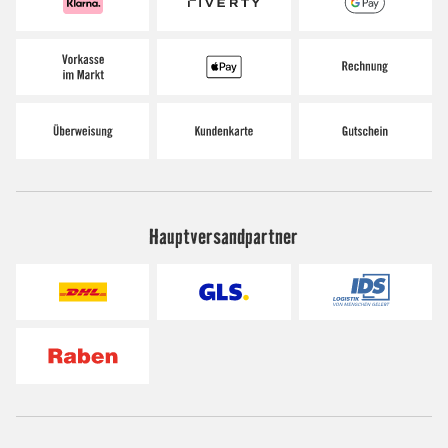
Hauptversandpartner