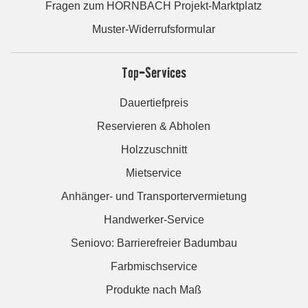
Fragen zum HORNBACH Projekt-Marktplatz
Muster-Widerrufsformular
Top-Services
Dauertiefpreis
Reservieren & Abholen
Holzzuschnitt
Mietservice
Anhänger- und Transportervermietung
Handwerker-Service
Seniovo: Barrierefreier Badumbau
Farbmischservice
Produkte nach Maß