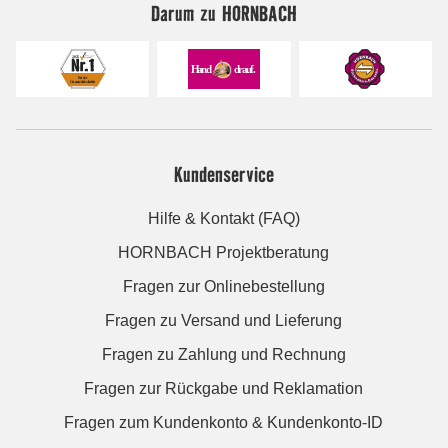
Darum zu HORNBACH
Kundenservice
Hilfe & Kontakt (FAQ)
HORNBACH Projektberatung
Fragen zur Onlinebestellung
Fragen zu Versand und Lieferung
Fragen zu Zahlung und Rechnung
Fragen zur Rückgabe und Reklamation
Fragen zum Kundenkonto & Kundenkonto-ID