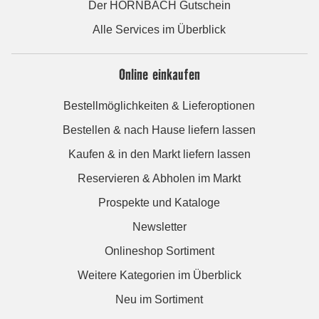
Der HORNBACH Gutschein
Alle Services im Überblick
Online einkaufen
Bestellmöglichkeiten & Lieferoptionen
Bestellen & nach Hause liefern lassen
Kaufen & in den Markt liefern lassen
Reservieren & Abholen im Markt
Prospekte und Kataloge
Newsletter
Onlineshop Sortiment
Weitere Kategorien im Überblick
Neu im Sortiment