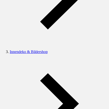
Innendeko & Bildershop