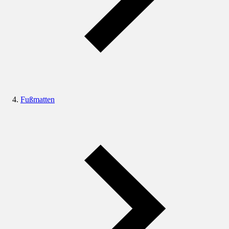
Fußmatten