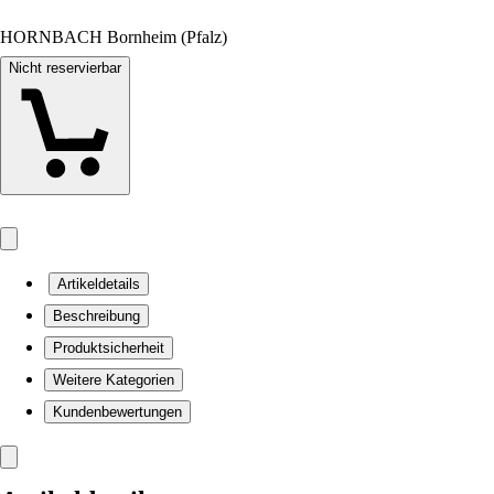
HORNBACH Bornheim (Pfalz)
Nicht reservierbar
Artikeldetails
Beschreibung
Produktsicherheit
Weitere Kategorien
Kundenbewertungen