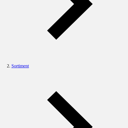
Sortiment