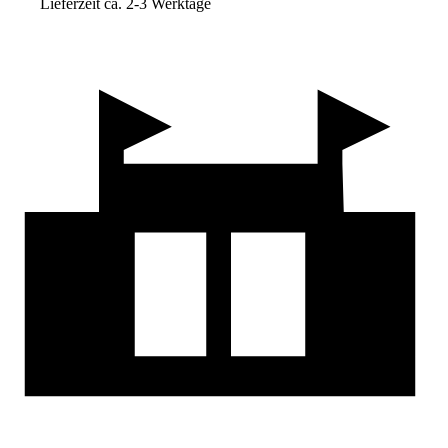
Lieferzeit ca. 2-3 Werktage