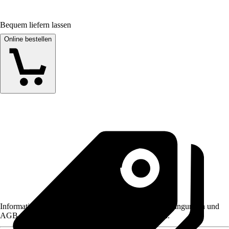
Bequem liefern lassen
Online bestellen
Informationen des Verkäufers, wie z. B. Rückgabebedingungen und
AGB, finden Sie bei Klick auf den Verkäufernamen.