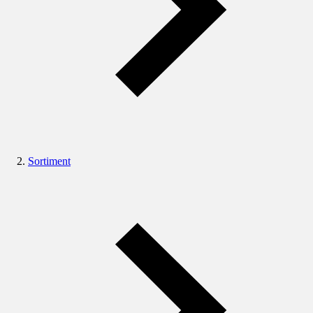
Sortiment