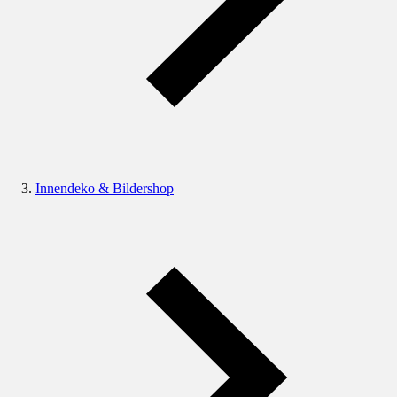
Innendeko & Bildershop