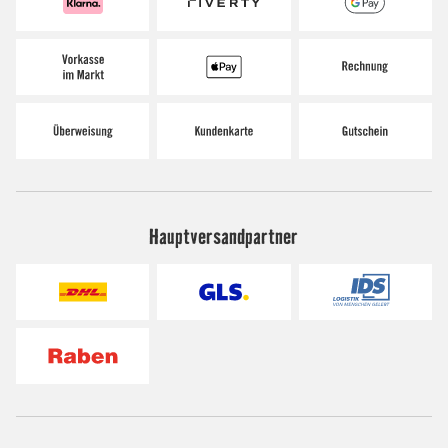
Hauptversandpartner