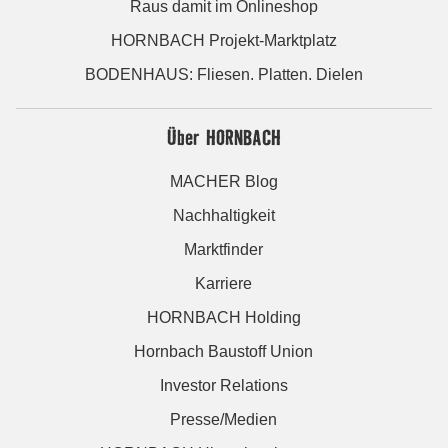
Raus damit im Onlineshop
HORNBACH Projekt-Marktplatz
BODENHAUS: Fliesen. Platten. Dielen
Über HORNBACH
MACHER Blog
Nachhaltigkeit
Marktfinder
Karriere
HORNBACH Holding
Hornbach Baustoff Union
Investor Relations
Presse/Medien