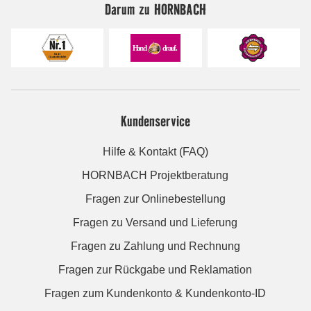
Darum zu HORNBACH
Kundenservice
Hilfe & Kontakt (FAQ)
HORNBACH Projektberatung
Fragen zur Onlinebestellung
Fragen zu Versand und Lieferung
Fragen zu Zahlung und Rechnung
Fragen zur Rückgabe und Reklamation
Fragen zum Kundenkonto & Kundenkonto-ID