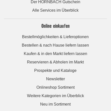
Der HORNBACH Gutschein
Alle Services im Überblick
Online einkaufen
Bestellmöglichkeiten & Lieferoptionen
Bestellen & nach Hause liefern lassen
Kaufen & in den Markt liefern lassen
Reservieren & Abholen im Markt
Prospekte und Kataloge
Newsletter
Onlineshop Sortiment
Weitere Kategorien im Überblick
Neu im Sortiment