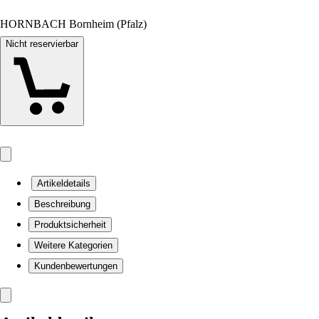
HORNBACH Bornheim (Pfalz)
Nicht reservierbar
Artikeldetails
Beschreibung
Produktsicherheit
Weitere Kategorien
Kundenbewertungen