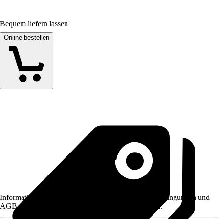
Bequem liefern lassen
Online bestellen
Informationen des Verkäufers, wie z. B. Rückgabebedingungen und
AGB, finden Sie bei Klick auf den Verkäufernamen.