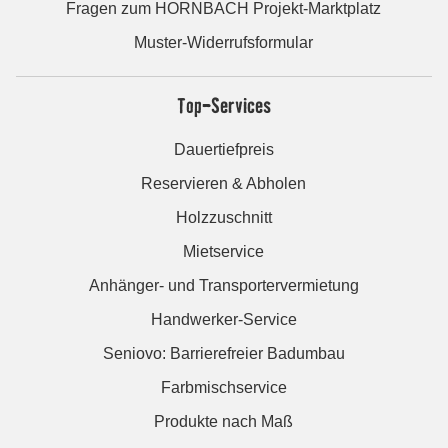
Fragen zum HORNBACH Projekt-Marktplatz
Muster-Widerrufsformular
Top-Services
Dauertiefpreis
Reservieren & Abholen
Holzzuschnitt
Mietservice
Anhänger- und Transportervermietung
Handwerker-Service
Seniovo: Barrierefreier Badumbau
Farbmischservice
Produkte nach Maß