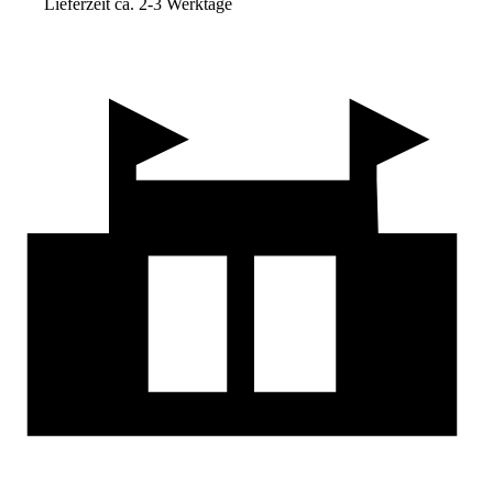
Lieferzeit ca. 2-3 Werktage