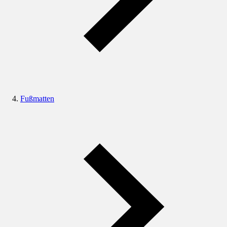
Fußmatten