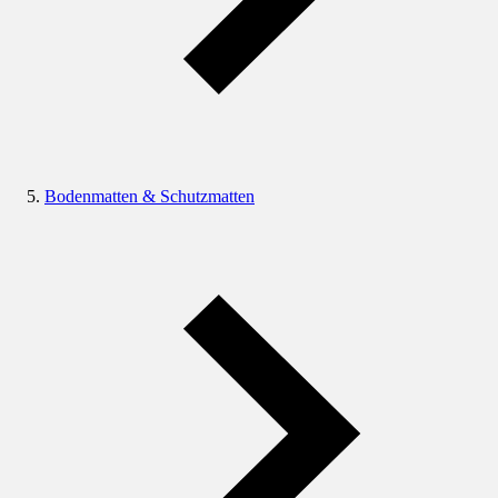
Bodenmatten & Schutzmatten