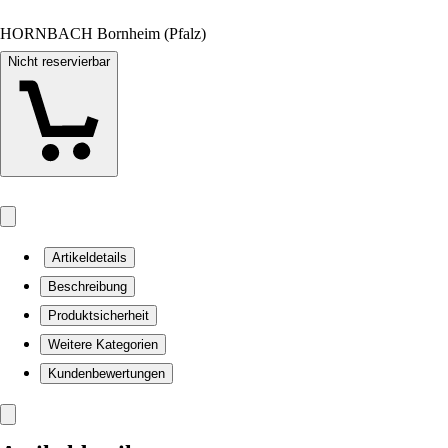
HORNBACH Bornheim (Pfalz)
Nicht reservierbar
Artikeldetails
Beschreibung
Produktsicherheit
Weitere Kategorien
Kundenbewertungen