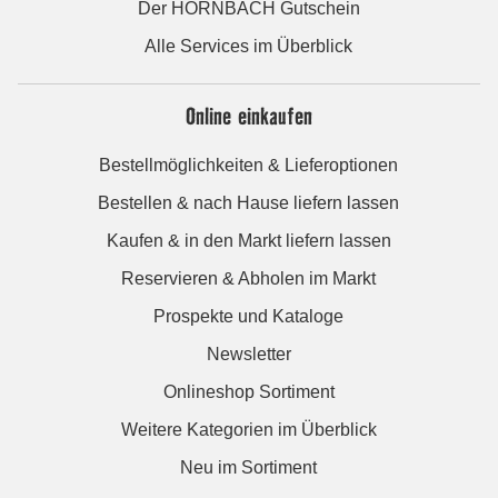
Der HORNBACH Gutschein
Alle Services im Überblick
Online einkaufen
Bestellmöglichkeiten & Lieferoptionen
Bestellen & nach Hause liefern lassen
Kaufen & in den Markt liefern lassen
Reservieren & Abholen im Markt
Prospekte und Kataloge
Newsletter
Onlineshop Sortiment
Weitere Kategorien im Überblick
Neu im Sortiment