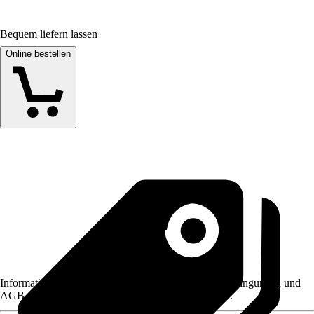
Bequem liefern lassen
Online bestellen
Informationen des Verkäufers, wie z. B. Rückgabebedingungen und
AGB, finden Sie bei Klick auf den Verkäufernamen.