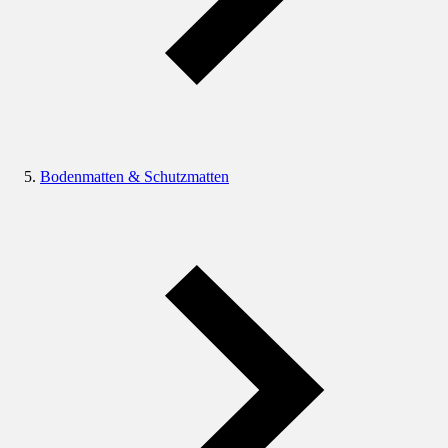
Bodenmatten & Schutzmatten