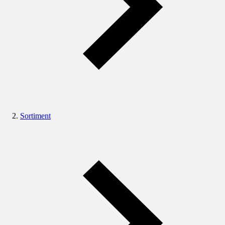
Sortiment