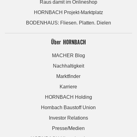
Raus damit im Onlineshop
HORNBACH Projekt-Marktplatz
BODENHAUS: Fliesen. Platten. Dielen
Über HORNBACH
MACHER Blog
Nachhaltigkeit
Marktfinder
Karriere
HORNBACH Holding
Hornbach Baustoff Union
Investor Relations
Presse/Medien