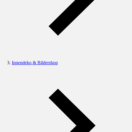
Innendeko & Bildershop