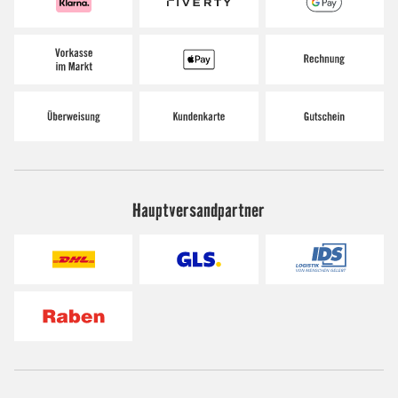
Hauptversandpartner