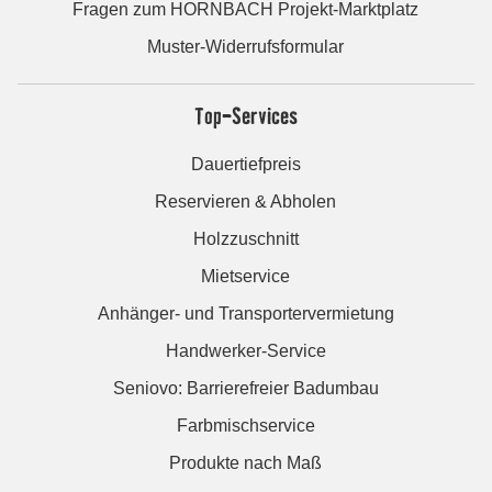
Fragen zum HORNBACH Projekt-Marktplatz
Muster-Widerrufsformular
Top-Services
Dauertiefpreis
Reservieren & Abholen
Holzzuschnitt
Mietservice
Anhänger- und Transportervermietung
Handwerker-Service
Seniovo: Barrierefreier Badumbau
Farbmischservice
Produkte nach Maß