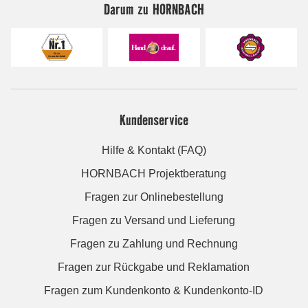
Darum zu HORNBACH
Kundenservice
Hilfe & Kontakt (FAQ)
HORNBACH Projektberatung
Fragen zur Onlinebestellung
Fragen zu Versand und Lieferung
Fragen zu Zahlung und Rechnung
Fragen zur Rückgabe und Reklamation
Fragen zum Kundenkonto & Kundenkonto-ID