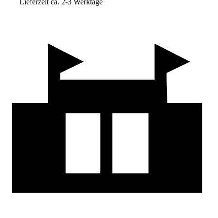
Lieferzeit ca. 2-3 Werktage