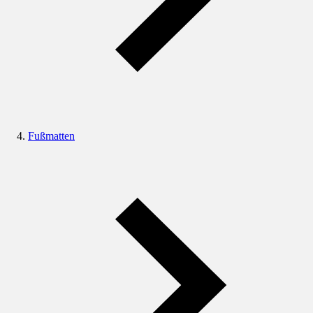
Fußmatten