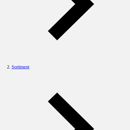
Sortiment