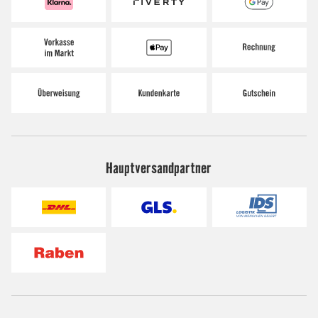
Hauptversandpartner