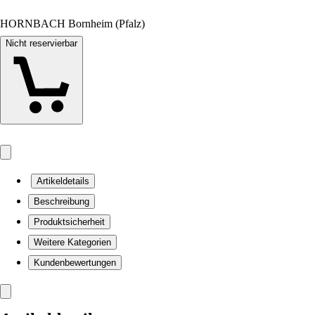
HORNBACH Bornheim (Pfalz)
Nicht reservierbar
Artikeldetails
Beschreibung
Produktsicherheit
Weitere Kategorien
Kundenbewertungen