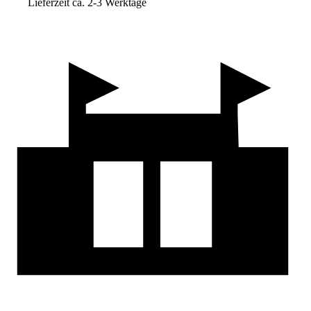
Lieferzeit ca. 2-3 Werktage