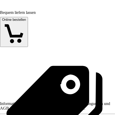
Bequem liefern lassen
Online bestellen
Informationen des Verkäufers, wie z. B. Rückgabebedingungen und
AGB, finden Sie bei Klick auf den Verkäufernamen.