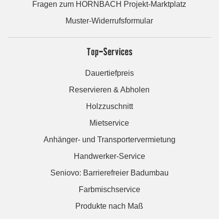
Fragen zum HORNBACH Projekt-Marktplatz
Muster-Widerrufsformular
Top-Services
Dauertiefpreis
Reservieren & Abholen
Holzzuschnitt
Mietservice
Anhänger- und Transportervermietung
Handwerker-Service
Seniovo: Barrierefreier Badumbau
Farbmischservice
Produkte nach Maß