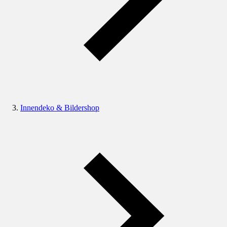
Innendeko & Bildershop