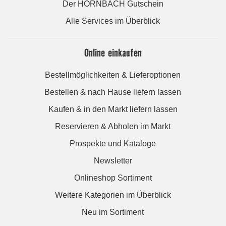
Der HORNBACH Gutschein
Alle Services im Überblick
Online einkaufen
Bestellmöglichkeiten & Lieferoptionen
Bestellen & nach Hause liefern lassen
Kaufen & in den Markt liefern lassen
Reservieren & Abholen im Markt
Prospekte und Kataloge
Newsletter
Onlineshop Sortiment
Weitere Kategorien im Überblick
Neu im Sortiment