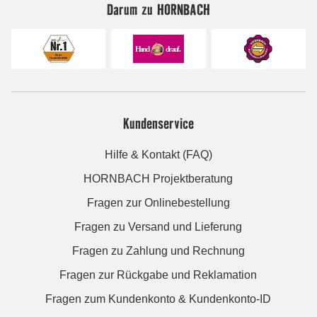
Darum zu HORNBACH
Kundenservice
Hilfe & Kontakt (FAQ)
HORNBACH Projektberatung
Fragen zur Onlinebestellung
Fragen zu Versand und Lieferung
Fragen zu Zahlung und Rechnung
Fragen zur Rückgabe und Reklamation
Fragen zum Kundenkonto & Kundenkonto-ID