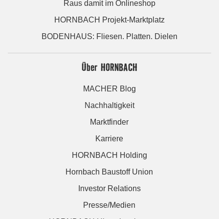
Raus damit im Onlineshop
HORNBACH Projekt-Marktplatz
BODENHAUS: Fliesen. Platten. Dielen
Über HORNBACH
MACHER Blog
Nachhaltigkeit
Marktfinder
Karriere
HORNBACH Holding
Hornbach Baustoff Union
Investor Relations
Presse/Medien