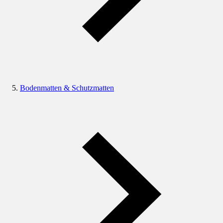
Bodenmatten & Schutzmatten