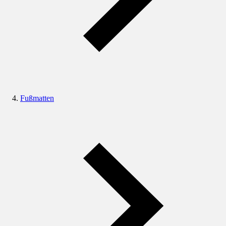
Fußmatten