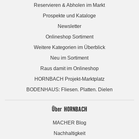
Reservieren & Abholen im Markt
Prospekte und Kataloge
Newsletter
Onlineshop Sortiment
Weitere Kategorien im Überblick
Neu im Sortiment
Raus damit im Onlineshop
HORNBACH Projekt-Marktplatz
BODENHAUS: Fliesen. Platten. Dielen
Über HORNBACH
MACHER Blog
Nachhaltigkeit