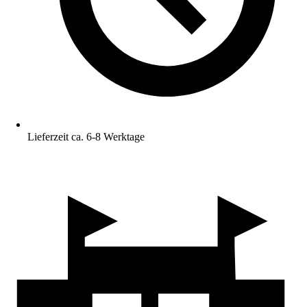
Lieferzeit ca. 6-8 Werktage