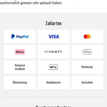
nachweislich genutzt oder gekauft haben.
Zahlarten