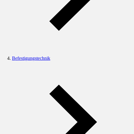
Befestigungstechnik