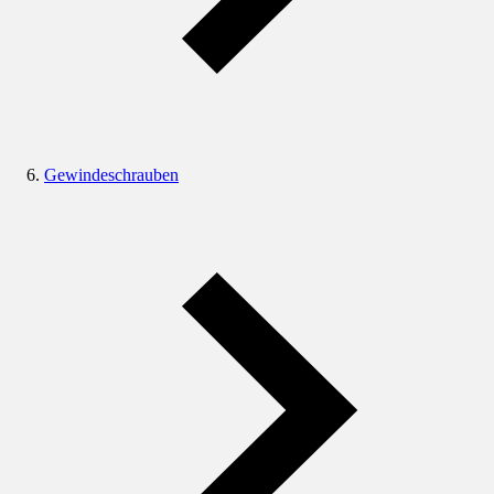
Gewindeschrauben