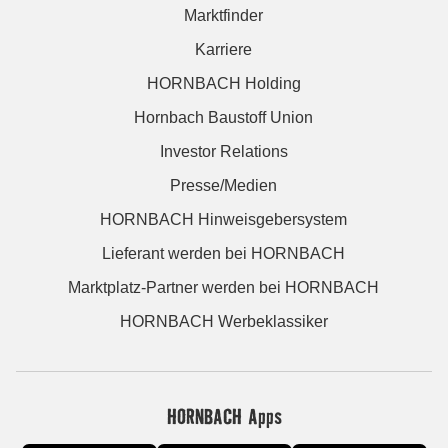
Marktfinder
Karriere
HORNBACH Holding
Hornbach Baustoff Union
Investor Relations
Presse/Medien
HORNBACH Hinweisgebersystem
Lieferant werden bei HORNBACH
Marktplatz-Partner werden bei HORNBACH
HORNBACH Werbeklassiker
HORNBACH Apps