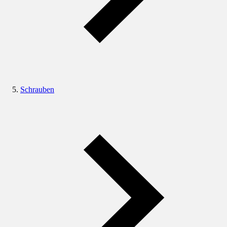
Schrauben