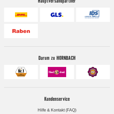
Hauptversandpartner
Darum zu HORNBACH
Kundenservice
Hilfe & Kontakt (FAQ)