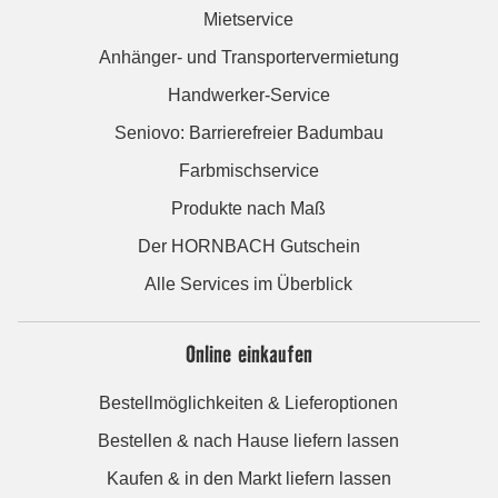
Mietservice
Anhänger- und Transportervermietung
Handwerker-Service
Seniovo: Barrierefreier Badumbau
Farbmischservice
Produkte nach Maß
Der HORNBACH Gutschein
Alle Services im Überblick
Online einkaufen
Bestellmöglichkeiten & Lieferoptionen
Bestellen & nach Hause liefern lassen
Kaufen & in den Markt liefern lassen