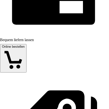
Bequem liefern lassen
Online bestellen