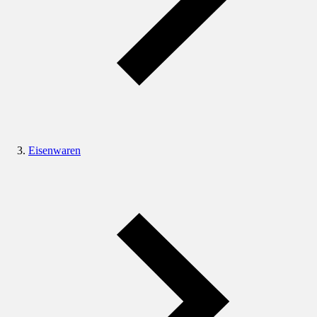
Eisenwaren