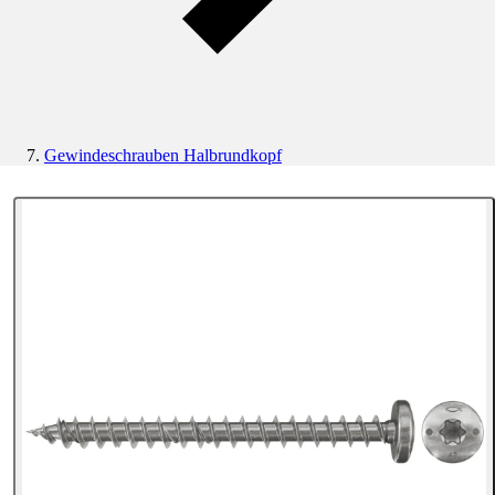
Gewindeschrauben Halbrundkopf