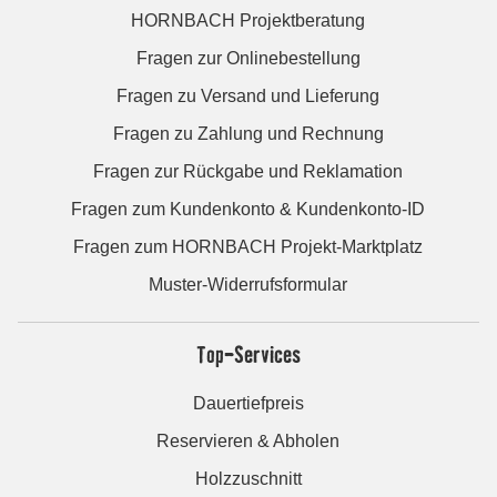
HORNBACH Projektberatung
Fragen zur Onlinebestellung
Fragen zu Versand und Lieferung
Fragen zu Zahlung und Rechnung
Fragen zur Rückgabe und Reklamation
Fragen zum Kundenkonto & Kundenkonto-ID
Fragen zum HORNBACH Projekt-Marktplatz
Muster-Widerrufsformular
Top-Services
Dauertiefpreis
Reservieren & Abholen
Holzzuschnitt