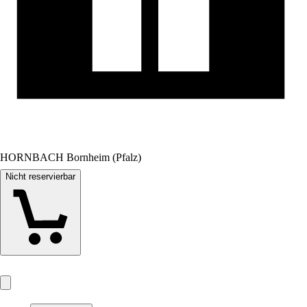
HORNBACH Bornheim (Pfalz)
Nicht reservierbar