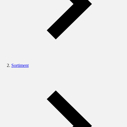
Sortiment