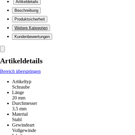
Artikeldetails
Beschreibung
Produktsicherheit
Weitere Kategorien
Kundenbewertungen
Artikeldetails
Bereich überspringen
Artikeltyp
Schraube
Länge
20 mm
Durchmesser
3,5 mm
Material
Stahl
Gewindeart
Vollgewinde