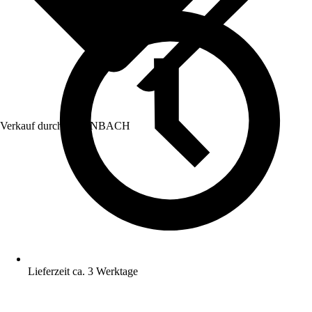
Verkauf durch:
HORNBACH
Lieferzeit ca. 3 Werktage