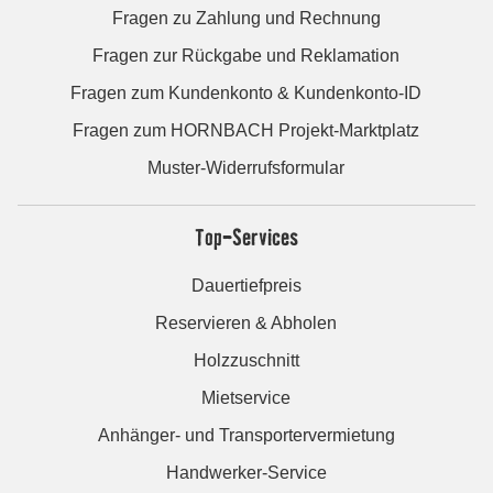
Fragen zu Zahlung und Rechnung
Fragen zur Rückgabe und Reklamation
Fragen zum Kundenkonto & Kundenkonto-ID
Fragen zum HORNBACH Projekt-Marktplatz
Muster-Widerrufsformular
Top-Services
Dauertiefpreis
Reservieren & Abholen
Holzzuschnitt
Mietservice
Anhänger- und Transportervermietung
Handwerker-Service