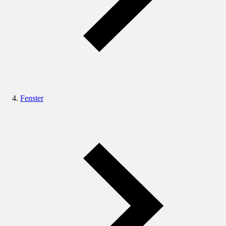
Fenster