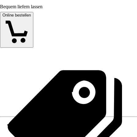
Bequem liefern lassen
Online bestellen