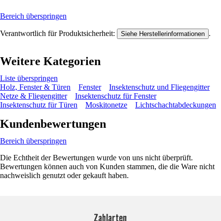
Bereich überspringen
Verantwortlich für Produktsicherheit:
.
Siehe Herstellerinformationen
Weitere Kategorien
Liste überspringen
Holz, Fenster & Türen
Fenster
Insektenschutz und Fliegengitter
Netze & Fliegengitter
Insektenschutz für Fenster
Insektenschutz für Türen
Moskitonetze
Lichtschachtabdeckungen
Kundenbewertungen
Bereich überspringen
Die Echtheit der Bewertungen wurde von uns nicht überprüft.
Bewertungen können auch von Kunden stammen, die die Ware nicht
nachweislich genutzt oder gekauft haben.
Zahlarten