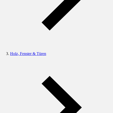
Holz, Fenster & Türen