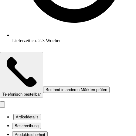
Lieferzeit ca. 2-3 Wochen
Bestand in anderen Märkten prüfen
Telefonisch bestellbar
Artikeldetails
Beschreibung
Produktsicherheit