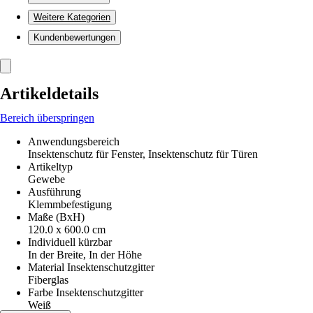
Weitere Kategorien
Kundenbewertungen
Artikeldetails
Bereich überspringen
Anwendungsbereich
Insektenschutz für Fenster, Insektenschutz für Türen
Artikeltyp
Gewebe
Ausführung
Klemmbefestigung
Maße (BxH)
120.0 x 600.0 cm
Individuell kürzbar
In der Breite, In der Höhe
Material Insektenschutzgitter
Fiberglas
Farbe Insektenschutzgitter
Weiß