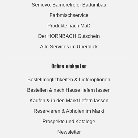
Seniovo: Barrierefreier Badumbau
Farbmischservice
Produkte nach Maß
Der HORNBACH Gutschein
Alle Services im Überblick
Online einkaufen
Bestellmöglichkeiten & Lieferoptionen
Bestellen & nach Hause liefern lassen
Kaufen & in den Markt liefern lassen
Reservieren & Abholen im Markt
Prospekte und Kataloge
Newsletter