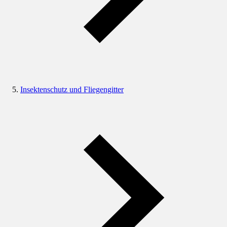
Insektenschutz und Fliegengitter