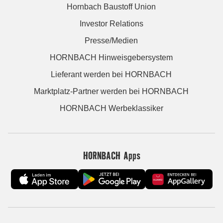
Hornbach Baustoff Union
Investor Relations
Presse/Medien
HORNBACH Hinweisgebersystem
Lieferant werden bei HORNBACH
Marktplatz-Partner werden bei HORNBACH
HORNBACH Werbeklassiker
HORNBACH Apps