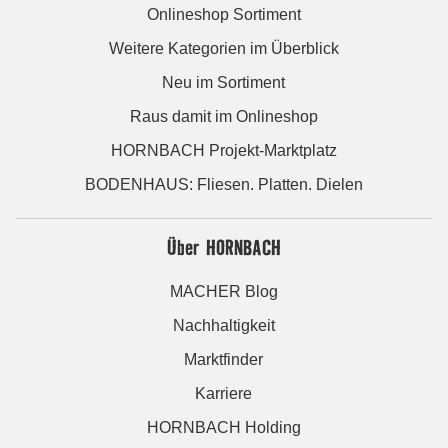
Onlineshop Sortiment
Weitere Kategorien im Überblick
Neu im Sortiment
Raus damit im Onlineshop
HORNBACH Projekt-Marktplatz
BODENHAUS: Fliesen. Platten. Dielen
Über HORNBACH
MACHER Blog
Nachhaltigkeit
Marktfinder
Karriere
HORNBACH Holding