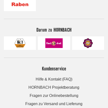
Darum zu HORNBACH
Kundenservice
Hilfe & Kontakt (FAQ)
HORNBACH Projektberatung
Fragen zur Onlinebestellung
Fragen zu Versand und Lieferung