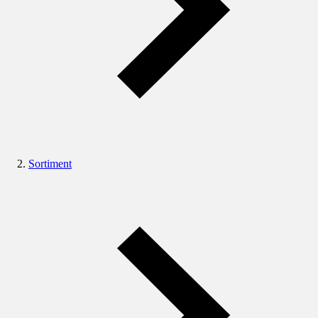
Sortiment