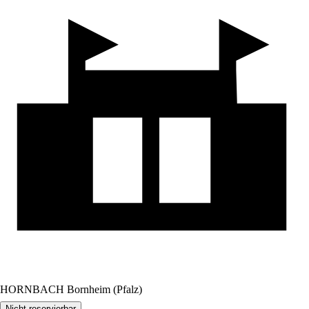
HORNBACH Bornheim (Pfalz)
Nicht reservierbar