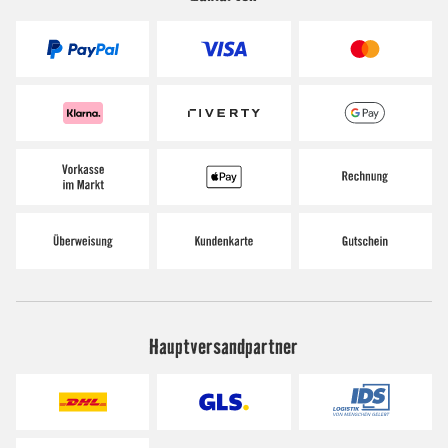
Hauptversandpartner