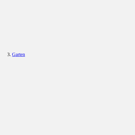
Garten