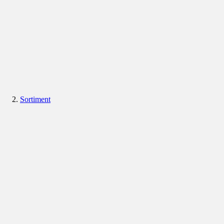
Sortiment