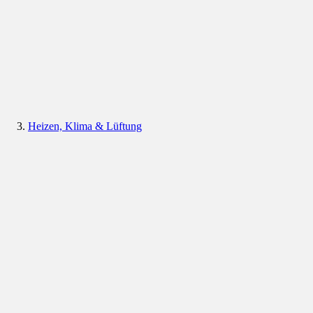
Heizen, Klima & Lüftung