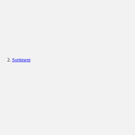
Sortiment