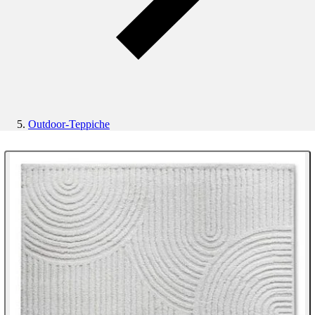
Outdoor-Teppiche