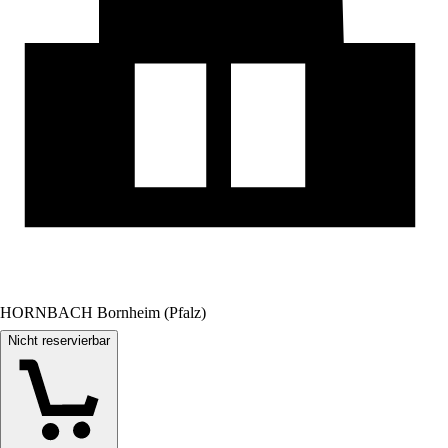
HORNBACH Bornheim (Pfalz)
Nicht reservierbar