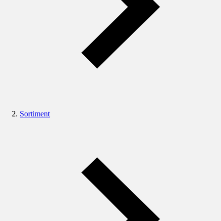
Sortiment