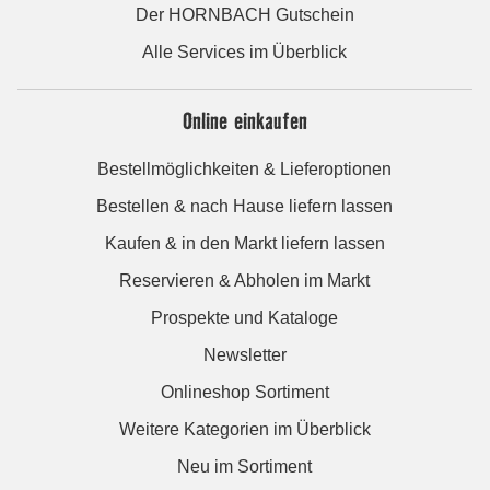
Der HORNBACH Gutschein
Alle Services im Überblick
Online einkaufen
Bestellmöglichkeiten & Lieferoptionen
Bestellen & nach Hause liefern lassen
Kaufen & in den Markt liefern lassen
Reservieren & Abholen im Markt
Prospekte und Kataloge
Newsletter
Onlineshop Sortiment
Weitere Kategorien im Überblick
Neu im Sortiment