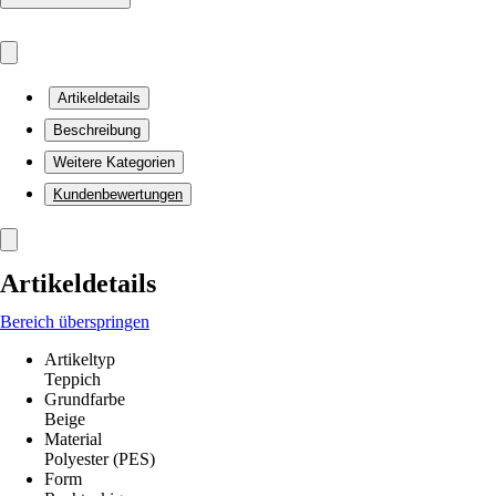
Artikeldetails
Beschreibung
Weitere Kategorien
Kundenbewertungen
Artikeldetails
Bereich überspringen
Artikeltyp
Teppich
Grundfarbe
Beige
Material
Polyester (PES)
Form