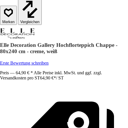
Vergleichen
Elle Decoration Gallery Hochflorteppich Chappe -
80x240 cm - creme, weiß
Erste Bewertung schreiben
Preis — 64,90 € * Alle Preise inkl. MwSt. und ggf. zzgl.
Versandkosten pro ST
64,90 €
*
/
ST