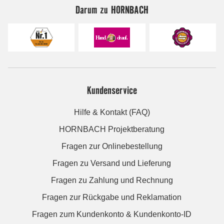
Darum zu HORNBACH
Kundenservice
Hilfe & Kontakt (FAQ)
HORNBACH Projektberatung
Fragen zur Onlinebestellung
Fragen zu Versand und Lieferung
Fragen zu Zahlung und Rechnung
Fragen zur Rückgabe und Reklamation
Fragen zum Kundenkonto & Kundenkonto-ID