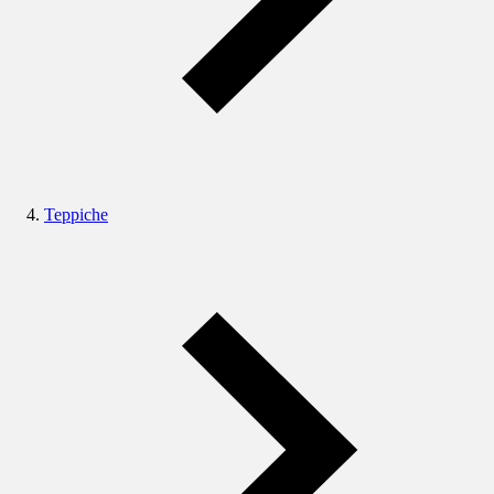
Teppiche