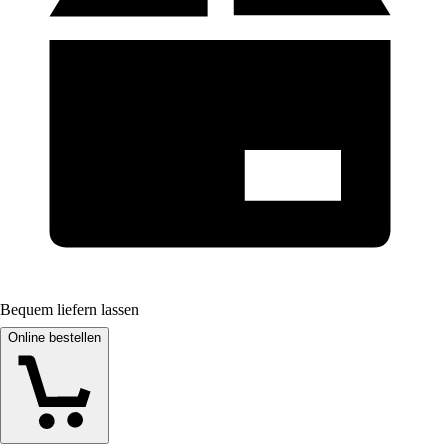
Bequem liefern lassen
Online bestellen