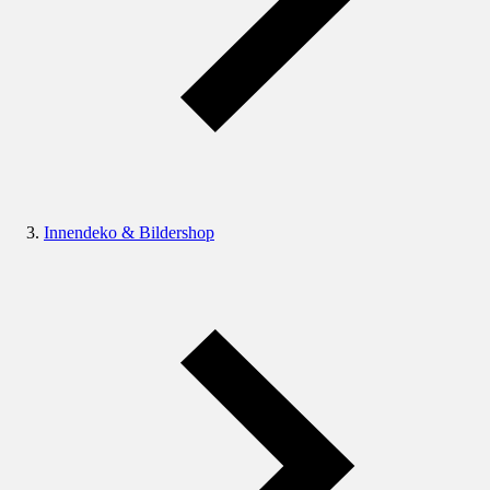
Innendeko & Bildershop