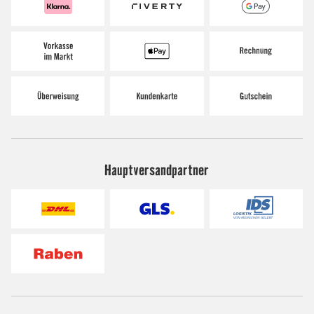
Hauptversandpartner