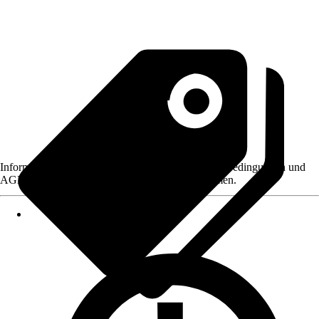
Informationen des Verkäufers, wie z. B. Rückgabebedingungen und
AGB, finden Sie bei Klick auf den Verkäufernamen.