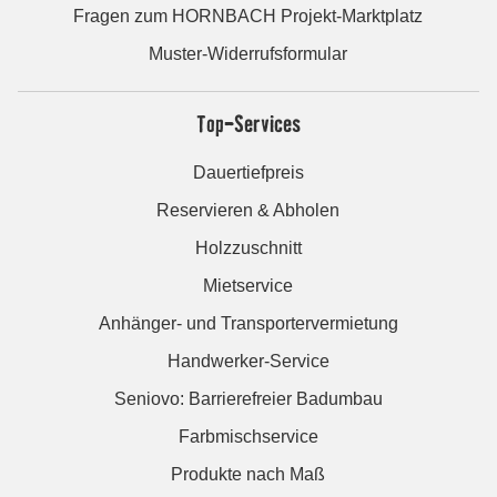
Fragen zum HORNBACH Projekt-Marktplatz
Muster-Widerrufsformular
Top-Services
Dauertiefpreis
Reservieren & Abholen
Holzzuschnitt
Mietservice
Anhänger- und Transportervermietung
Handwerker-Service
Seniovo: Barrierefreier Badumbau
Farbmischservice
Produkte nach Maß