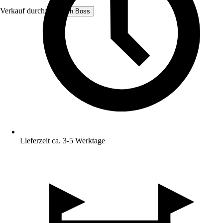
Verkauf durch:
Teppich Boss
Lieferzeit ca. 3-5 Werktage