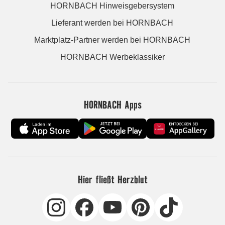
HORNBACH Hinweisgebersystem
Lieferant werden bei HORNBACH
Marktplatz-Partner werden bei HORNBACH
HORNBACH Werbeklassiker
HORNBACH Apps
Hier fließt Herzblut