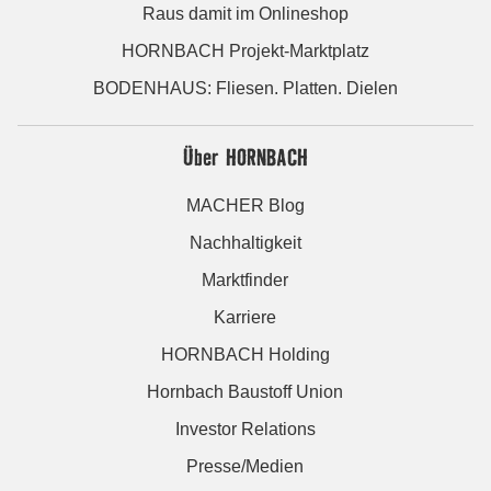
Raus damit im Onlineshop
HORNBACH Projekt-Marktplatz
BODENHAUS: Fliesen. Platten. Dielen
Über HORNBACH
MACHER Blog
Nachhaltigkeit
Marktfinder
Karriere
HORNBACH Holding
Hornbach Baustoff Union
Investor Relations
Presse/Medien