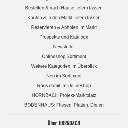
Bestellen & nach Hause liefern lassen
Kaufen & in den Markt liefern lassen
Reservieren & Abholen im Markt
Prospekte und Kataloge
Newsletter
Onlineshop Sortiment
Weitere Kategorien im Überblick
Neu im Sortiment
Raus damit im Onlineshop
HORNBACH Projekt-Marktplatz
BODENHAUS: Fliesen. Platten. Dielen
Über HORNBACH