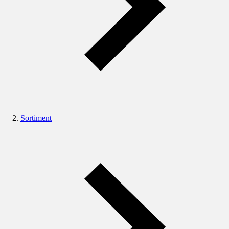
Sortiment