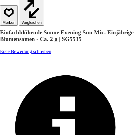
Vergleichen
Einfachblühende Sonne Evening Sun Mix- Einjährige
Blumensamen - Ca. 2 g | SG5535
Erste Bewertung schreiben