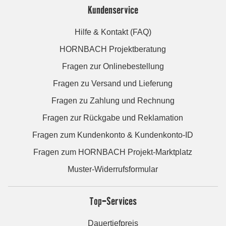
Kundenservice
Hilfe & Kontakt (FAQ)
HORNBACH Projektberatung
Fragen zur Onlinebestellung
Fragen zu Versand und Lieferung
Fragen zu Zahlung und Rechnung
Fragen zur Rückgabe und Reklamation
Fragen zum Kundenkonto & Kundenkonto-ID
Fragen zum HORNBACH Projekt-Marktplatz
Muster-Widerrufsformular
Top-Services
Dauertiefpreis