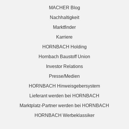
MACHER Blog
Nachhaltigkeit
Marktfinder
Karriere
HORNBACH Holding
Hornbach Baustoff Union
Investor Relations
Presse/Medien
HORNBACH Hinweisgebersystem
Lieferant werden bei HORNBACH
Marktplatz-Partner werden bei HORNBACH
HORNBACH Werbeklassiker