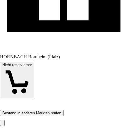
HORNBACH Bornheim (Pfalz)
Nicht reservierbar
Bestand in anderen Märkten prüfen