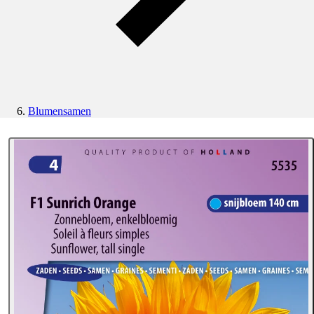
Blumensamen