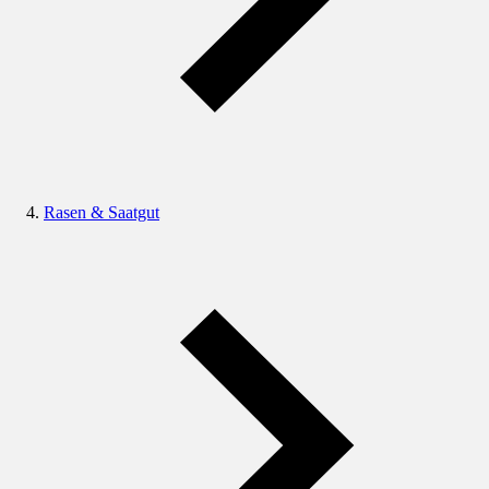
Rasen & Saatgut