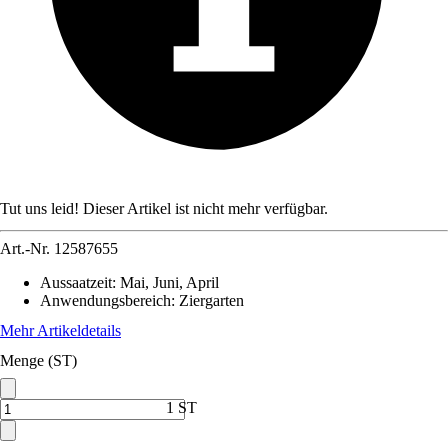
Tut uns leid! Dieser Artikel ist nicht mehr verfügbar.
Art.-Nr.
12587655
Aussaatzeit
:
Mai, Juni, April
Anwendungsbereich
:
Ziergarten
Mehr Artikeldetails
Menge (ST)
1 ST