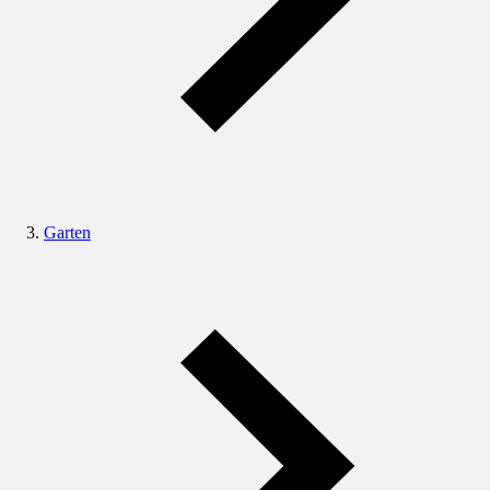
Garten