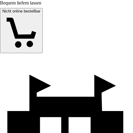
Bequem liefern lassen
Nicht online bestellbar