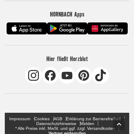
HORNBACH Apps
Hier fließt Herzblut
Impressum
Cookies
AGB
Erklärung zur Barrierefreiheit
Datenschutzhinweise
Melden
* Alle Preise inkl. MwSt. und ggf. zzgl. Versandkosten
Vertrag widerrufen