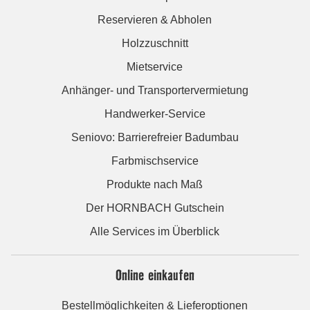
Reservieren & Abholen
Holzzuschnitt
Mietservice
Anhänger- und Transportervermietung
Handwerker-Service
Seniovo: Barrierefreier Badumbau
Farbmischservice
Produkte nach Maß
Der HORNBACH Gutschein
Alle Services im Überblick
Online einkaufen
Bestellmöglichkeiten & Lieferoptionen