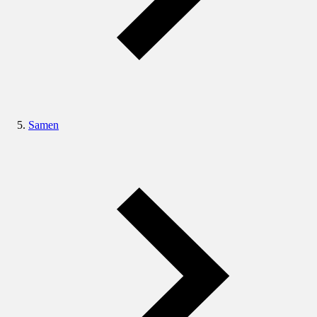
Samen