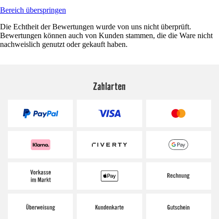
Bereich überspringen
Die Echtheit der Bewertungen wurde von uns nicht überprüft.
Bewertungen können auch von Kunden stammen, die die Ware nicht
nachweislich genutzt oder gekauft haben.
Zahlarten