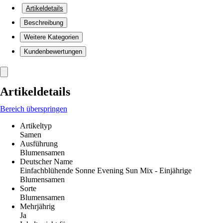
Artikeldetails
Beschreibung
Weitere Kategorien
Kundenbewertungen
Artikeldetails
Bereich überspringen
Artikeltyp
Samen
Ausführung
Blumensamen
Deutscher Name
Einfachblühende Sonne Evening Sun Mix - Einjährige
Blumensamen
Sorte
Blumensamen
Mehrjährig
Ja