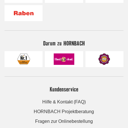
Darum zu HORNBACH
Kundenservice
Hilfe & Kontakt (FAQ)
HORNBACH Projektberatung
Fragen zur Onlinebestellung