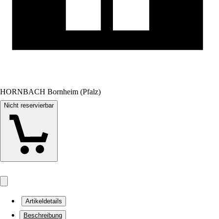
HORNBACH Bornheim (Pfalz)
Nicht reservierbar
Artikeldetails
Beschreibung