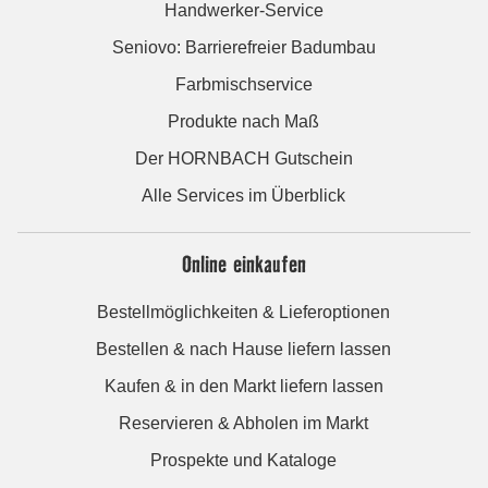
Handwerker-Service
Seniovo: Barrierefreier Badumbau
Farbmischservice
Produkte nach Maß
Der HORNBACH Gutschein
Alle Services im Überblick
Online einkaufen
Bestellmöglichkeiten & Lieferoptionen
Bestellen & nach Hause liefern lassen
Kaufen & in den Markt liefern lassen
Reservieren & Abholen im Markt
Prospekte und Kataloge