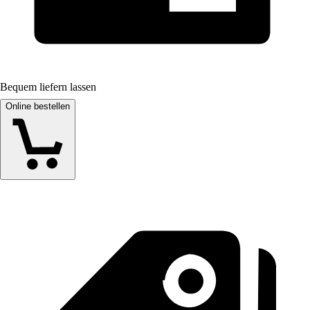
Bequem liefern lassen
Online bestellen