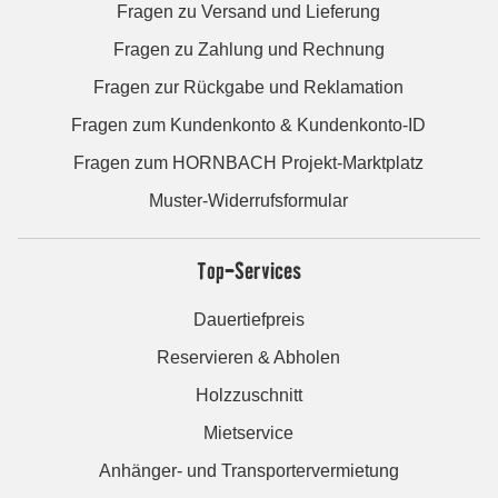
Fragen zu Versand und Lieferung
Fragen zu Zahlung und Rechnung
Fragen zur Rückgabe und Reklamation
Fragen zum Kundenkonto & Kundenkonto-ID
Fragen zum HORNBACH Projekt-Marktplatz
Muster-Widerrufsformular
Top-Services
Dauertiefpreis
Reservieren & Abholen
Holzzuschnitt
Mietservice
Anhänger- und Transportervermietung