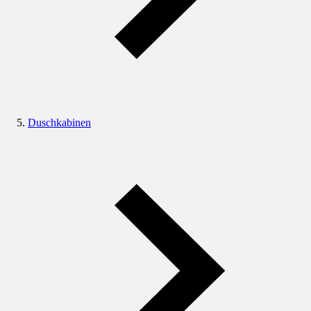
Duschkabinen