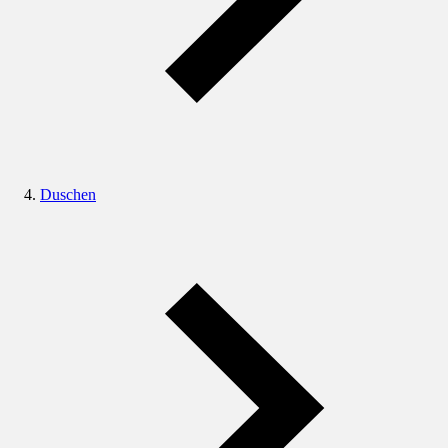
Duschen