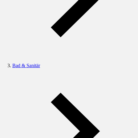
Bad & Sanitär