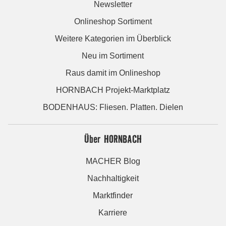
Newsletter
Onlineshop Sortiment
Weitere Kategorien im Überblick
Neu im Sortiment
Raus damit im Onlineshop
HORNBACH Projekt-Marktplatz
BODENHAUS: Fliesen. Platten. Dielen
Über HORNBACH
MACHER Blog
Nachhaltigkeit
Marktfinder
Karriere