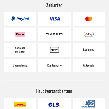
Zahlarten
Hauptversandpartner