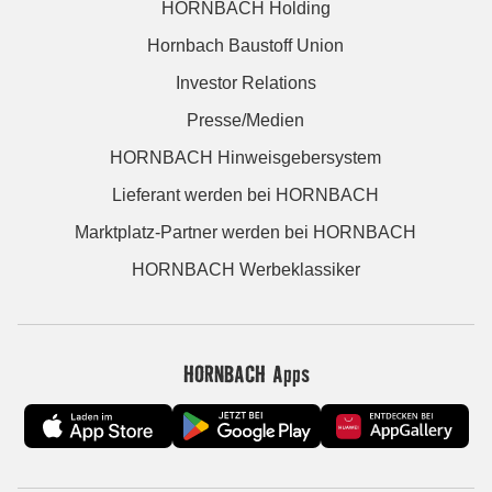
HORNBACH Holding
Hornbach Baustoff Union
Investor Relations
Presse/Medien
HORNBACH Hinweisgebersystem
Lieferant werden bei HORNBACH
Marktplatz-Partner werden bei HORNBACH
HORNBACH Werbeklassiker
HORNBACH Apps