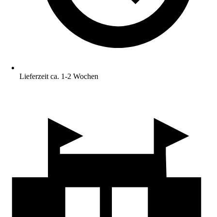
Lieferzeit ca. 1-2 Wochen