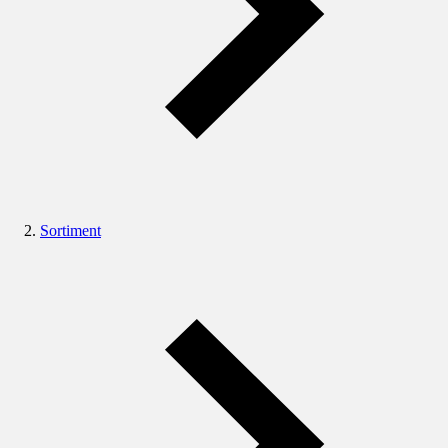
Sortiment