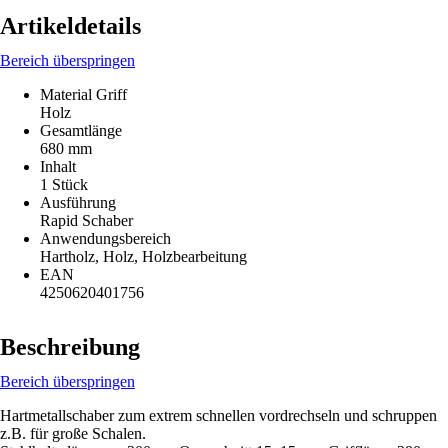
Artikeldetails
Bereich überspringen
Material Griff
Holz
Gesamtlänge
680 mm
Inhalt
1 Stück
Ausführung
Rapid Schaber
Anwendungsbereich
Hartholz, Holz, Holzbearbeitung
EAN
4250620401756
Beschreibung
Bereich überspringen
Hartmetallschaber zum extrem schnellen vordrechseln und schruppen
z.B. für große Schalen.