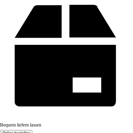
Bequem liefern lassen