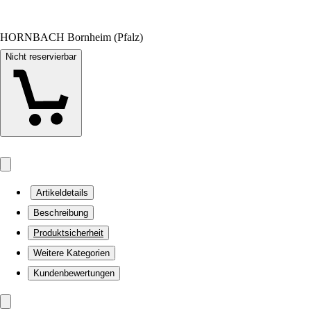
HORNBACH Bornheim (Pfalz)
Nicht reservierbar
Artikeldetails
Beschreibung
Produktsicherheit
Weitere Kategorien
Kundenbewertungen