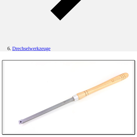
Drechselwerkzeuge