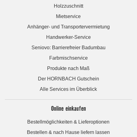
Holzzuschnitt
Mietservice
Anhänger- und Transportervermietung
Handwerker-Service
Seniovo: Barrierefreier Badumbau
Farbmischservice
Produkte nach Maß
Der HORNBACH Gutschein
Alle Services im Überblick
Online einkaufen
Bestellmöglichkeiten & Lieferoptionen
Bestellen & nach Hause liefern lassen