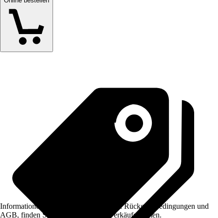
Online bestellen
Informationen des Verkäufers, wie z. B. Rückgabebedingungen und
AGB, finden Sie bei Klick auf den Verkäufernamen.