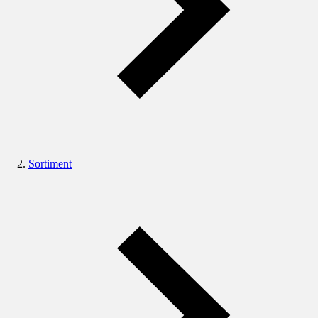
Sortiment