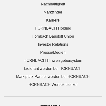
Nachhaltigkeit
Marktfinder
Karriere
HORNBACH Holding
Hornbach Baustoff Union
Investor Relations
Presse/Medien
HORNBACH Hinweisgebersystem
Lieferant werden bei HORNBACH
Marktplatz-Partner werden bei HORNBACH
HORNBACH Werbeklassiker