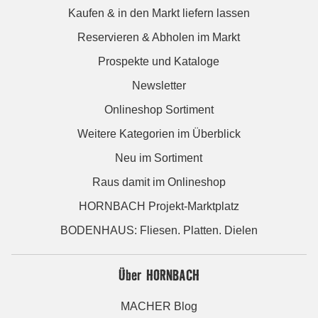
Kaufen & in den Markt liefern lassen
Reservieren & Abholen im Markt
Prospekte und Kataloge
Newsletter
Onlineshop Sortiment
Weitere Kategorien im Überblick
Neu im Sortiment
Raus damit im Onlineshop
HORNBACH Projekt-Marktplatz
BODENHAUS: Fliesen. Platten. Dielen
Über HORNBACH
MACHER Blog