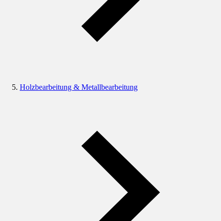
Holzbearbeitung & Metallbearbeitung