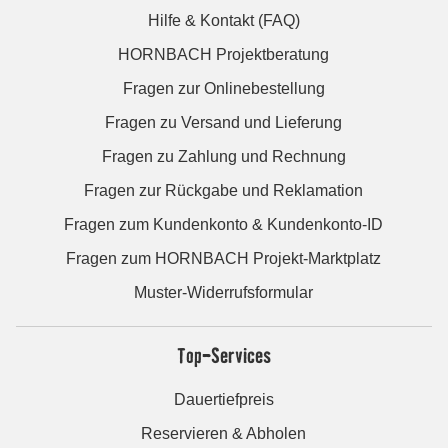
Hilfe & Kontakt (FAQ)
HORNBACH Projektberatung
Fragen zur Onlinebestellung
Fragen zu Versand und Lieferung
Fragen zu Zahlung und Rechnung
Fragen zur Rückgabe und Reklamation
Fragen zum Kundenkonto & Kundenkonto-ID
Fragen zum HORNBACH Projekt-Marktplatz
Muster-Widerrufsformular
Top-Services
Dauertiefpreis
Reservieren & Abholen