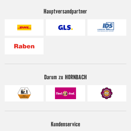
Hauptversandpartner
Darum zu HORNBACH
Kundenservice