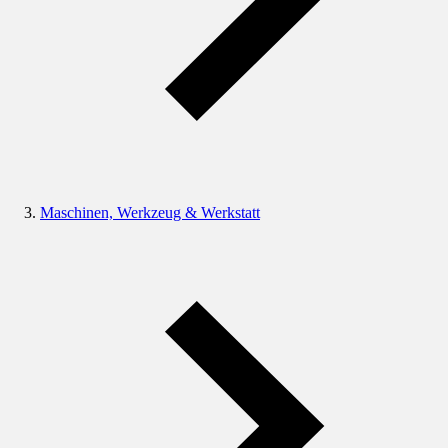
Maschinen, Werkzeug & Werkstatt