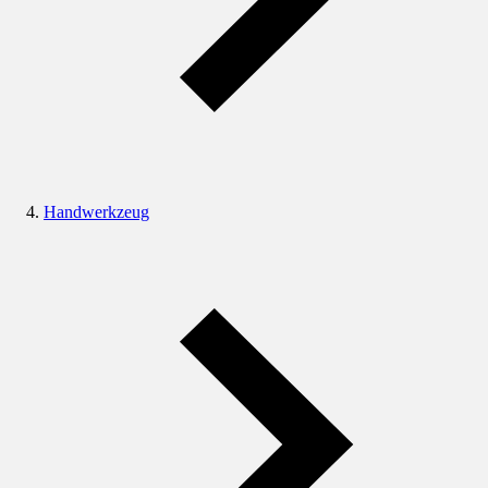
Handwerkzeug