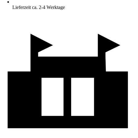
Lieferzeit ca. 2-4 Werktage