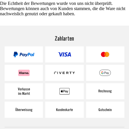
Die Echtheit der Bewertungen wurde von uns nicht überprüft.
Bewertungen können auch von Kunden stammen, die die Ware nicht
nachweislich genutzt oder gekauft haben.
Zahlarten