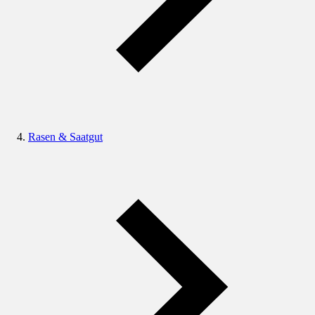
Rasen & Saatgut