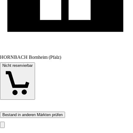
HORNBACH Bornheim (Pfalz)
Nicht reservierbar
Bestand in anderen Märkten prüfen