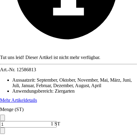
Tut uns leid! Dieser Artikel ist nicht mehr verfügbar.
Art.-Nr.
12586813
Aussaatzeit
:
September, Oktober, November, Mai, März, Juni,
Juli, Januar, Februar, Dezember, August, April
Anwendungsbereich
:
Ziergarten
Mehr Artikeldetails
Menge (ST)
1 ST