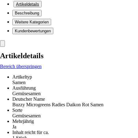
Artikeldetails
Beschreibung
Weitere Kategorien
Kundenbewertungen
Artikeldetails
Bereich überspringen
Artikeltyp
Samen
Ausführung
Gemüsesamen
Deutscher Name
Buzzy Microgreens Radies Daikon Rot Samen
Sorte
Gemüsesamen
Mehrjährig
Ja
Inhalt reicht für ca.
1 Stück