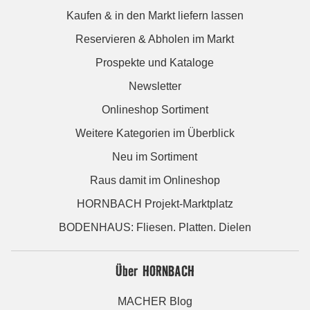
Kaufen & in den Markt liefern lassen
Reservieren & Abholen im Markt
Prospekte und Kataloge
Newsletter
Onlineshop Sortiment
Weitere Kategorien im Überblick
Neu im Sortiment
Raus damit im Onlineshop
HORNBACH Projekt-Marktplatz
BODENHAUS: Fliesen. Platten. Dielen
Über HORNBACH
MACHER Blog