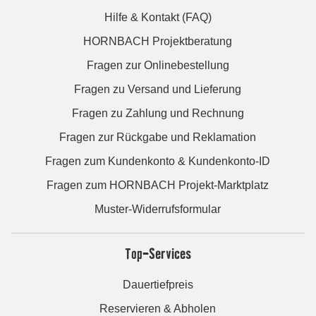
Hilfe & Kontakt (FAQ)
HORNBACH Projektberatung
Fragen zur Onlinebestellung
Fragen zu Versand und Lieferung
Fragen zu Zahlung und Rechnung
Fragen zur Rückgabe und Reklamation
Fragen zum Kundenkonto & Kundenkonto-ID
Fragen zum HORNBACH Projekt-Marktplatz
Muster-Widerrufsformular
Top-Services
Dauertiefpreis
Reservieren & Abholen