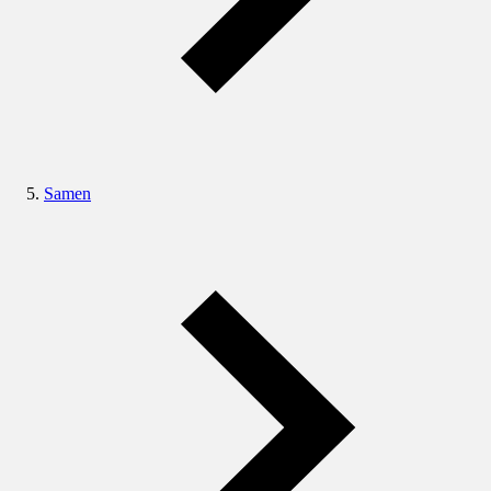
Samen