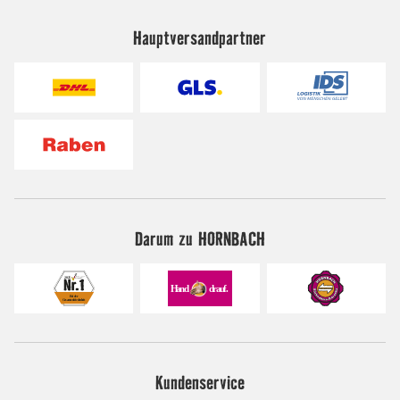
Hauptversandpartner
Darum zu HORNBACH
Kundenservice