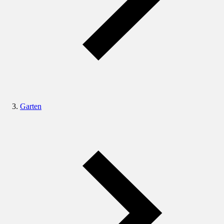
Garten