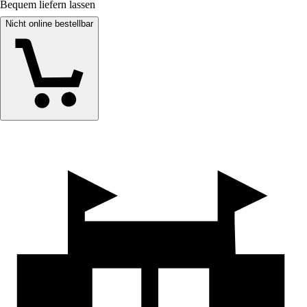
Bequem liefern lassen
Nicht online bestellbar