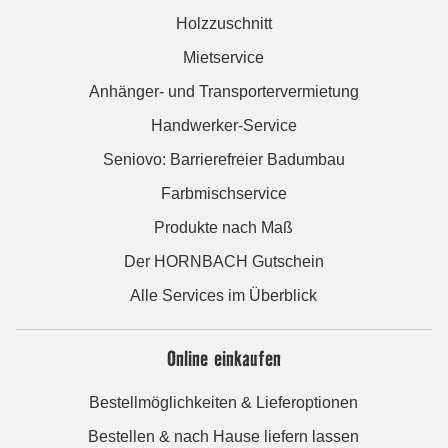
Holzzuschnitt
Mietservice
Anhänger- und Transportervermietung
Handwerker-Service
Seniovo: Barrierefreier Badumbau
Farbmischservice
Produkte nach Maß
Der HORNBACH Gutschein
Alle Services im Überblick
Online einkaufen
Bestellmöglichkeiten & Lieferoptionen
Bestellen & nach Hause liefern lassen