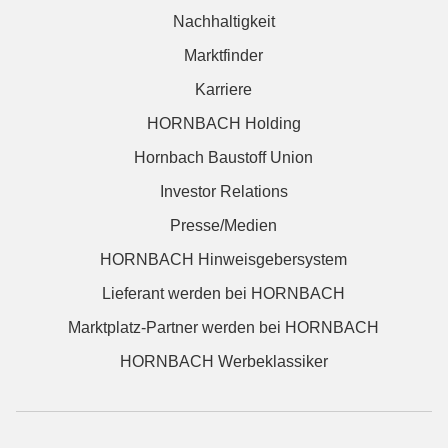
Nachhaltigkeit
Marktfinder
Karriere
HORNBACH Holding
Hornbach Baustoff Union
Investor Relations
Presse/Medien
HORNBACH Hinweisgebersystem
Lieferant werden bei HORNBACH
Marktplatz-Partner werden bei HORNBACH
HORNBACH Werbeklassiker