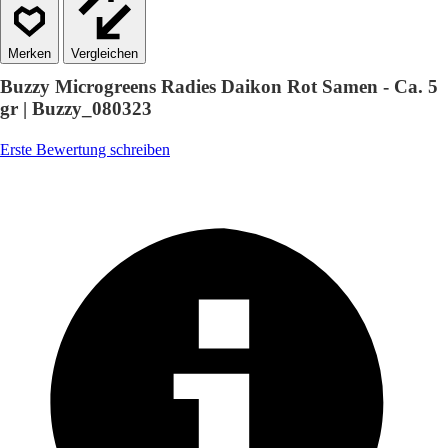
Vergleichen
Buzzy Microgreens Radies Daikon Rot Samen - Ca. 5
gr | Buzzy_080323
Erste Bewertung schreiben