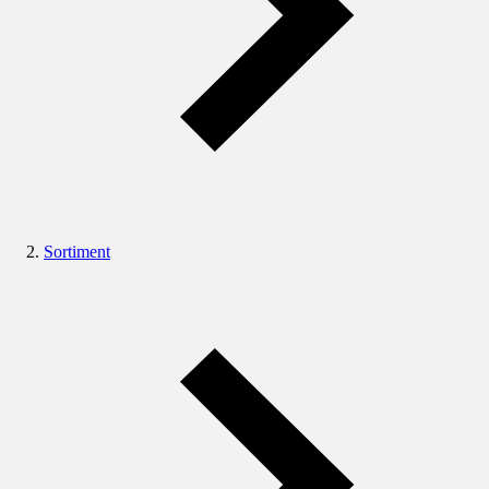
Sortiment