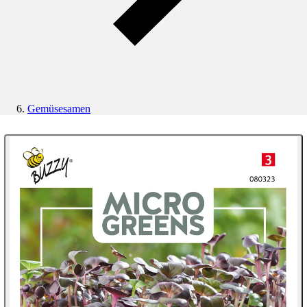
Gemüsesamen