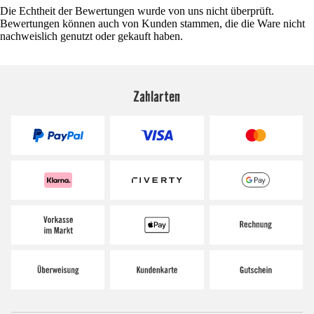
Die Echtheit der Bewertungen wurde von uns nicht überprüft.
Bewertungen können auch von Kunden stammen, die die Ware nicht
nachweislich genutzt oder gekauft haben.
Zahlarten